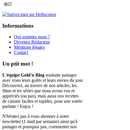
4657
Informations
Qui sommes nous ?
Devenez Rédacteur
Mentions légales
Contact
Un ptit mot !
L'équipe Gold'n Blog
souhaite partager
avec vous leurs goûts et leurs envies du jour.
Découvrez, au travers de nos articles, les
films et les séries que nous avons vus et
appréciés (ou pas), mais aussi nos recettes
de cuisine faciles et rapides, pour une soirée
parfaite ! Enjoy !
N'hésitez pas à vous abonner à notre
newsletter (1 mail par semaine) ainsi qu'à
partager et pourquoi pas, commenter nos