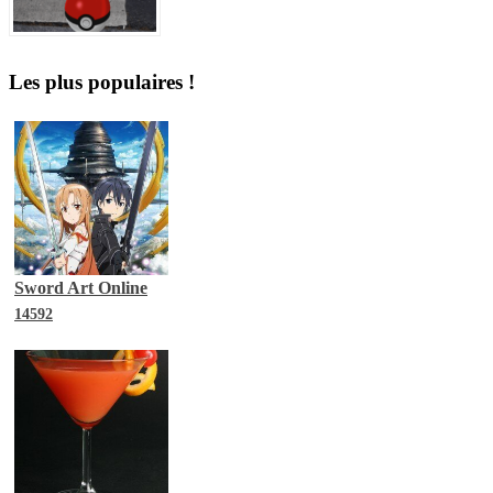
Les plus populaires !
Sword Art Online
14592