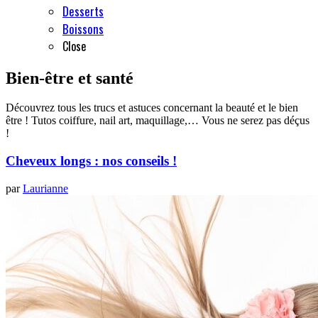
Desserts
Boissons
Close
Bien-être et santé
Découvrez tous les trucs et astuces concernant la beauté et le bien
être ! Tutos coiffure, nail art, maquillage,… Vous ne serez pas déçus
!
Cheveux longs : nos conseils !
par
Laurianne