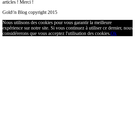
articles ! Merci !
Gold\'n Blog copyright 2015
Nous utilisons des cookies pour vous garantir la meilleure
expérience sur notre site. Si vous continuez à utiliser ce dernier, nous
considérerons que vous acceptez l'utilisation des cookies.
Ok