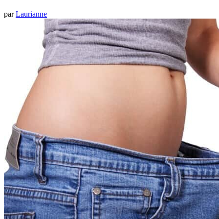
par
Laurianne