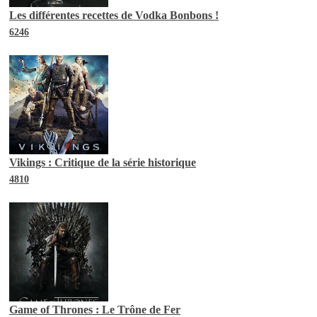
Les différentes recettes de Vodka Bonbons !
6246
Vikings : Critique de la série historique
4810
Game of Thrones : Le Trône de Fer