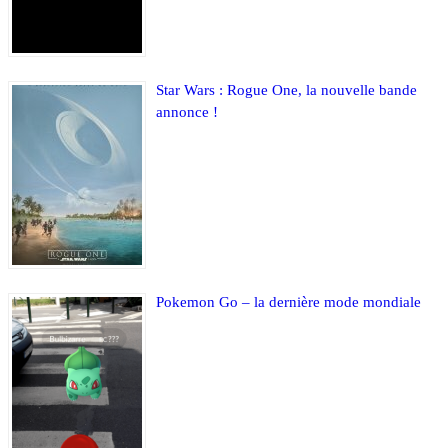
Star Wars : Rogue One, la nouvelle bande
annonce !
Pokemon Go – la dernière mode mondiale