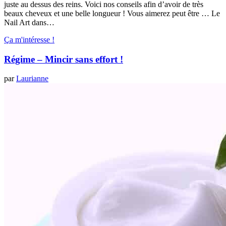
juste au dessus des reins. Voici nos conseils afin d’avoir de très
beaux cheveux et une belle longueur ! Vous aimerez peut être … Le
Nail Art dans…
Ça m'intéresse !
Régime – Mincir sans effort !
par
Laurianne