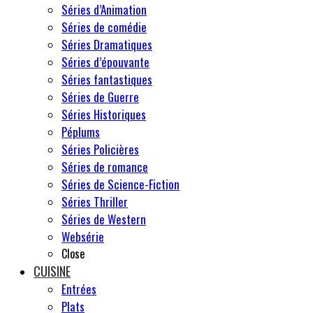
Séries d’Animation
Séries de comédie
Séries Dramatiques
Séries d’épouvante
Séries fantastiques
Séries de Guerre
Séries Historiques
Péplums
Séries Policières
Séries de romance
Séries de Science-Fiction
Séries Thriller
Séries de Western
Websérie
Close
CUISINE
Entrées
Plats