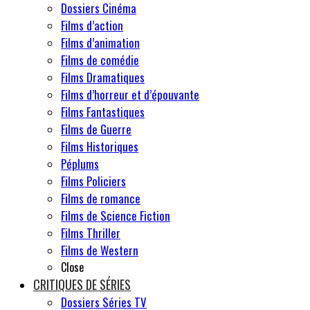
Dossiers Cinéma
Films d’action
Films d’animation
Films de comédie
Films Dramatiques
Films d’horreur et d’épouvante
Films Fantastiques
Films de Guerre
Films Historiques
Péplums
Films Policiers
Films de romance
Films de Science Fiction
Films Thriller
Films de Western
Close
CRITIQUES DE SÉRIES
Dossiers Séries TV