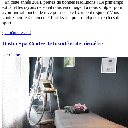
En cette année 2014, prenez de bonnes résolutions ! Le printemps
est là, et les rayons de soleil nous encouragent à nous sculpter pour
avoir une silhouette de rêve pour cet été ! Un petit régime ? Vous
voulez perdre facilement ? Profitez-en pour quelques exercices de
sport !…
Ça m'intéresse !
Dosha Spa Centre de beauté et de bien-être
par
Chloe