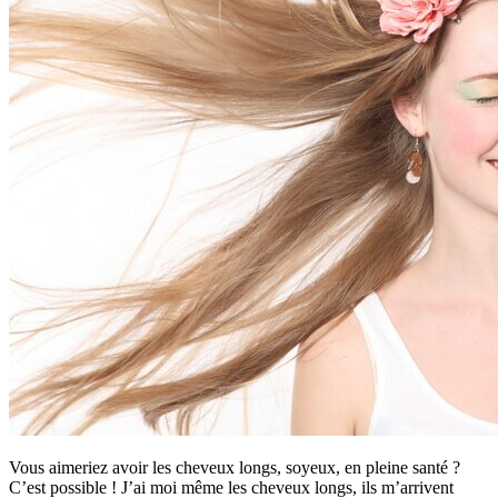
Vous aimeriez avoir les cheveux longs, soyeux, en pleine santé ?
C’est possible ! J’ai moi même les cheveux longs, ils m’arrivent