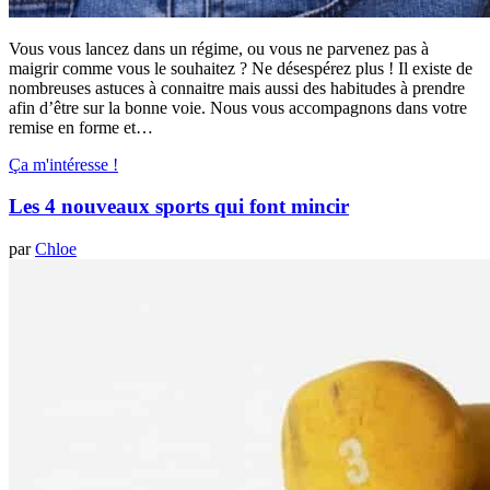
Vous vous lancez dans un régime, ou vous ne parvenez pas à
maigrir comme vous le souhaitez ? Ne désespérez plus ! Il existe de
nombreuses astuces à connaitre mais aussi des habitudes à prendre
afin d’être sur la bonne voie. Nous vous accompagnons dans votre
remise en forme et…
Ça m'intéresse !
Les 4 nouveaux sports qui font mincir
par
Chloe