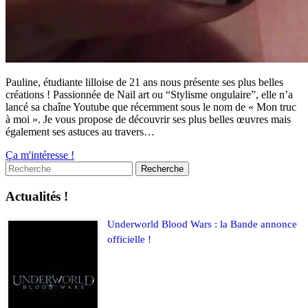
Pauline, étudiante lilloise de 21 ans nous présente ses plus belles
créations ! Passionnée de Nail art ou “Stylisme ongulaire”, elle n’a
lancé sa chaîne Youtube que récemment sous le nom de « Mon truc
à moi ». Je vous propose de découvrir ses plus belles œuvres mais
également ses astuces au travers…
Ça m'intéresse !
Actualités !
Underworld Blood Wars : la Bande annonce
officielle !