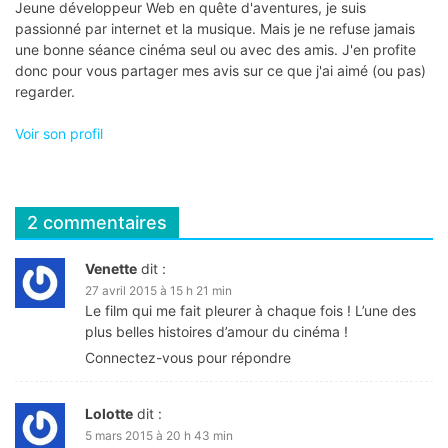
Jeune développeur Web en quête d'aventures, je suis
passionné par internet et la musique. Mais je ne refuse jamais
une bonne séance cinéma seul ou avec des amis. J'en profite
donc pour vous partager mes avis sur ce que j'ai aimé (ou pas)
regarder.
Voir son profil
2 commentaires
Venette
dit :
27 avril 2015 à 15 h 21 min
Le film qui me fait pleurer à chaque fois ! L’une des
plus belles histoires d’amour du cinéma !
Connectez-vous pour répondre
Lolotte
dit :
5 mars 2015 à 20 h 43 min