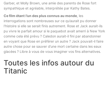
Garber, et Molly Brown, une amie des parents de Rose fort
sympathique et agréable, interprétée par Kathy Bates.
Ce film étant
l’un des plus connus au monde
, les
interrogations sont nombreuses sur ce qu’aurait pu donner
l’histoire si elle se serait finis autrement. Rose et Jack aurait-ils
pu vivre le parfait amour si le paquebot avait amerri à New York
comme cela été prévu ? Caledon aurait-il fini par abandonner
en voyant que Rose en préférer un autre ? Jack pouvait-il faire
autre chose pour se sauver d’une mort certaine dans les eaux
glacées ? Libre à vous de vous imaginer vos fins alternatives.
Toutes les infos autour du
Titanic