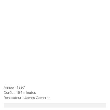
Année : 1997
Durée : 194 minutes
Réalisateur : James Cameron