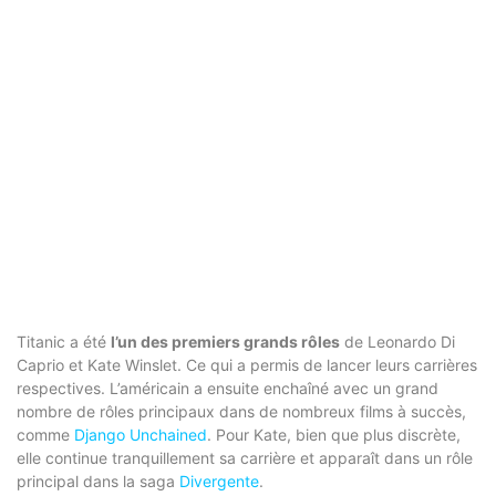
Titanic a été
l’un des premiers grands rôles
de Leonardo Di
Caprio et Kate Winslet. Ce qui a permis de lancer leurs carrières
respectives. L’américain a ensuite enchaîné avec un grand
nombre de rôles principaux dans de nombreux films à succès,
comme
Django Unchained
. Pour Kate, bien que plus discrète,
elle continue tranquillement sa carrière et apparaît dans un rôle
principal dans la saga
Divergente
.