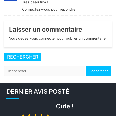
Très beau film !
Connectez-vous pour répondre
Laisser un commentaire
Vous devez vous connecter pour publier un commentaire.
RECHERCHER
Rechercher :
DERNIER AVIS POSTÉ
Cute !