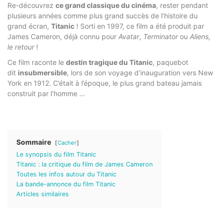
Re-découvrez
ce grand classique du cinéma
, rester pendant
plusieurs années comme plus grand succès de l’histoire du
grand écran,
Titanic
! Sorti en 1997, ce film a été produit par
James Cameron, déjà connu pour
Avatar
,
Terminator
ou
Aliens,
le retour
!
Ce film raconte le
destin tragique du Titanic
, paquebot
dit
insubmersible
, lors de son voyage d’inauguration vers New
York en 1912. C’était à l’époque, le plus grand bateau jamais
construit par l’homme …
Sommaire
Cacher
Le synopsis du film Titanic
Titanic : la critique du film de James Cameron
Toutes les infos autour du Titanic
La bande-annonce du film Titanic
Articles similaires