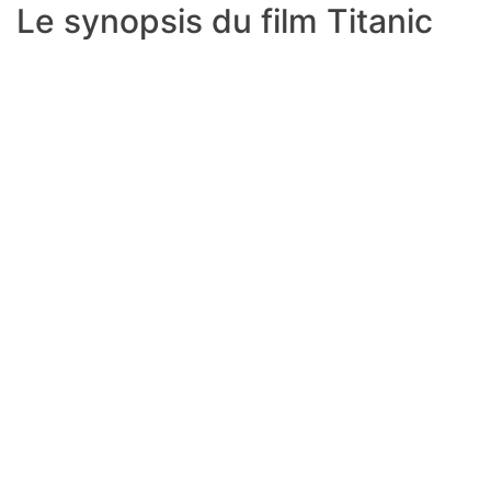
Le synopsis du film Titanic