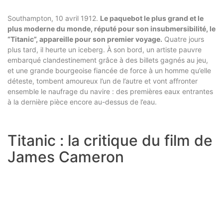
Southampton, 10 avril 1912.
Le paquebot le plus grand et le
plus moderne du monde, réputé pour son insubmersibilité, le
“Titanic”, appareille pour son premier voyage.
Quatre jours
plus tard, il heurte un iceberg. À son bord, un artiste pauvre
embarqué clandestinement grâce à des billets gagnés au jeu,
et une grande bourgeoise fiancée de force à un homme qu’elle
déteste, tombent amoureux l’un de l’autre et vont affronter
ensemble le naufrage du navire : des premières eaux entrantes
à la dernière pièce encore au-dessus de l’eau.
Titanic : la critique du film de
James Cameron