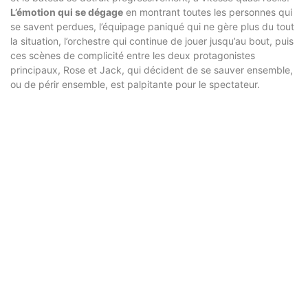
L’émotion qui se dégage
en montrant toutes les personnes qui
se savent perdues, l’équipage paniqué qui ne gère plus du tout
la situation, l’orchestre qui continue de jouer jusqu’au bout, puis
ces scènes de complicité entre les deux protagonistes
principaux, Rose et Jack, qui décident de se sauver ensemble,
ou de périr ensemble, est palpitante pour le spectateur.