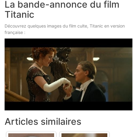
La bande-annonce du film
Titanic
Découvrez quelques images du film culte, Titanic en version
française :
Articles similaires