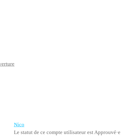
verture
Nico
Le statut de ce compte utilisateur est Approuvé·e