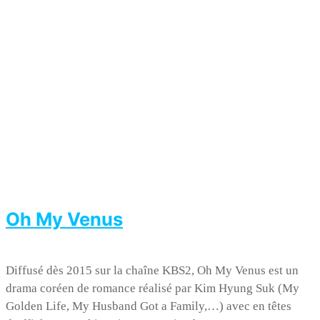
Oh My Venus
Diffusé dès 2015 sur la chaîne KBS2, Oh My Venus est un
drama coréen de romance réalisé par Kim Hyung Suk (My
Golden Life, My Husband Got a Family,…) avec en têtes