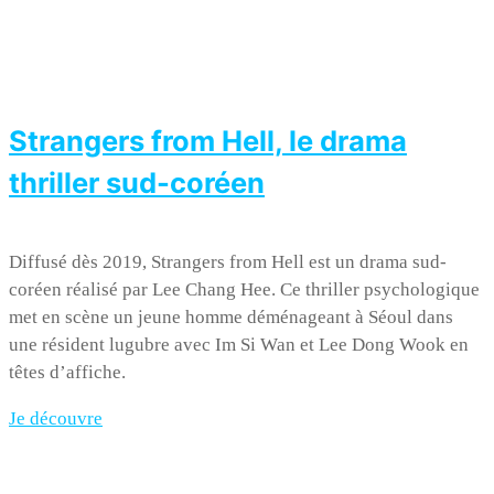
Strangers from Hell, le drama
thriller sud-coréen
Diffusé dès 2019, Strangers from Hell est un drama sud-
coréen réalisé par Lee Chang Hee. Ce thriller psychologique
met en scène un jeune homme déménageant à Séoul dans
une résident lugubre avec Im Si Wan et Lee Dong Wook en
têtes d’affiche.
Je découvre