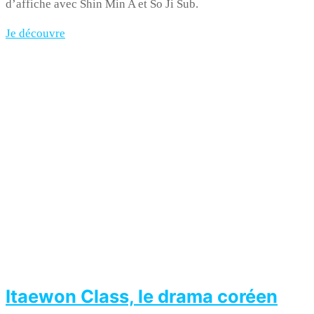
d’affiche avec Shin Min A et So Ji Sub.
Je découvre
Itaewon Class, le drama coréen