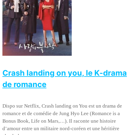
Crash landing on you, le K-drama
de romance
Dispo sur Netflix, Crash landing on You est un drama de
romance et de comédie de Jung Hyo Lee (Romance is a
Bonus Book, Life on Mars,…). Il raconte une histoire
d’amour entre un militaire nord-coréen et une héritière