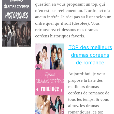
question en vous proposant un top, qui
n’en est pas réellement un. L’ordre ici n’a
aucun intérêt. Je n’ai pas su lister selon un
ordre quel qu’il soit (désolée). Vous
retrouverez ci-dessous mes dramas
coréens historiques favoris.
TOP des meilleurs
dramas coréens
de romance
Aujourd’hui, je vous
propose la liste des
meilleurs dramas
coréens de romance de
tous les temps. Si vous
aimez les dramas
romantiques, ce top