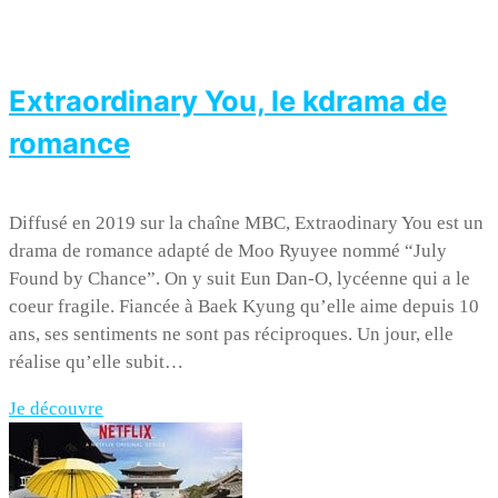
Extraordinary You, le kdrama de
romance
Diffusé en 2019 sur la chaîne MBC, Extraodinary You est un
drama de romance adapté de Moo Ryuyee nommé “July
Found by Chance”. On y suit Eun Dan-O, lycéenne qui a le
coeur fragile. Fiancée à Baek Kyung qu’elle aime depuis 10
ans, ses sentiments ne sont pas réciproques. Un jour, elle
réalise qu’elle subit…
Je découvre