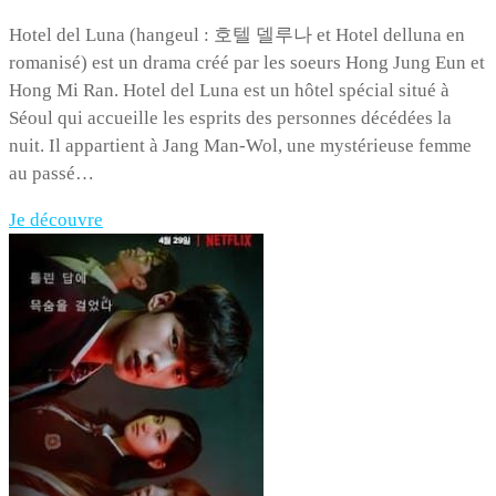
Hotel del Luna (hangeul : 호텔 델루나 et Hotel delluna en
romanisé) est un drama créé par les soeurs Hong Jung Eun et
Hong Mi Ran. Hotel del Luna est un hôtel spécial situé à
Séoul qui accueille les esprits des personnes décédées la
nuit. Il appartient à Jang Man-Wol, une mystérieuse femme
au passé…
Je découvre