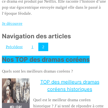
ce drama est produit par Netflix. Elle raconte l’histoire d’une
pop star égocentrique envoyée malgré elle dans le passé à
l’époque féodale.
Je découvre
Navigation des articles
Précédent
1
2
Nos TOP des dramas coréens
Quels sont les meilleurs dramas coréens ?
TOP des meilleurs dramas
coréens historiques
Quel est le meilleur drama coréen
historique ? J’ai tenté de répondre à cette