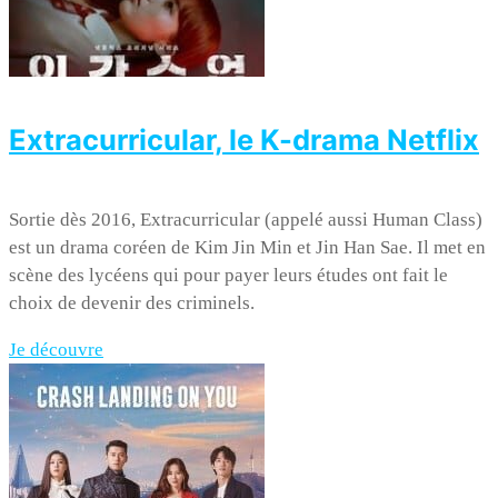
Extracurricular, le K-drama Netflix
Sortie dès 2016, Extracurricular (appelé aussi Human Class)
est un drama coréen de Kim Jin Min et Jin Han Sae. Il met en
scène des lycéens qui pour payer leurs études ont fait le
choix de devenir des criminels.
Je découvre