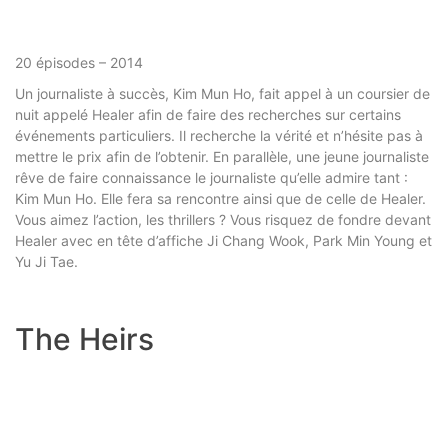
20 épisodes – 2014
Un journaliste à succès, Kim Mun Ho, fait appel à un coursier de
nuit appelé Healer afin de faire des recherches sur certains
événements particuliers. Il recherche la vérité et n’hésite pas à
mettre le prix afin de l’obtenir. En parallèle, une jeune journaliste
rêve de faire connaissance le journaliste qu’elle admire tant :
Kim Mun Ho. Elle fera sa rencontre ainsi que de celle de Healer.
Vous aimez l’action, les thrillers ? Vous risquez de fondre devant
Healer avec en tête d’affiche Ji Chang Wook, Park Min Young et
Yu Ji Tae.
The Heirs