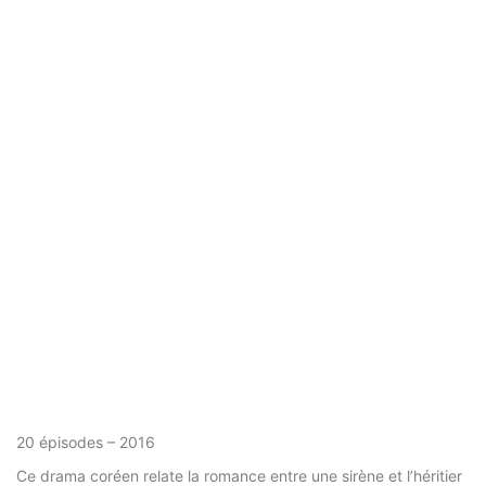
20 épisodes – 2016
Ce drama coréen relate la romance entre une sirène et l’héritier