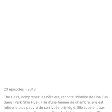
20 épisodes – 2013
The Heirs, comprenez les héritiers, raconte l’histoire de Cha Eun
Sang (Park Shin Hye). Fille d’une femme de chambre, elle est
l’élève la plus pauvre de son lycée privilégié. Elle subvient aux