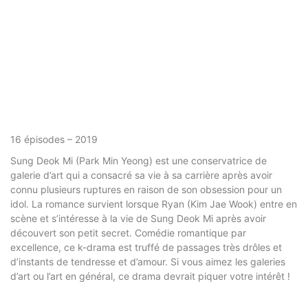
16 épisodes – 2019
Sung Deok Mi (Park Min Yeong) est une conservatrice de
galerie d’art qui a consacré sa vie à sa carrière après avoir
connu plusieurs ruptures en raison de son obsession pour un
idol. La romance survient lorsque Ryan (Kim Jae Wook) entre en
scène et s’intéresse à la vie de Sung Deok Mi après avoir
découvert son petit secret. Comédie romantique par
excellence, ce k-drama est truffé de passages très drôles et
d’instants de tendresse et d’amour. Si vous aimez les galeries
d’art ou l’art en général, ce drama devrait piquer votre intérêt !