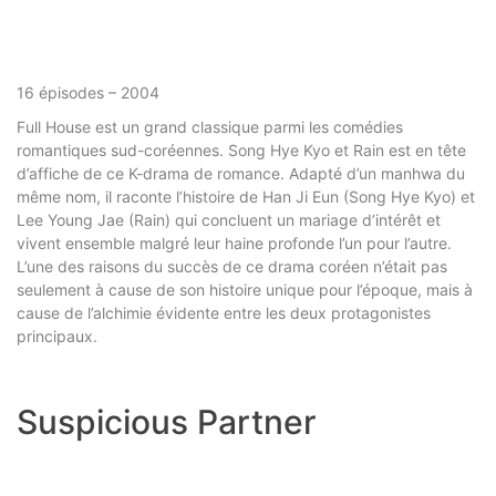
16 épisodes – 2004
Full House est un grand classique parmi les comédies
romantiques sud-coréennes. Song Hye Kyo et Rain est en tête
d’affiche de ce K-drama de romance. Adapté d’un manhwa du
même nom, il raconte l’histoire de Han Ji Eun (Song Hye Kyo) et
Lee Young Jae (Rain) qui concluent un mariage d’intérêt et
vivent ensemble malgré leur haine profonde l’un pour l’autre.
L’une des raisons du succès de ce drama coréen n’était pas
seulement à cause de son histoire unique pour l’époque, mais à
cause de l’alchimie évidente entre les deux protagonistes
principaux.
Suspicious Partner