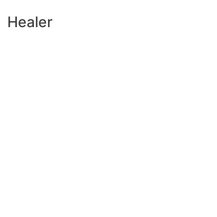
Healer