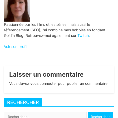
Passionnée par les films et les séries, mais aussi le
référencement (SEO), j'ai combiné mes hobbies en fondant
Gold'n Blog. Retrouvez-moi également sur
Twitch
.
Voir son profil
Laisser un commentaire
Vous devez vous connecter pour publier un commentaire.
RECHERCHER
Rechercher :