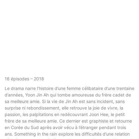
16 épisodes – 2018
Le drama narre l’histoire d’une femme célibataire d’une trentaine
d’années, Yoon Jin Ah qui tombe amoureuse du frère cadet de
sa meilleure amie. Si la vie de Jin Ah est sans incident, sans
surprise ni rebondissement, elle retrouve la joie de vivre, la
passion, les palpitations en redécouvrant Joon Hee, le petit
frère de sa meilleure amie. Ce dernier est graphiste et retourne
en Corée du Sud après avoir vécu à l’étranger pendant trois
ans. Something in the rain explore les difficultés d’une relation