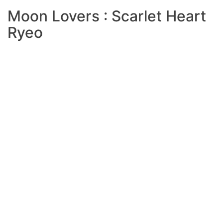
Moon Lovers : Scarlet Heart
Ryeo