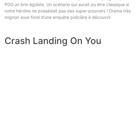
PDG un brin égoïste. Un scénario qui aurait pu être classique si
notre héroïne ne possédait pas des super-pouvoirs ! Drama très
mignon sous fond d’une enquête policière à découvrir.
Crash Landing On You