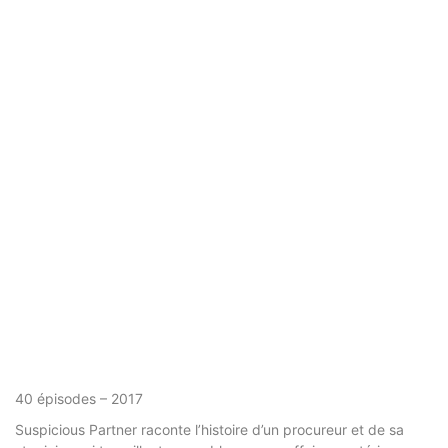
40 épisodes – 2017
Suspicious Partner raconte l’histoire d’un procureur et de sa