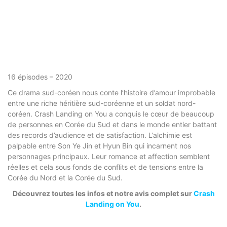
16 épisodes – 2020
Ce drama sud-coréen nous conte l’histoire d’amour improbable
entre une riche héritière sud-coréenne et un soldat nord-
coréen. Crash Landing on You a conquis le cœur de beaucoup
de personnes en Corée du Sud et dans le monde entier battant
des records d’audience et de satisfaction. L’alchimie est
palpable entre Son Ye Jin et Hyun Bin qui incarnent nos
personnages principaux. Leur romance et affection semblent
réelles et cela sous fonds de conflits et de tensions entre la
Corée du Nord et la Corée du Sud.
Découvrez toutes les infos et notre avis complet sur
Crash
Landing on You
.