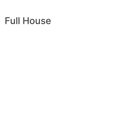
Full House