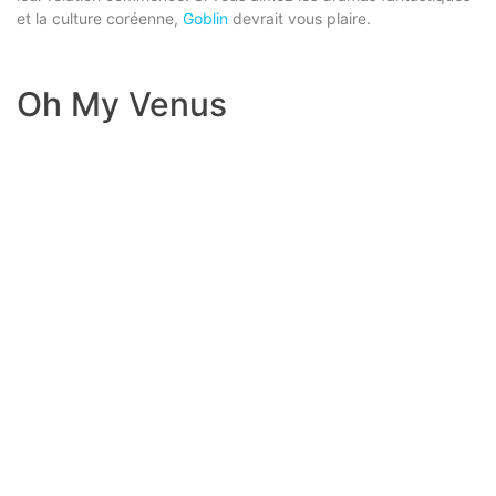
et la culture coréenne,
Goblin
devrait vous plaire.
Oh My Venus