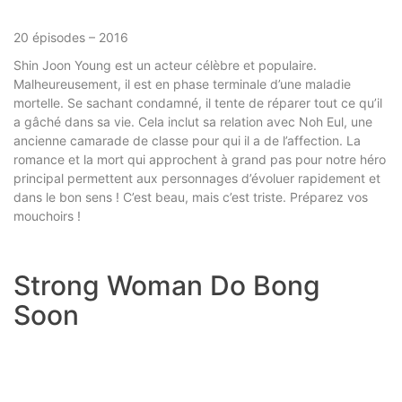
20 épisodes – 2016
Shin Joon Young est un acteur célèbre et populaire.
Malheureusement, il est en phase terminale d’une maladie
mortelle. Se sachant condamné, il tente de réparer tout ce qu’il
a gâché dans sa vie. Cela inclut sa relation avec Noh Eul, une
ancienne camarade de classe pour qui il a de l’affection. La
romance et la mort qui approchent à grand pas pour notre héro
principal permettent aux personnages d’évoluer rapidement et
dans le bon sens ! C’est beau, mais c’est triste. Préparez vos
mouchoirs !
Strong Woman Do Bong
Soon