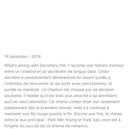
16 épisodes – 2018
What’s wrong with Secretary Kim ? raconte une histoire d’amour
entre un chaebol et sa secrétaire de longue date. Cette
dernière a soudainement démissionné en disant qu’elle a
l’intention de rencontrer et de sortir avec des hommes, et
qu’elle se marierait. Le chaebol est choqué par sa décision
soudaine. Il réalise qu’il est bien plus attaché à sa secrétaire
qu’il ne veut l’admettre. Ce drama coréen était non seulement
passionnant dès la première minute, mais il a continué à
maintenir son fils rouge jusqu’à la fin. Encore une fois, la chimie
entre le duo principal : Park Min Young et Park Seo Joon est à
l’origine du succès de ce drama de romance.