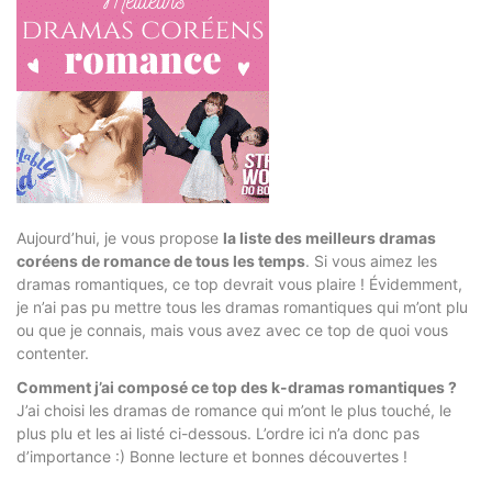
Aujourd’hui, je vous propose
la liste des meilleurs dramas
coréens de romance de tous les temps
. Si vous aimez les
dramas romantiques, ce top devrait vous plaire ! Évidemment,
je n’ai pas pu mettre tous les dramas romantiques qui m’ont plu
ou que je connais, mais vous avez avec ce top de quoi vous
contenter.
Comment j’ai composé ce top des k-dramas romantiques ?
J’ai choisi les dramas de romance qui m’ont le plus touché, le
plus plu et les ai listé ci-dessous. L’ordre ici n’a donc pas
d’importance :) Bonne lecture et bonnes découvertes !