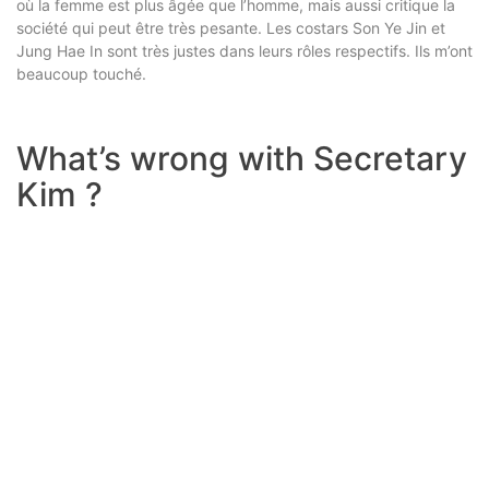
où la femme est plus âgée que l’homme, mais aussi critique la
société qui peut être très pesante. Les costars Son Ye Jin et
Jung Hae In sont très justes dans leurs rôles respectifs. Ils m’ont
beaucoup touché.
What’s wrong with Secretary
Kim ?