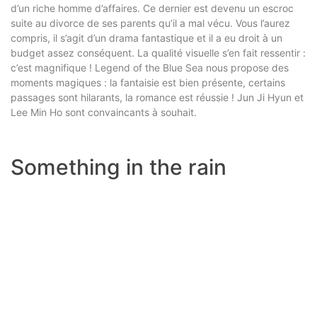
d’un riche homme d’affaires. Ce dernier est devenu un escroc
suite au divorce de ses parents qu’il a mal vécu. Vous l’aurez
compris, il s’agit d’un drama fantastique et il a eu droit à un
budget assez conséquent. La qualité visuelle s’en fait ressentir :
c’est magnifique ! Legend of the Blue Sea nous propose des
moments magiques : la fantaisie est bien présente, certains
passages sont hilarants, la romance est réussie ! Jun Ji Hyun et
Lee Min Ho sont convaincants à souhait.
Something in the rain