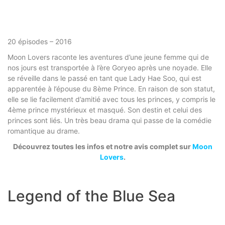
20 épisodes – 2016
Moon Lovers raconte les aventures d’une jeune femme qui de
nos jours est transportée à l’ère Goryeo après une noyade. Elle
se réveille dans le passé en tant que Lady Hae Soo, qui est
apparentée à l’épouse du 8ème Prince. En raison de son statut,
elle se lie facilement d’amitié avec tous les princes, y compris le
4ème prince mystérieux et masqué. Son destin et celui des
princes sont liés. Un très beau drama qui passe de la comédie
romantique au drame.
Découvrez toutes les infos et notre avis complet sur
Moon
Lovers
.
Legend of the Blue Sea