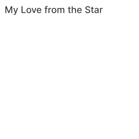
My Love from the Star