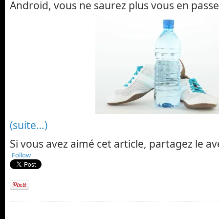
Android, vous ne saurez plus vous en passe
(suite…)
Si vous avez aimé cet article, partagez le av
Follow