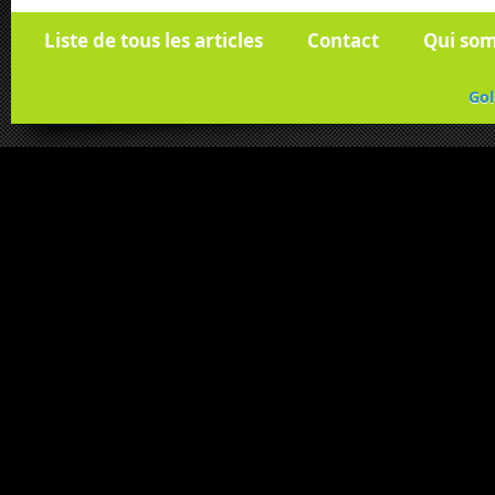
Liste de tous les articles
Contact
Qui so
Gol