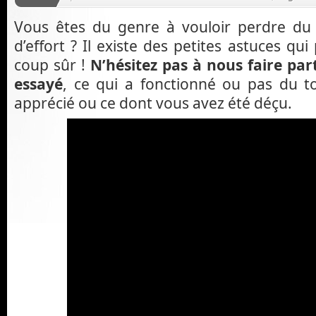
Vous êtes du genre à vouloir perdre du
d’effort ? Il existe des petites astuces qu
coup sûr !
N’hésitez pas à nous faire par
essayé
, ce qui a fonctionné ou pas du t
apprécié ou ce dont vous avez été déçu.