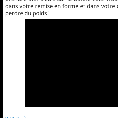
dans votre remise en forme et dans votre ob
perdre du poids !
(suite…)