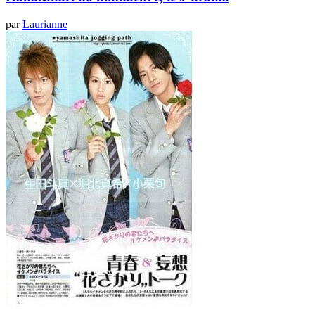
par
Laurianne