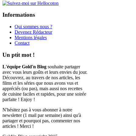
Informations
Qui sommes nous ?
Devenez Rédacteur
Mentions légales
Contact
Un ptit mot !
L'équipe Gold'n Blog
souhaite partager
avec vous leurs goûts et leurs envies du jour.
Découvrez, au travers de nos articles, les
films et les séries que nous avons vus et
appréciés (ou pas), mais aussi nos recettes
de cuisine faciles et rapides, pour une soirée
parfaite ! Enjoy !
N'hésitez pas à vous abonner à notre
newsletter (1 mail par semaine) ainsi qu'à
partager et pourquoi pas, commenter nos
articles ! Merci !