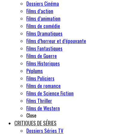
Dossiers Cinéma
Films d’action
Films d’animation
Films de comédie
Films Dramatiques
Films d’horreur et d’épouvante
Films Fantastiques
Films de Guerre
Films Historiques
Péplums
Films Policiers
Films de romance
Films de Science Fiction
Films Thriller
Films de Western
Close
CRITIQUES DE SÉRIES
Dossiers Séries TV