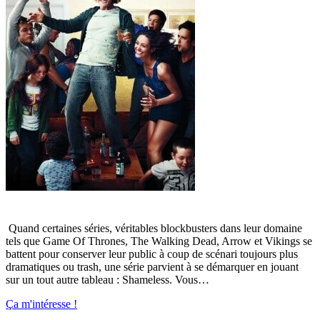
Quand certaines séries, véritables blockbusters dans leur domaine
tels que Game Of Thrones, The Walking Dead, Arrow et Vikings se
battent pour conserver leur public à coup de scénari toujours plus
dramatiques ou trash, une série parvient à se démarquer en jouant
sur un tout autre tableau : Shameless. Vous…
Ça m'intéresse !