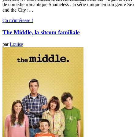
de comédie romantique Shameless : la série unique en son genre Sex
and the City :…
Ça m'intéresse !
The Middle, la sitcom familiale
par
Louise