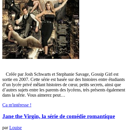
Créée par Josh Schwarts et Stephanie Savage, Gossip Girl est
sortie en 2007. Cette série est basée sur des histoires entre étudiants
d’un lycée privé mêlant histoires de cœur, petits secrets, ainsi que
d’autres sujets entre les parents des lycéens, très présents également
dans la série. Vous aimerez peut…
Ça m'intéresse !
Jane the Virgin, la série de comédie romantique
par
Louise