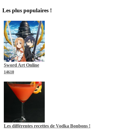
Les plus populaires !
Sword Art Online
14610
Les différentes recettes de Vodka Bonbons !