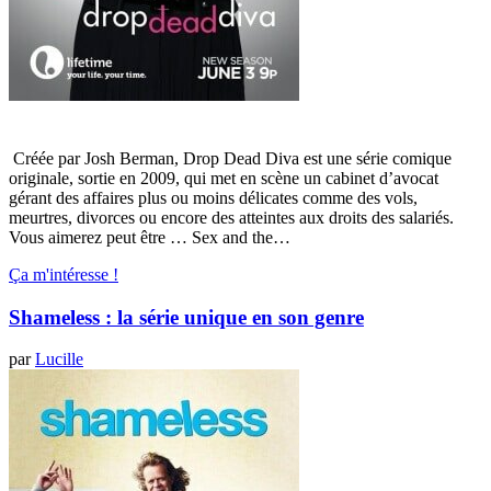
Créée par Josh Berman, Drop Dead Diva est une série comique
originale, sortie en 2009, qui met en scène un cabinet d’avocat
gérant des affaires plus ou moins délicates comme des vols,
meurtres, divorces ou encore des atteintes aux droits des salariés.
Vous aimerez peut être … Sex and the…
Ça m'intéresse !
Shameless : la série unique en son genre
par
Lucille