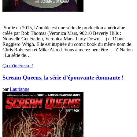
Sortie en 2015, iZombie est une série de production américaine
créée par Rob Thomas (Veronica Mars, 90210 Beverly Hills :
Nouvelle Génération, Veronica Mars, Party Down,…) et Diane
Ruggiero-Wrigh. Elle est inspirée du comic book du même nom de
Chris Roberson et Mike Allred. Vous aimerez peut être … Z Nation
: La série de…
Ça m'intéresse !
Scream Queens, la série d’épouvante étonnante !
par
Laurianne