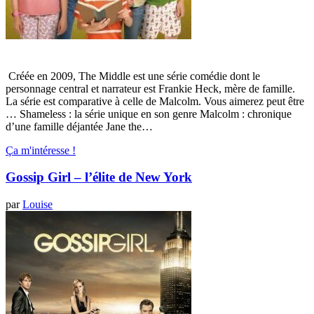
Créée en 2009, The Middle est une série comédie dont le
personnage central et narrateur est Frankie Heck, mère de famille.
La série est comparative à celle de Malcolm. Vous aimerez peut être
… Shameless : la série unique en son genre Malcolm : chronique
d’une famille déjantée Jane the…
Ça m'intéresse !
Gossip Girl – l’élite de New York
par
Louise