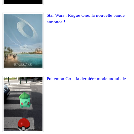
Star Wars : Rogue One, la nouvelle bande
annonce !
Pokemon Go – la dernière mode mondiale