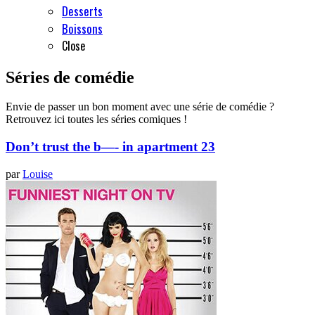
Desserts
Boissons
Close
Séries de comédie
Envie de passer un bon moment avec une série de comédie ?
Retrouvez ici toutes les séries comiques !
Don’t trust the b—- in apartment 23
par
Louise