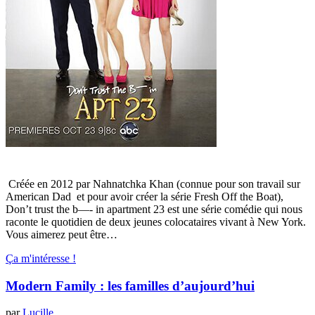
Créée en 2012 par Nahnatchka Khan (connue pour son travail sur
American Dad et pour avoir créer la série Fresh Off the Boat),
Don’t trust the b—- in apartment 23 est une série comédie qui nous
raconte le quotidien de deux jeunes colocataires vivant à New York.
Vous aimerez peut être…
Ça m'intéresse !
Modern Family : les familles d’aujourd’hui
par
Lucille