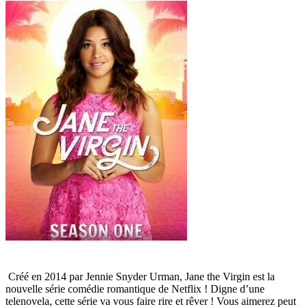
Créé en 2014 par Jennie Snyder Urman, Jane the Virgin est la
nouvelle série comédie romantique de Netflix ! Digne d’une
telenovela, cette série va vous faire rire et rêver ! Vous aimerez peut