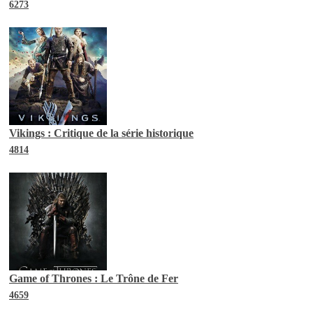
6273
Vikings : Critique de la série historique
4814
Game of Thrones : Le Trône de Fer
4659