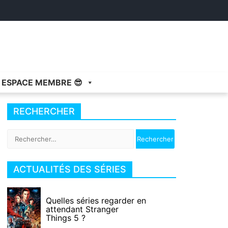
ESPACE MEMBRE 😎
RECHERCHER
Rechercher :
ACTUALITÉS DES SÉRIES
Quelles séries regarder en
attendant Stranger
Things 5 ?