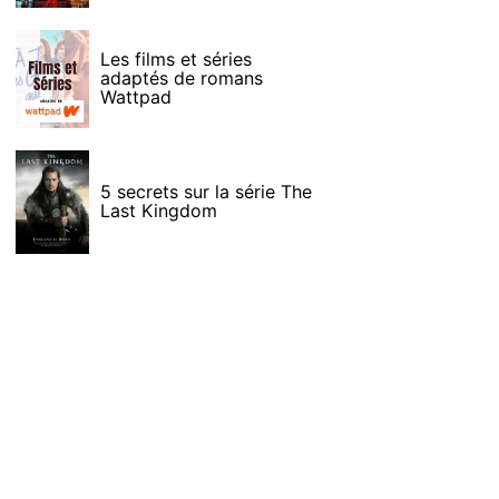
Les films et séries
adaptés de romans
Wattpad
5 secrets sur la série The
Last Kingdom