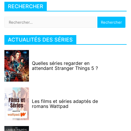
RECHERCHER
Rechercher :
ACTUALITÉS DES SÉRIES
Quelles séries regarder en
attendant Stranger Things 5 ?
Les films et séries adaptés de
romans Wattpad