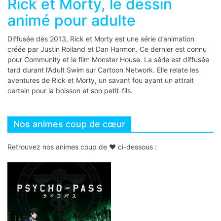
Rick et Morty, le dessin
animé pour adulte
Diffusée dès 2013, Rick et Morty est une série d’animation
créée par Justin Roiland et Dan Harmon. Ce dernier est connu
pour Community et le film Monster House. La série est diffusée
tard durant l’Adult Swim sur Cartoon Network. Elle relate les
aventures de Rick et Morty, un savant fou ayant un attrait
certain pour la boisson et son petit-fils.
Nos animes coup de cœur
Retrouvez nos animes coup de
♥
ci-dessous :