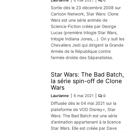
0
Sortie dès le 23 décembre 2008 sur
Cartoon Network, Star Wars: Clone
Wars est une série animée de
Science-Fiction créée par George
Lucas (première trilogie Star Wars,
trilogie Indiana Jones,…). On y suit les
Chevaliers Jedi qui dirigent la Grande
Armée de la République contre
l’armée droïde des Séparatistes.
Star Wars: The Bad Batch,
la série spin-off de Clone
Wars
Laurianne
6 mai 2021
0
Diffusée dès le 04 mai 2021 sur la
plateforme de VOD Disney+, Star
Wars: The Bad Batch est une série
d’animation appartenant à la licence
Star Wars. Elle est créée par Dave