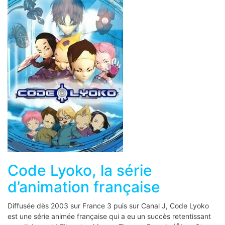
Code Lyoko, la série
d’animation française
Diffusée dès 2003 sur France 3 puis sur Canal J, Code Lyoko
est une série animée française qui a eu un succès retentissant