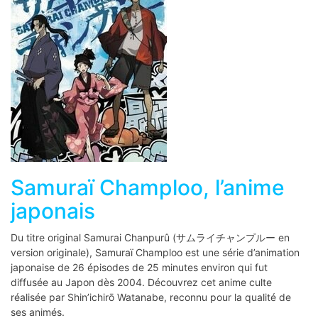
Samuraï Champloo, l’anime
japonais
Du titre original Samurai Chanpurû (サムライチャンプルー en
version originale), Samuraï Champloo est une série d’animation
japonaise de 26 épisodes de 25 minutes environ qui fut
diffusée au Japon dès 2004. Découvrez cet anime culte
réalisée par Shin’ichirō Watanabe, reconnu pour la qualité de
ses animés.