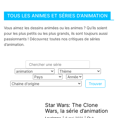
TOUS LES ANIMES ET SÉRIES D’ANIMATION
Vous aimez les dessins animées ou les animes ? Qu’ils soient
pour les plus petits ou les plus grands, ils sont toujours aussi
passionnants ! Découvrez toutes nos critiques de séries
d’animation.
Star Wars: The Clone
Wars, la série d’animation
Laurianne
6 mai 2021