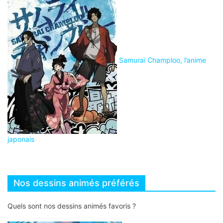
Samuraï Champloo, l’anime
japonais
Nos dessins animés préférés
Quels sont nos dessins animés favoris ?