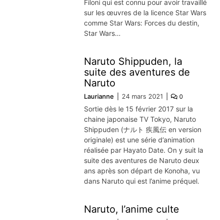
Filoni qui est connu pour avoir travaillé
sur les œuvres de la licence Star Wars
comme Star Wars: Forces du destin,
Star Wars…
Naruto Shippuden, la
suite des aventures de
Naruto
Laurianne
24 mars 2021
0
Sortie dès le 15 février 2017 sur la
chaine japonaise TV Tokyo, Naruto
Shippuden (ナルト 疾風伝 en version
originale) est une série d’animation
réalisée par Hayato Date. On y suit la
suite des aventures de Naruto deux
ans après son départ de Konoha, vu
dans Naruto qui est l’anime préquel.
Naruto, l’anime culte