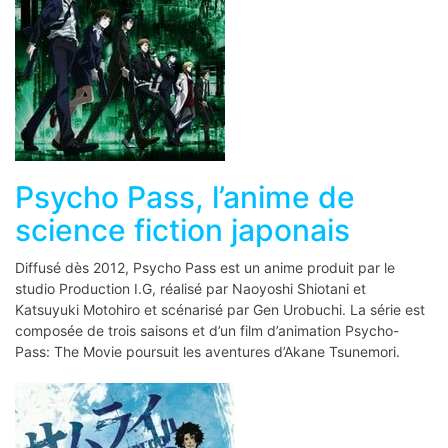
Psycho Pass, l’anime de
science fiction japonais
Diffusé dès 2012, Psycho Pass est un anime produit par le
studio Production I.G, réalisé par Naoyoshi Shiotani et
Katsuyuki Motohiro et scénarisé par Gen Urobuchi. La série est
composée de trois saisons et d’un film d’animation Psycho-
Pass: The Movie poursuit les aventures d’Akane Tsunemori.