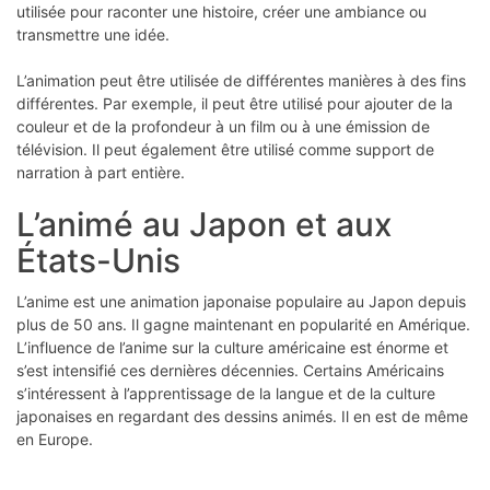
utilisée pour raconter une histoire, créer une ambiance ou
transmettre une idée.
L’animation peut être utilisée de différentes manières à des fins
différentes. Par exemple, il peut être utilisé pour ajouter de la
couleur et de la profondeur à un film ou à une émission de
télévision. Il peut également être utilisé comme support de
narration à part entière.
L’animé au Japon et aux
États-Unis
L’anime est une animation japonaise populaire au Japon depuis
plus de 50 ans. Il gagne maintenant en popularité en Amérique.
L’influence de l’anime sur la culture américaine est énorme et
s’est intensifié ces dernières décennies. Certains Américains
s’intéressent à l’apprentissage de la langue et de la culture
japonaises en regardant des dessins animés. Il en est de même
en Europe.