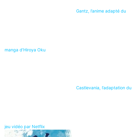
Gantz, l’anime adapté du
manga d’Hiroya Oku
Castlevania, l’adaptation du
jeu vidéo par Netflix