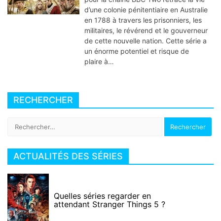
d’une colonie pénitentiaire en Australie
en 1788 à travers les prisonniers, les
militaires, le révérend et le gouverneur
de cette nouvelle nation. Cette série a
un énorme potentiel et risque de
plaire à…
RECHERCHER
Rechercher :
ACTUALITÉS DES SÉRIES
Quelles séries regarder en
attendant Stranger Things 5 ?