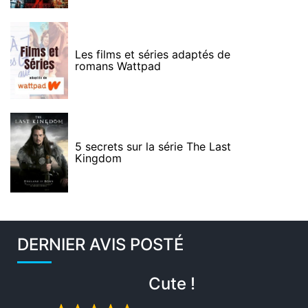
Les films et séries adaptés de
romans Wattpad
5 secrets sur la série The Last
Kingdom
DERNIER AVIS POSTÉ
Cute !