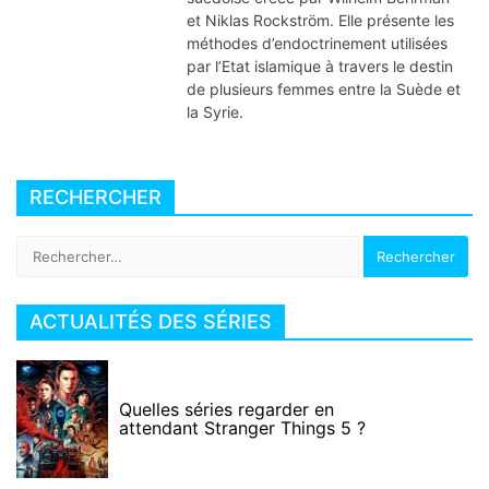
et Niklas Rockström. Elle présente les
méthodes d’endoctrinement utilisées
par l’Etat islamique à travers le destin
de plusieurs femmes entre la Suède et
la Syrie.
RECHERCHER
Rechercher :
ACTUALITÉS DES SÉRIES
Quelles séries regarder en
attendant Stranger Things 5 ?