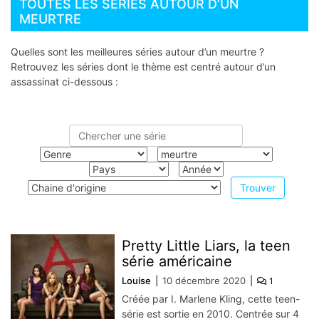
TOUTES LES SÉRIES AUTOUR D’UN
MEURTRE
Quelles sont les meilleures séries autour d’un meurtre ?
Retrouvez les séries dont le thème est centré autour d’un
assassinat ci-dessous :
Pretty Little Liars, la teen
série américaine
Louise
10 décembre 2020
1
Créée par I. Marlene Kling, cette teen-
série est sortie en 2010. Centrée sur 4