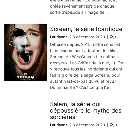
créée l’événement lors de chaque
sortie d’épisode à l’image de…
Scream, la série horrifique
Laurianne
8 décembre 2020
1
Diffusée depuis 2015, cette série est
bien évidemment adaptée des films
Scream de Wes Craven (La colline a
des yeux, Les Griffes de la nuit,…). On
y retrouve tous les ingrédients qui ont
fait la gloire de la saga Scream, pour
autant n’est-ce-pas du vu et revu ?
Du réchauffé ? C’est ce que l’on…
Salem, la série qui
dépoussière le mythe des
sorcières
Laurianne
8 décembre 2020
0