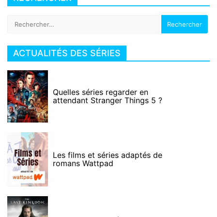
Rechercher :
ACTUALITÉS DES SÉRIES
Quelles séries regarder en
attendant Stranger Things 5 ?
Les films et séries adaptés de
romans Wattpad