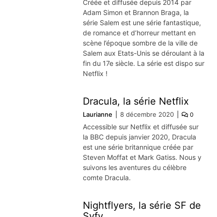
Créée et diffusée depuis 2014 par
Adam Simon et Brannon Braga, la
série Salem est une série fantastique,
de romance et d’horreur mettant en
scène l’époque sombre de la ville de
Salem aux Etats-Unis se déroulant à la
fin du 17e siècle. La série est dispo sur
Netflix !
Dracula, la série Netflix
Laurianne
8 décembre 2020
0
Accessible sur Netflix et diffusée sur
la BBC depuis janvier 2020, Dracula
est une série britannique créée par
Steven Moffat et Mark Gatiss. Nous y
suivons les aventures du célèbre
comte Dracula.
Nightflyers, la série SF de
Syfy