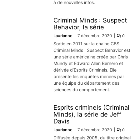
à de nouvelles infos.
Criminal Minds : Suspect
Behavior, la série
Laurianne
7 décembre 2020
0
Sortie en 2011 sur la chaine CBS,
Criminal Minds : Suspect Behavior est
une série américaine créée par Chris
Mundy et Edward Allen Bernero et
dérivée d’Esprits Criminels. Elle
présente les enquêtes menées par
une équipe du département des
sciences du comportement.
Esprits criminels (Criminal
Minds), la série de Jeff
Davis
Laurianne
7 décembre 2020
0
Diffusée depuis 2005, du titre original