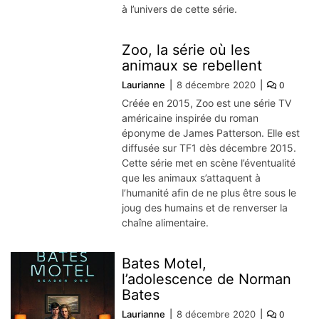
à l’univers de cette série.
Zoo, la série où les
animaux se rebellent
Laurianne
8 décembre 2020
0
Créée en 2015, Zoo est une série TV
américaine inspirée du roman
éponyme de James Patterson. Elle est
diffusée sur TF1 dès décembre 2015.
Cette série met en scène l’éventualité
que les animaux s’attaquent à
l’humanité afin de ne plus être sous le
joug des humains et de renverser la
chaîne alimentaire.
Bates Motel,
l’adolescence de Norman
Bates
Laurianne
8 décembre 2020
0