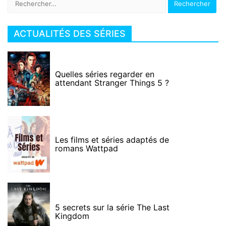
ACTUALITÉS DES SÉRIES
Quelles séries regarder en
attendant Stranger Things 5 ?
Les films et séries adaptés de
romans Wattpad
5 secrets sur la série The Last
Kingdom