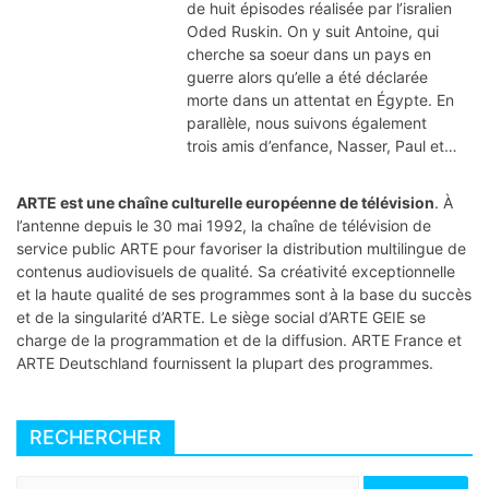
de huit épisodes réalisée par l’isralien
Oded Ruskin. On y suit Antoine, qui
cherche sa soeur dans un pays en
guerre alors qu’elle a été déclarée
morte dans un attentat en Égypte. En
parallèle, nous suivons également
trois amis d’enfance, Nasser, Paul et…
ARTE est une chaîne culturelle européenne de télévision
. À
l’antenne depuis le 30 mai 1992, la chaîne de télévision de
service public ARTE
pour favoriser la distribution multilingue de
contenus audiovisuels de qualité
. Sa créativité exceptionnelle
et la haute qualité de ses programmes sont à la base du succès
et de la singularité d’ARTE. Le siège social d’ARTE GEIE se
charge de la programmation et de la diffusion. ARTE France et
ARTE Deutschland fournissent la plupart des programmes.
RECHERCHER
Rechercher :