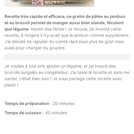
Recette très rapide et efficace, ce gratin de pâtes au jambon
et au brocoli permet de manger aussi bien viande, féculent
que légume.
Humm des fibres ! Je l’avoue, j’ai inventé cette
recette, à l’origine il n’y avait que le jambon comme supplément.
J’ai décidé de rajouter du comté râpé pour plus de goût mais
aussi pour changer du gruyère.
Je voulais à tout prix ajouter un légume, et j’ai trouvé des
brocolis surgelés au congélateur. J’ai testé la recette et sans me
vanter, c’était bien bon ! Je vous partage cette recette avec
plaisir !
Temps de préparation
: 20 minutes
Temps de cuisson
: 40 minutes