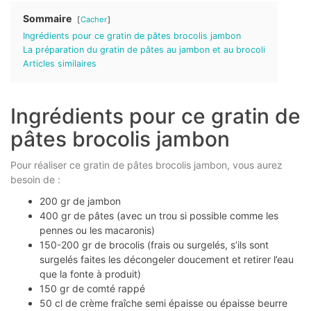
Sommaire
Cacher
Ingrédients pour ce gratin de pâtes brocolis jambon
La préparation du gratin de pâtes au jambon et au brocoli
Articles similaires
Ingrédients pour ce gratin de
pâtes brocolis jambon
Pour réaliser ce gratin de pâtes brocolis jambon, vous aurez
besoin de :
200 gr de jambon
400 gr de pâtes (avec un trou si possible comme les
pennes ou les macaronis)
150-200 gr de brocolis (frais ou surgelés, s’ils sont
surgelés faites les décongeler doucement et retirer l’eau
que la fonte à produit)
150 gr de comté rappé
50 cl de crème fraîche semi épaisse ou épaisse beurre