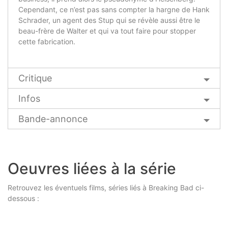
Cependant, ce n’est pas sans compter la hargne de Hank
Schrader, un agent des Stup qui se révèle aussi être le
beau-frère de Walter et qui va tout faire pour stopper
cette fabrication.
Critique
Infos
Bande-annonce
Oeuvres liées à la série
Retrouvez les éventuels films, séries liés à Breaking Bad ci-
dessous :