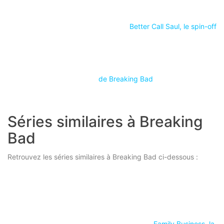
Better Call Saul, le spin-off
de Breaking Bad
Séries similaires à Breaking
Bad
Retrouvez les séries similaires à Breaking Bad ci-dessous :
Family Business, la