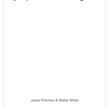
Jesse Pinkman & Walter White