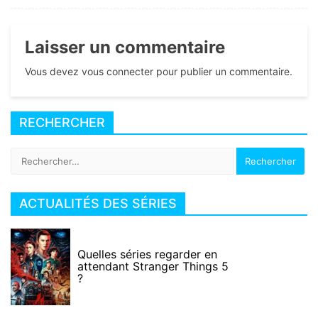
Laisser un commentaire
Vous devez vous connecter pour publier un commentaire.
RECHERCHER
Rechercher :
ACTUALITÉS DES SÉRIES
Quelles séries regarder en
attendant Stranger Things 5
?