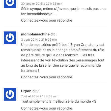
20 janvier 2015 à 20 h 35 min
Série sympa, même si j’avoue que je ne suis pas une
fan inconditionnelle …
Connectez-vous pour répondre
momolamachine
dit :
3 août 2014 à 21 h 06 min
Une de mes séries préférées ! Bryan Cranston y est
remarquable et ça le change complètement du rôle
de père déluré qu’il a dans Malcolm. Il es très
intéressant de voir l’évolution des personnages tout
au long de la série. Une série que je recommande
fortement !
Connectez-vous pour répondre
Uryon
dit :
7 juillet 2014 à 13 h 53 min
Tout simplement la meilleur série du monde <3
Connectez-vous pour répondre