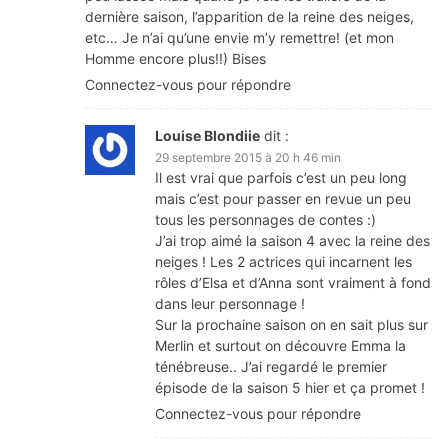
dernière saison, l’apparition de la reine des neiges,
etc… Je n’ai qu’une envie m’y remettre! (et mon
Homme encore plus!!) Bises
Connectez-vous pour répondre
Louise Blondiie
dit :
29 septembre 2015 à 20 h 46 min
Il est vrai que parfois c’est un peu long
mais c’est pour passer en revue un peu
tous les personnages de contes :)
J’ai trop aimé la saison 4 avec la reine des
neiges ! Les 2 actrices qui incarnent les
rôles d’Elsa et d’Anna sont vraiment à fond
dans leur personnage !
Sur la prochaine saison on en sait plus sur
Merlin et surtout on découvre Emma la
ténébreuse.. J’ai regardé le premier
épisode de la saison 5 hier et ça promet !
Connectez-vous pour répondre