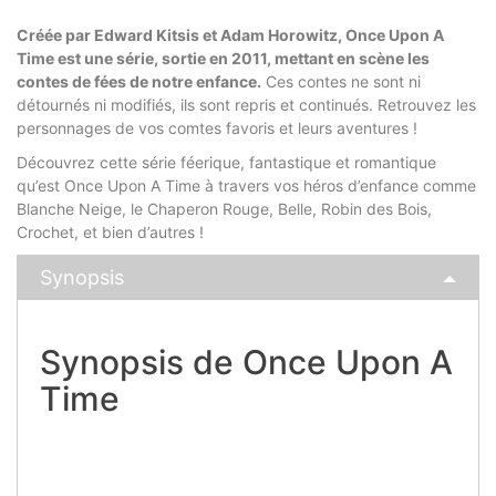
Créée par Edward Kitsis et Adam Horowitz, Once Upon A
Time est une série, sortie en 2011, mettant en scène les
contes de fées de notre enfance.
Ces contes ne sont ni
détournés ni modifiés, ils sont repris et continués. Retrouvez les
personnages de vos comtes favoris et leurs aventures !
Découvrez cette série féerique, fantastique et romantique
qu’est Once Upon A Time à travers vos héros d’enfance comme
Blanche Neige, le Chaperon Rouge, Belle, Robin des Bois,
Crochet, et bien d’autres !
Synopsis
Synopsis de Once Upon A
Time