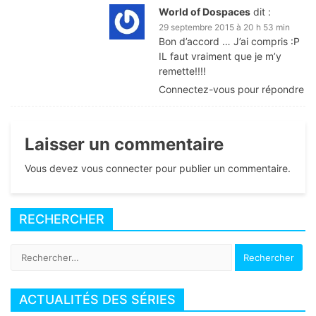
World of Dospaces
dit :
29 septembre 2015 à 20 h 53 min
Bon d’accord … J’ai compris :P
IL faut vraiment que je m’y
remette!!!!
Connectez-vous pour répondre
Laisser un commentaire
Vous devez vous connecter pour publier un commentaire.
RECHERCHER
Rechercher :
ACTUALITÉS DES SÉRIES