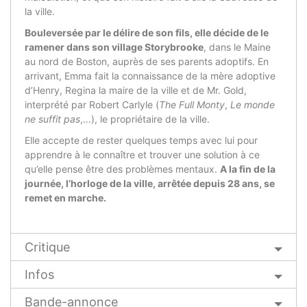
la ville.
Bouleversée par le délire de son fils, elle décide de le
ramener dans son village Storybrooke
, dans le Maine
au nord de Boston, auprès de ses parents adoptifs. En
arrivant, Emma fait la connaissance de la mère adoptive
d’Henry, Regina la maire de la ville et de Mr. Gold,
interprété par Robert Carlyle (
The Full Monty
,
Le monde
ne suffit pas
,…), le propriétaire de la ville.
Elle accepte de rester quelques temps avec lui pour
apprendre à le connaître et trouver une solution à ce
qu’elle pense être des problèmes mentaux.
A la fin de la
journée, l’horloge de la ville, arrêtée depuis 28 ans, se
remet en marche.
Critique
Infos
Bande-annonce