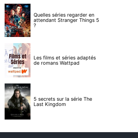
Quelles séries regarder en
attendant Stranger Things 5
?
Les films et séries adaptés
de romans Wattpad
5 secrets sur la série The
Last Kingdom