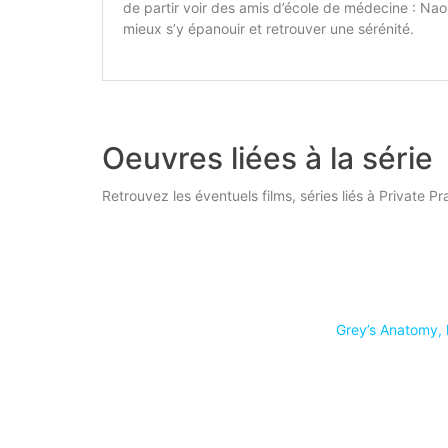
de partir voir des amis d’école de médecine : Nao
mieux s’y épanouir et retrouver une sérénité.
Oeuvres liées à la série
Retrouvez les éventuels films, séries liés à Private Pr
Grey’s Anatomy, 