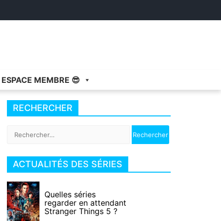
ESPACE MEMBRE 😎
RECHERCHER
Rechercher :
ACTUALITÉS DES SÉRIES
Quelles séries
regarder en attendant
Stranger Things 5 ?