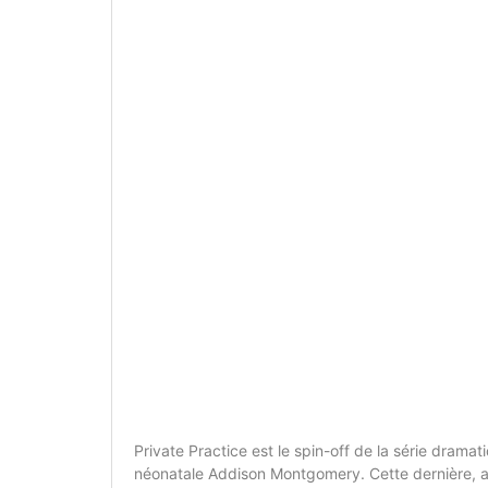
Private Practice est le spin-off de la série drama
néonatale Addison Montgomery. Cette dernière, a