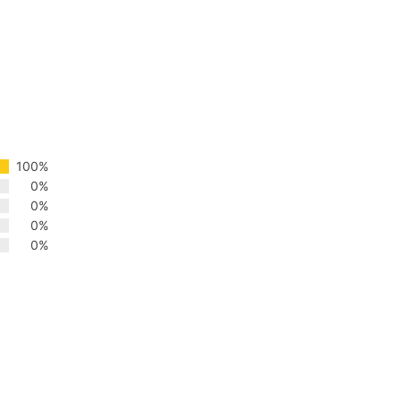
100%
0%
0%
0%
0%