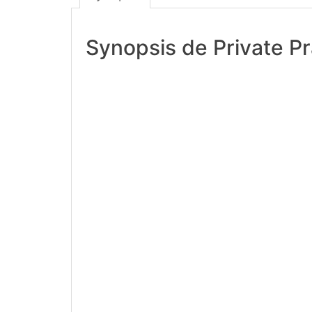
Synopsis de Private Pr