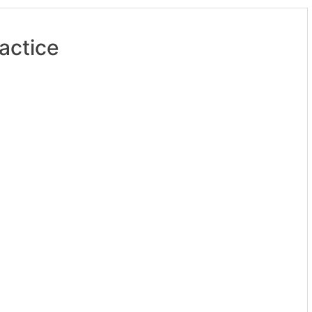
actice