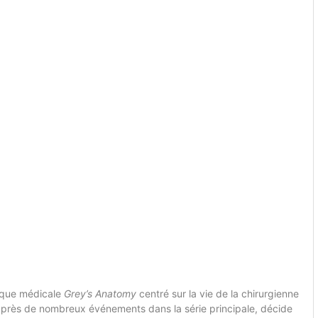
tique médicale
Grey’s Anatomy
centré sur la vie de la chirurgienne
près de nombreux événements dans la série principale, décide