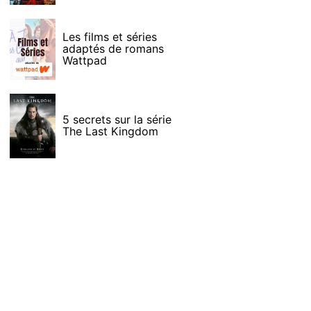
Les films et séries
adaptés de romans
Wattpad
5 secrets sur la série
The Last Kingdom