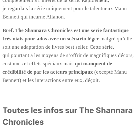
complètement à l’intérêt de la série. Rapidement,
je regardais la série uniquement pour le talentueux Manu
Bennett qui incarne Allanon.
Bref, The Shannara Chronicles est une série fantastique
très niais pour ados avec un scénario léger
malgré qu’elle
soit une adaptation de livres best seller. Cette série,
qui pourtant a les moyens de s’offrir de magnifiques décors,
costumes et effets spéciaux mais
qui manquent de
crédibilité de par les acteurs principaux
(excepté Manu
Bennett) et les interactions entre eux, déçoit.
Toutes les infos sur The Shannara
Chronicles