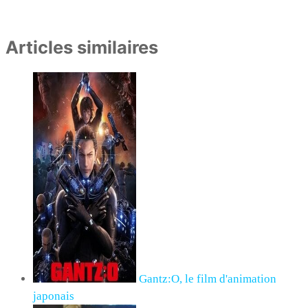
Articles similaires
Gantz:O, le film d'animation
japonais