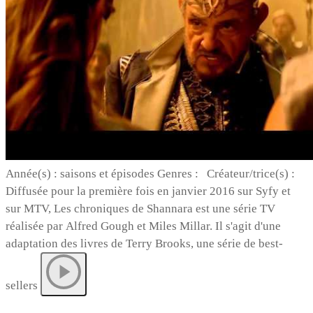
Année(s) : saisons et épisodes Genres : Créateur/trice(s) :
Diffusée pour la première fois en janvier 2016 sur Syfy et
sur MTV, Les chroniques de Shannara est une série TV
réalisée par Alfred Gough et Miles Millar. Il s'agit d'une
adaptation des livres de Terry Brooks, une série de best-
sellers