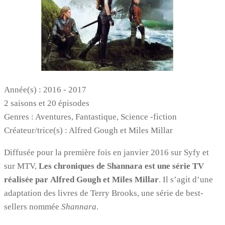
Année(s) : 2016 - 2017
2 saisons et 20 épisodes
Genres : Aventures, Fantastique, Science -fiction
Créateur/trice(s) : Alfred Gough et Miles Millar
Diffusée pour la première fois en janvier 2016 sur Syfy et
sur MTV,
Les chroniques de Shannara est une série TV
réalisée par Alfred Gough et Miles Millar
. Il s’agit d’une
adaptation des livres de Terry Brooks, une série de best-
sellers nommée
Shannara
.