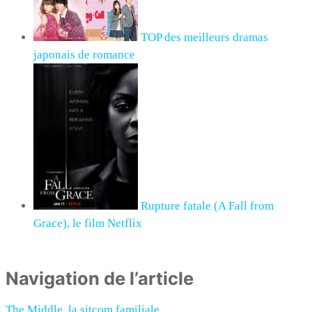
TOP des meilleurs dramas
japonais de romance
Rupture fatale (A Fall from
Grace), le film Netflix
Navigation de l’article
The Middle, la sitcom familiale