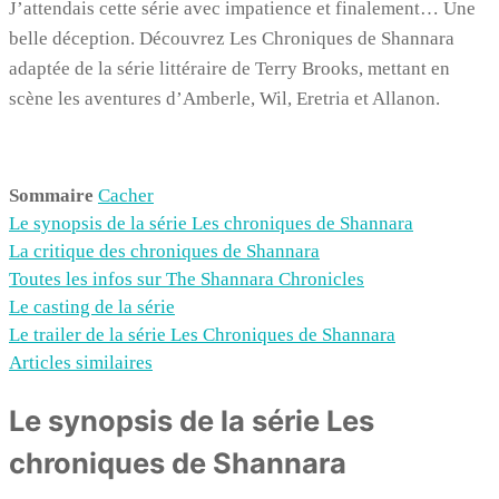
J’attendais cette série avec impatience et finalement… Une
belle déception. Découvrez Les Chroniques de Shannara
adaptée de la série littéraire de Terry Brooks, mettant en
scène les aventures d’Amberle, Wil, Eretria et Allanon.
Sommaire
Cacher
Le synopsis de la série Les chroniques de Shannara
La critique des chroniques de Shannara
Toutes les infos sur The Shannara Chronicles
Le casting de la série
Le trailer de la série Les Chroniques de Shannara
Articles similaires
Le synopsis de la série Les
chroniques de Shannara