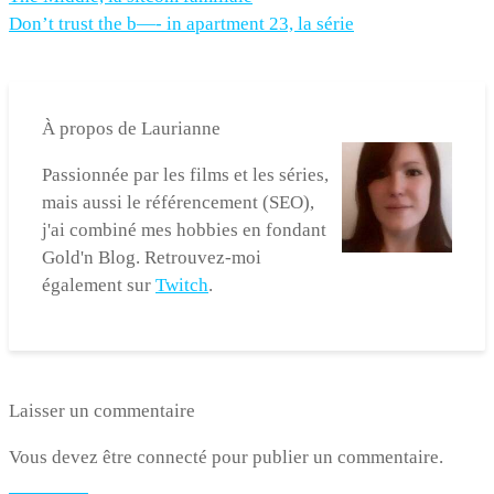
Don’t trust the b—- in apartment 23, la série
À propos de
Laurianne
Passionnée par les films et les séries,
mais aussi le référencement (SEO),
j'ai combiné mes hobbies en fondant
Gold'n Blog. Retrouvez-moi
également sur
Twitch
.
Laisser un commentaire
Vous devez être connecté pour publier un commentaire.