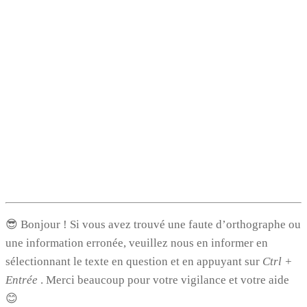
😎 Bonjour ! Si vous avez trouvé une faute d’orthographe ou
une information erronée, veuillez nous en informer en
sélectionnant le texte en question et en appuyant sur
Ctrl +
Entrée
. Merci beaucoup pour votre vigilance et votre aide
😊