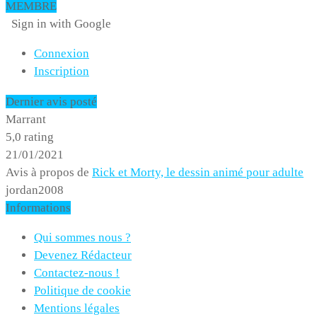
MEMBRE
Sign in with Google
Connexion
Inscription
Dernier avis posté
Marrant
5,0 rating
21/01/2021
Avis à propos de
Rick et Morty, le dessin animé pour adulte
jordan2008
Informations
Qui sommes nous ?
Devenez Rédacteur
Contactez-nous !
Politique de cookie
Mentions légales