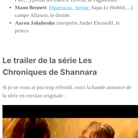
Manu Bennett
(
Spartacus
,
Arrow
, Saga Le Hobbit,…
)
campe Allanon, le druide.
Aaron Jakubenko
interprète
Ander Elessedil, le
prince.
Le trailer de la série Les
Chroniques de Shannara
Si je ne vous ai pas trop refroidi, voici la bande annonce de
la série en version originale :