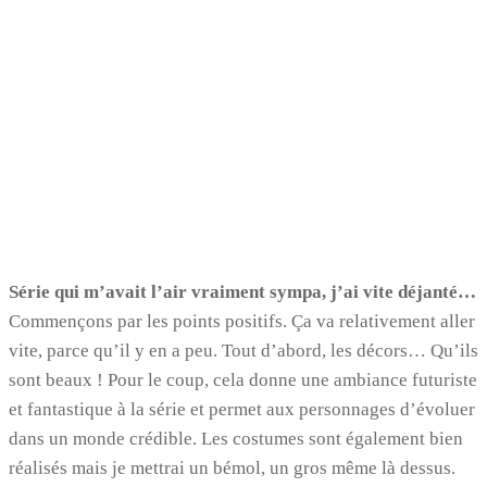
Série qui m’avait l’air vraiment sympa, j’ai vite déjanté…
Commençons par les points positifs. Ça va relativement aller
vite, parce qu’il y en a peu. Tout d’abord, les décors… Qu’ils
sont beaux ! Pour le coup, cela donne une ambiance futuriste
et fantastique à la série et permet aux personnages d’évoluer
dans un monde crédible. Les costumes sont également bien
réalisés mais je mettrai un bémol, un gros même là dessus.