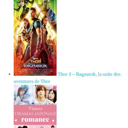
Thor 3 – Ragnarok, la suite des
aventures de Thor