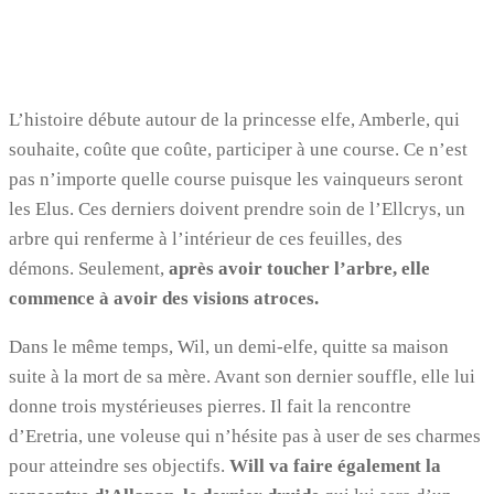
L’histoire débute autour de la princesse elfe, Amberle, qui
souhaite, coûte que coûte, participer à une course. Ce n’est
pas n’importe quelle course puisque les vainqueurs seront
les Elus. Ces derniers doivent prendre soin de l’Ellcrys, un
arbre qui renferme à l’intérieur de ces feuilles, des
démons. Seulement,
après avoir toucher l’arbre, elle
commence à avoir des visions atroces.
Dans le même temps, Wil, un demi-elfe, quitte sa maison
suite à la mort de sa mère. Avant son dernier souffle, elle lui
donne trois mystérieuses pierres. Il fait la rencontre
d’Eretria, une voleuse qui n’hésite pas à user de ses charmes
pour atteindre ses objectifs.
Will va faire également la