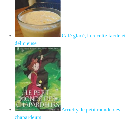
Café glacé, la recette facile et
délicieuse
Arrietty, le petit monde des
chapardeurs