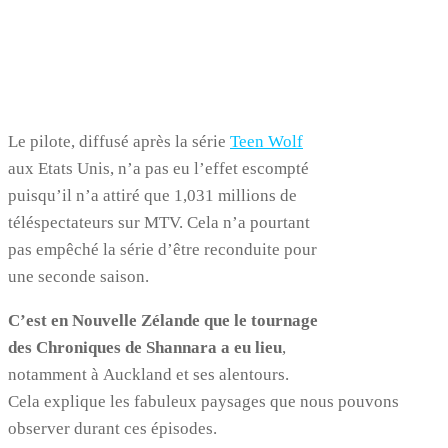
Le pilote, diffusé après la série
Teen Wolf
aux Etats Unis, n’a pas eu l’effet escompté
puisqu’il n’a attiré que 1,031 millions de
téléspectateurs sur MTV. Cela n’a pourtant
pas empêché la série d’être reconduite pour
une seconde saison.
C’est
en Nouvelle Zélande que le tournage
des Chroniques de Shannara a eu lieu
,
notamment à Auckland et ses alentours.
Cela explique les fabuleux paysages que nous pouvons
observer durant ces épisodes.