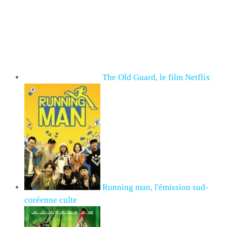
The Old Guard, le film Netflix
Running man, l'émission sud-
coréenne culte