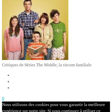
Critiques de Séries
The Middle, la sitcom familiale
0
Nous utilisons des cookies pour vous garantir la meilleure
expérience sur notre site. Si vous continuez à utiliser ce