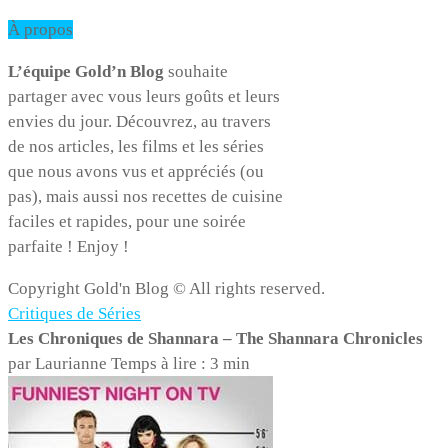
À propos
L’équipe Gold’n Blog
souhaite
partager avec vous leurs goûts et leurs
envies du jour. Découvrez, au travers
de nos articles, les films et les séries
que nous avons vus et appréciés (ou
pas), mais aussi nos recettes de cuisine
faciles et rapides, pour une soirée
parfaite ! Enjoy !
Copyright Gold'n Blog © All rights reserved.
Critiques de Séries
Les Chroniques de Shannara – The Shannara Chronicles
par Laurianne
Temps à lire : 3 min