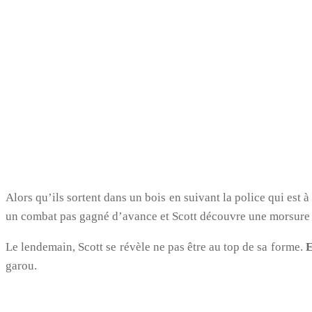
Alors qu’ils sortent dans un bois en suivant la police qui est à
un combat pas gagné d’avance et Scott découvre une morsure 
Le lendemain, Scott se révèle ne pas être au top de sa forme.
E
garou.