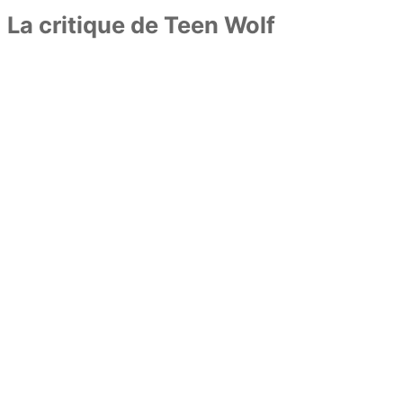
La critique de Teen Wolf