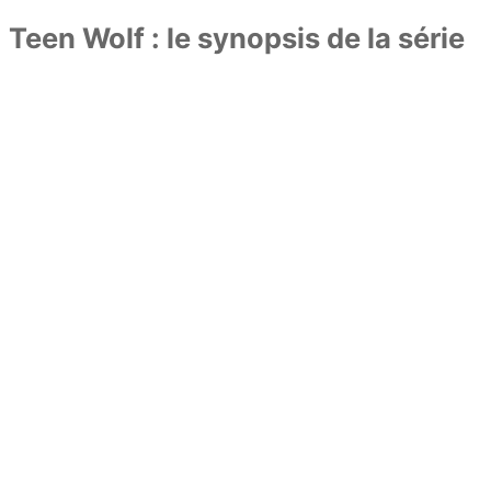
Teen Wolf : le synopsis de la série