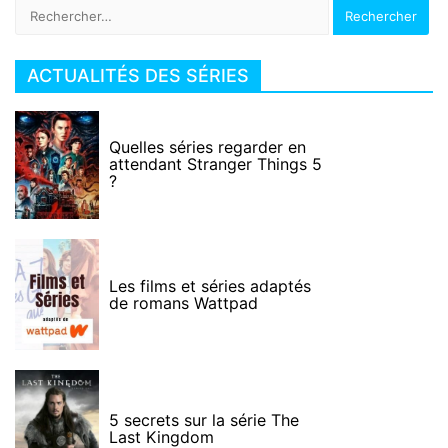
Rechercher :
ACTUALITÉS DES SÉRIES
Quelles séries regarder en
attendant Stranger Things 5
?
Les films et séries adaptés
de romans Wattpad
5 secrets sur la série The
Last Kingdom