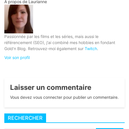
À propos de
Laurianne
Passionnée par les films et les séries, mais aussi le
référencement (SEO), j'ai combiné mes hobbies en fondant
Gold'n Blog. Retrouvez-moi également sur
Twitch
.
Voir son profil
Laisser un commentaire
Vous devez vous connecter pour publier un commentaire.
RECHERCHER