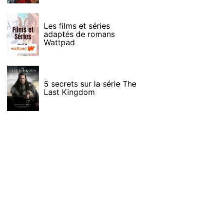
Les films et séries
adaptés de romans
Wattpad
5 secrets sur la série The
Last Kingdom