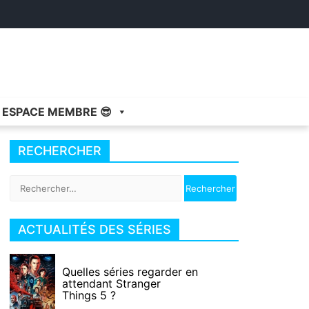
ESPACE MEMBRE 😎
RECHERCHER
Rechercher :
ACTUALITÉS DES SÉRIES
Quelles séries regarder en
attendant Stranger
Things 5 ?