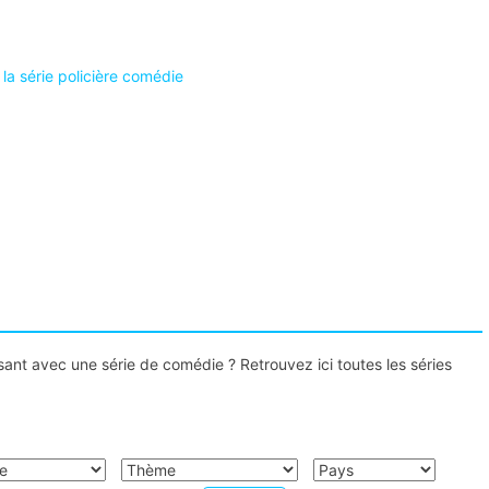
la série policière comédie
nt avec une série de comédie ? Retrouvez ici toutes les séries