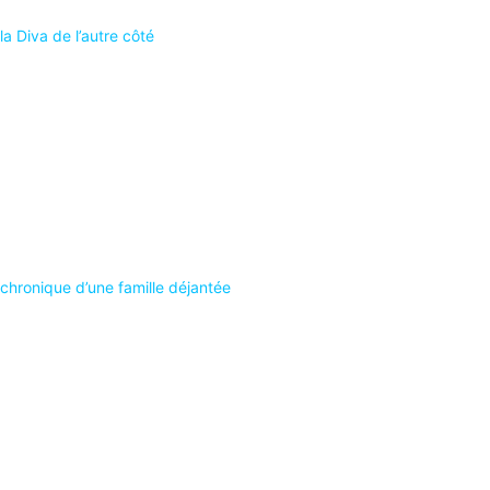
a Diva de l’autre côté
 chronique d’une famille déjantée