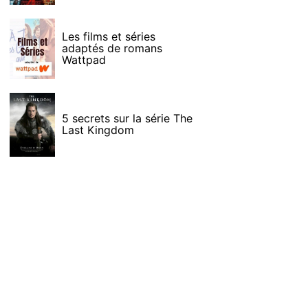
Les films et séries
adaptés de romans
Wattpad
5 secrets sur la série The
Last Kingdom