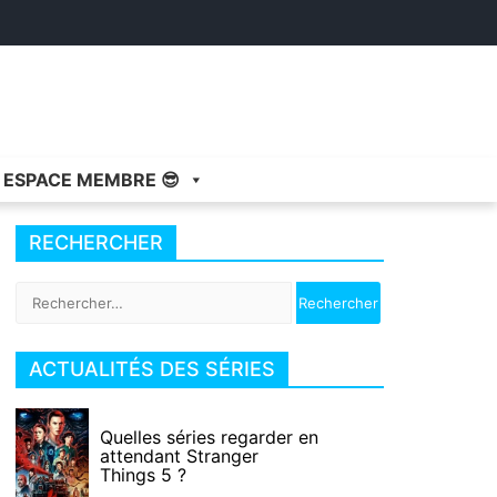
ESPACE MEMBRE 😎
RECHERCHER
Rechercher :
ACTUALITÉS DES SÉRIES
Quelles séries regarder en
attendant Stranger
Things 5 ?