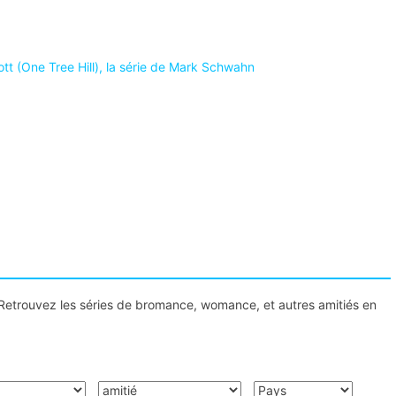
tt (One Tree Hill), la série de Mark Schwahn
 ? Retrouvez les séries de bromance, womance, et autres amitiés en