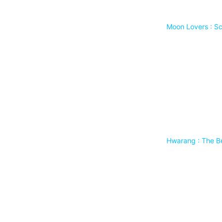
Moon Lovers : Sc
Hwarang : The B