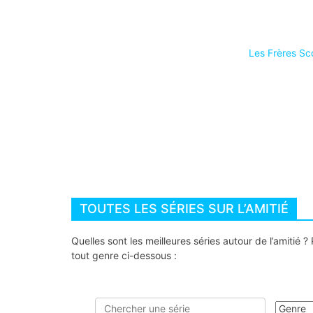
Les Frères Sco
TOUTES LES SÉRIES SUR L’AMITIÉ
Quelles sont les meilleures séries autour de l’amitié
tout genre ci-dessous :