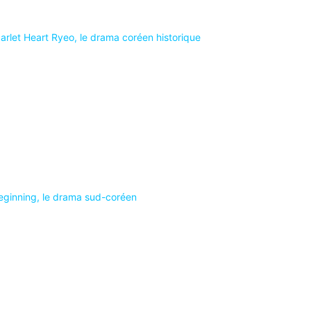
arlet Heart Ryeo, le drama coréen historique
eginning, le drama sud-coréen