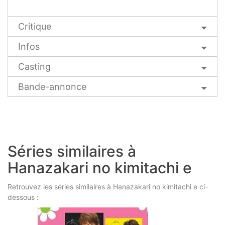
Critique
Infos
Casting
Bande-annonce
Séries similaires à
Hanazakari no kimitachi e
Retrouvez les séries similaires à Hanazakari no kimitachi e ci-
dessous :