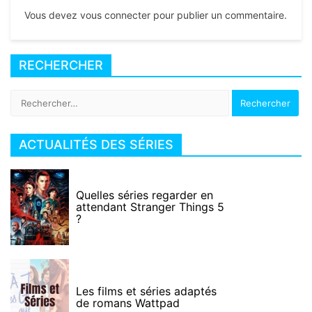
Vous devez vous connecter pour publier un commentaire.
RECHERCHER
Rechercher :
ACTUALITÉS DES SÉRIES
Quelles séries regarder en
attendant Stranger Things 5
?
Les films et séries adaptés
de romans Wattpad