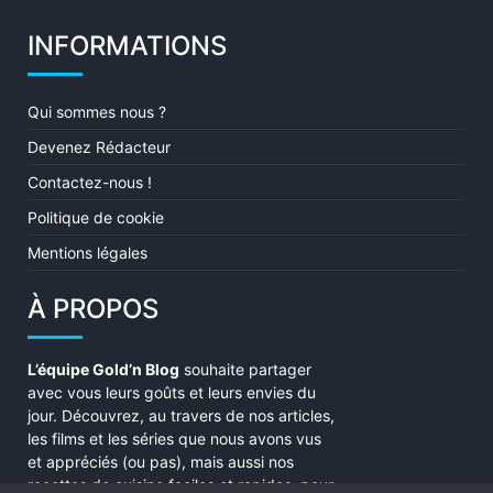
INFORMATIONS
Qui sommes nous ?
Devenez Rédacteur
Contactez-nous !
Politique de cookie
Mentions légales
À PROPOS
L’équipe Gold’n Blog
souhaite partager
avec vous leurs goûts et leurs envies du
jour. Découvrez, au travers de nos articles,
les films et les séries que nous avons vus
et appréciés (ou pas), mais aussi nos
recettes de cuisine faciles et rapides, pour