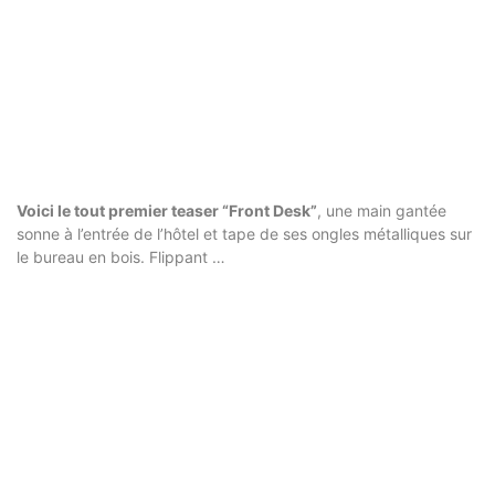
Voici le tout premier teaser “Front Desk”
, une main gantée
sonne à l’entrée de l’hôtel et tape de ses ongles métalliques sur
le bureau en bois. Flippant …