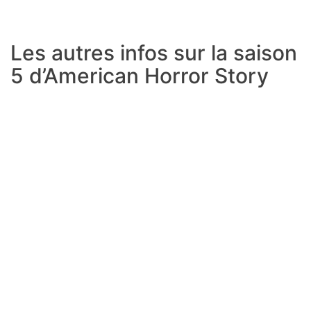
Les autres infos sur la saison
5 d’American Horror Story