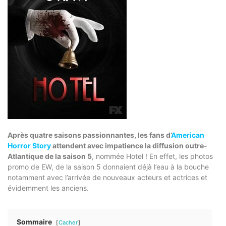
Après quatre saisons passionnantes, les fans d’
American
Horror Story
attendent avec impatience la diffusion outre-
Atlantique de la saison 5
, nommée Hotel ! En effet, les photos
promo de EW, de la saison 5 donnaient déjà l’eau à la bouche
notamment avec l’arrivée de nouveaux acteurs et actrices et
évidemment les anciens.
Sommaire
Cacher