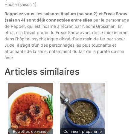
House (saison 1).
Rappelez vous, les saisons Asylum (saison 2) et Freak Show
(saison 4) sont déjà connectées entre elles
par le personnage
de Pepper, qui est incarné à l’écran par Naomi Grossman. En
effet, elle faisait partie du Freak Show avant de se faire interner
dans l’hôpital psychiatrique dirigé d’une main de fer par soeur
Jude. Il s’agit d’un des personnages les plus touchants et
attachants de la série, notamment du fait de la pureté de son
âme.
Articles similaires
Boulettes de viande
Comment préparer le