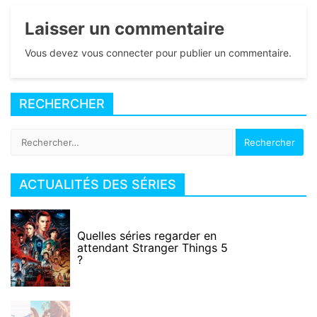
Laisser un commentaire
Vous devez vous connecter pour publier un commentaire.
RECHERCHER
Rechercher :
ACTUALITÉS DES SÉRIES
Quelles séries regarder en
attendant Stranger Things 5
?