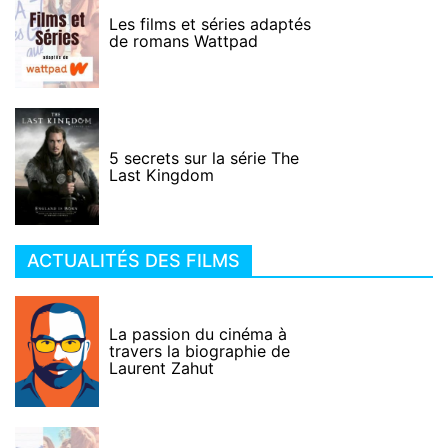
Les films et séries adaptés
de romans Wattpad
5 secrets sur la série The
Last Kingdom
ACTUALITÉS DES FILMS
La passion du cinéma à
travers la biographie de
Laurent Zahut