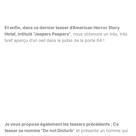
Et enfin, dans ce dernier teaser d’American Horror Story
Hotel, intitulé “Jeepers Peepers”
, nous obtenons un très, très
bref aperçu d’un oeil dans le judas de la porte 64 !
Je vous propose également les teasers précédents ; Ce
teaser se nomme “Do not Disturb”
et présente un homme qui