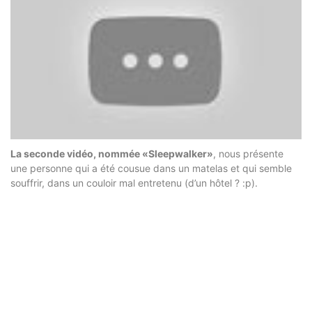
La seconde vidéo, nommée «Sleepwalker»
, nous présente
une personne qui a été cousue dans un matelas et qui semble
souffrir, dans un couloir mal entretenu (d’un hôtel ? :p).