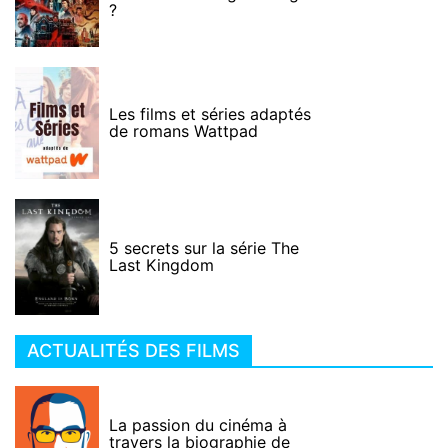
?
Les films et séries adaptés
de romans Wattpad
5 secrets sur la série The
Last Kingdom
ACTUALITÉS DES FILMS
La passion du cinéma à
travers la biographie de