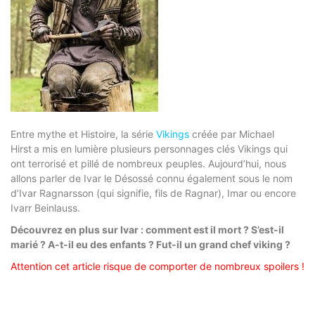
Entre mythe et Histoire, la série
Vikings
créée par Michael
Hirst
a mis en lumière plusieurs personnages clés Vikings qui
ont terrorisé et pillé de nombreux peuples. Aujourd’hui, nous
allons parler de Ivar le Désossé connu également sous le nom
d’Ivar Ragnarsson (qui signifie, fils de Ragnar), Imar ou encore
Ivarr Beinlauss.
Découvrez en plus sur Ivar : comment est il mort ? S’est-il
marié ? A-t-il eu des enfants ? Fut-il un grand chef viking ?
Attention cet article risque de comporter de nombreux spoilers !