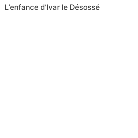
L’enfance d’Ivar le Désossé