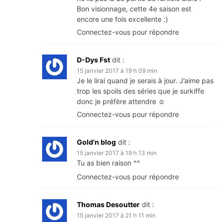
Bon visionnage, cette 4e saison est
encore une fois excellente :)
Connectez-vous pour répondre
D-Dys Fst
dit :
15 janvier 2017 à 19 h 09 min
Je le lirai quand je serais à jour. J’aime pas
trop les spoils des séries que je surkiffe
donc je préfère attendre ☺
Connectez-vous pour répondre
Gold'n blog
dit :
15 janvier 2017 à 19 h 13 min
Tu as bien raison ^^
Connectez-vous pour répondre
Thomas Desoutter
dit :
15 janvier 2017 à 21 h 11 min