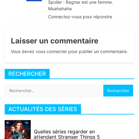
Spolier : Ragnar est une femme.
Muahahaha
Connectez-vous pour répondre
Laisser un commentaire
Vous devez vous connecter pour publier un commentaire.
RECHERCHER
Rechercher :
ACTUALITÉS DES SÉRIES
Quelles séries regarder en
attendant Stranger Things 5