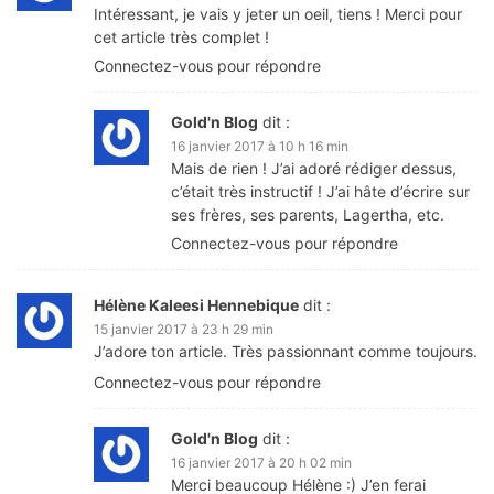
Intéressant, je vais y jeter un oeil, tiens ! Merci pour
cet article très complet !
Connectez-vous pour répondre
Gold'n Blog
dit :
16 janvier 2017 à 10 h 16 min
Mais de rien ! J’ai adoré rédiger dessus,
c’était très instructif ! J’ai hâte d’écrire sur
ses frères, ses parents, Lagertha, etc.
Connectez-vous pour répondre
Hélène Kaleesi Hennebique
dit :
15 janvier 2017 à 23 h 29 min
J’adore ton article. Très passionnant comme toujours.
Connectez-vous pour répondre
Gold'n Blog
dit :
16 janvier 2017 à 20 h 02 min
Merci beaucoup Hélène :) J’en ferai