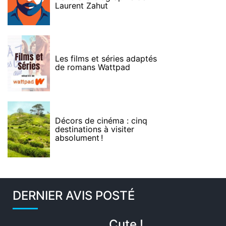
Laurent Zahut
Les films et séries adaptés
de romans Wattpad
Décors de cinéma : cinq
destinations à visiter
absolument !
DERNIER AVIS POSTÉ
Cute !