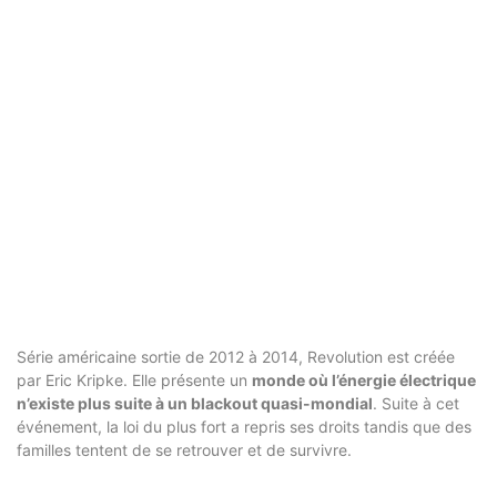
Série américaine sortie de 2012 à 2014, Revolution est créée
par Eric Kripke. Elle présente un
monde où l’énergie électrique
n’existe plus suite à un blackout quasi-mondial
. Suite à cet
événement, la loi du plus fort a repris ses droits tandis que des
familles tentent de se retrouver et de survivre.