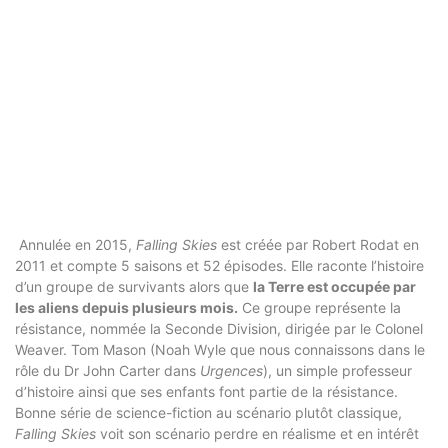
Annulée en 2015,
Falling Skies
est créée par Robert Rodat en
2011 et compte 5 saisons et 52 épisodes. Elle raconte l’histoire
d’un groupe de survivants alors que
la Terre est occupée par
les aliens depuis plusieurs mois.
Ce groupe représente la
résistance, nommée la Seconde Division, dirigée par le Colonel
Weaver. Tom Mason (Noah Wyle que nous connaissons dans le
rôle du Dr John Carter dans
Urgences
), un simple professeur
d’histoire ainsi que ses enfants font partie de la résistance.
Bonne série de science-fiction au scénario plutôt classique,
Falling Skies
voit son scénario perdre en réalisme et en intérêt