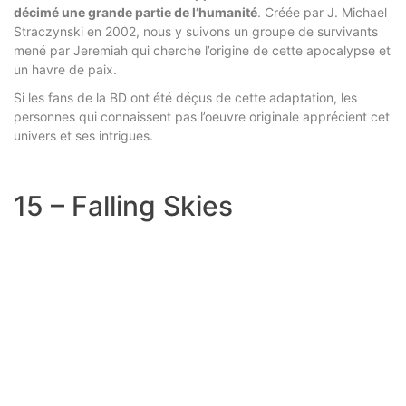
décimé une grande partie de l’humanité
. Créée par J. Michael
Straczynski en 2002, nous y suivons un groupe de survivants
mené par Jeremiah qui cherche l’origine de cette apocalypse et
un havre de paix.
Si les fans de la BD ont été déçus de cette adaptation, les
personnes qui connaissent pas l’oeuvre originale apprécient cet
univers et ses intrigues.
15 – Falling Skies