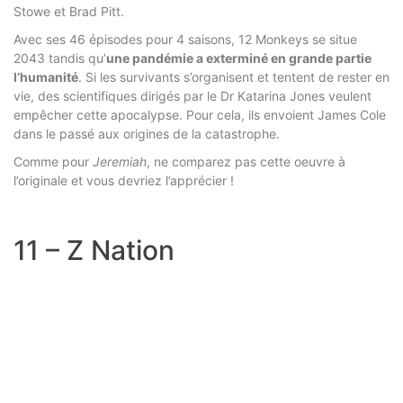
Stowe et Brad Pitt.
Avec ses 46 épisodes pour 4 saisons, 12 Monkeys se situe
2043 tandis qu’
une pandémie a exterminé en grande partie
l’humanité
. Si les survivants s’organisent et tentent de rester en
vie, des scientifiques dirigés par le Dr Katarina Jones veulent
empêcher cette apocalypse. Pour cela, ils envoient James Cole
dans le passé aux origines de la catastrophe.
Comme pour
Jeremiah
, ne comparez pas cette oeuvre à
l’originale et vous devriez l’apprécier !
11 – Z Nation