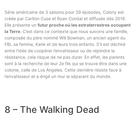
Série américaine de 3 saisons pour 39 épisodes, Colony est
créée par Carlton Cuse et Ryan Condal et diffusée dès 2016.
Elle présente un
futur proche où les extraterrestres occupent
la Terre
. C’est dans ce contexte que nous suivons une famille,
composée du père nommé Will Bowman, un ancien agent du
FBI, sa femme, Katie et de leurs trois enfants. S’il est déchiré
entre l’idée de coopérer l’envahisseur ou de rejoindre la
résistance, cela risque de ne pas durer. En effet, les parents
sont à la recherche de leur 2e fils qui se trouve être dans une
colonie, celle de Los Angeles. Cette dernière résiste face à
l’envahisseur et a érigé un mur la séparant du monde.
8 – The Walking Dead