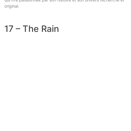
original.
17 – The Rain