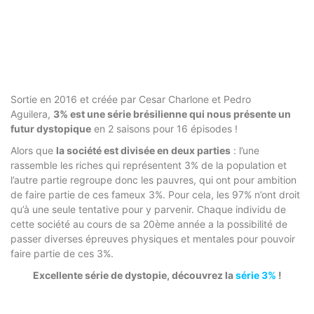
Sortie en 2016 et créée par Cesar Charlone et Pedro
Aguilera,
3% est une série brésilienne qui nous présente un
futur dystopique
en 2 saisons pour 16 épisodes !
Alors que
la société est divisée en deux parties
: l’une
rassemble les riches qui représentent 3% de la population et
l’autre partie regroupe donc les pauvres, qui ont pour ambition
de faire partie de ces fameux 3%. Pour cela, les 97% n’ont droit
qu’à une seule tentative pour y parvenir. Chaque individu de
cette société au cours de sa 20ème année a la possibilité de
passer diverses épreuves physiques et mentales pour pouvoir
faire partie de ces 3%.
Excellente série de dystopie, découvrez la
série 3%
!