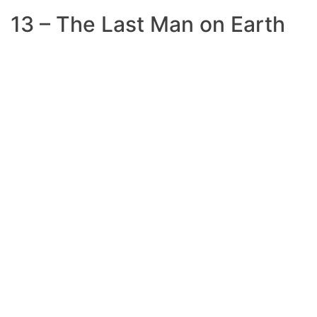
13 – The Last Man on Earth