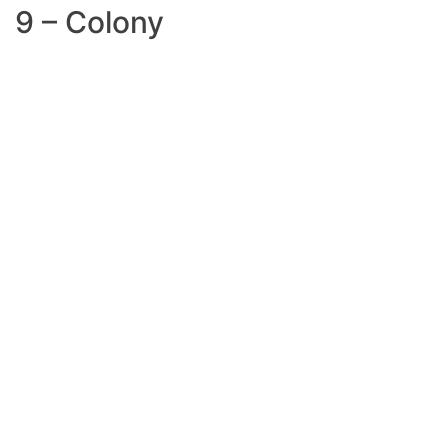
9 – Colony