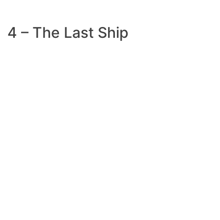
4 – The Last Ship