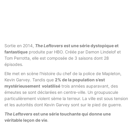
Sortie en 2014,
The Leftovers
est une série dystopique et
fantastique
produite par HBO. Créée par Damon Lindelof et
Tom Perrotta, elle est composée de 3 saisons dont 28
épisodes.
Elle met en scène l’histoire du chef de la police de Mapleton,
Kevin Garvey. Tandis que
2% de la population s’est
mystérieusement volatilisé
trois années auparavant, des
émeutes se sont déclarées en centre-ville. Un groupuscule
particulièrement violent sème la terreur. La ville est sous tension
et les autorités dont Kevin Garvey sont sur le pied de guerre.
The Leftovers
est une série touchante qui donne une
véritable leçon de vie
.