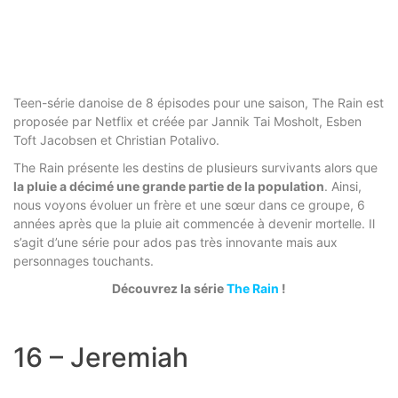
Teen-série danoise de 8 épisodes pour une saison, The Rain est
proposée par Netflix et créée par Jannik Tai Mosholt, Esben
Toft Jacobsen et Christian Potalivo.
The Rain présente les destins de plusieurs survivants alors que
la pluie a décimé une grande partie de la population
. Ainsi,
nous voyons évoluer un frère et une sœur dans ce groupe, 6
années après que la pluie ait commencée à devenir mortelle. Il
s’agit d’une série pour ados pas très innovante mais aux
personnages touchants.
Découvrez la série
The Rain
!
16 – Jeremiah