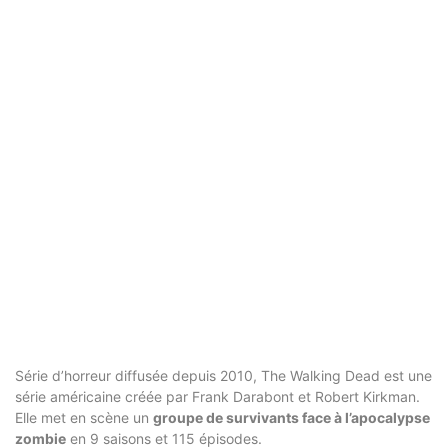
Série d’horreur diffusée depuis 2010, The Walking Dead est une
série américaine créée par Frank Darabont et Robert Kirkman.
Elle met en scène un
groupe de survivants face à l’apocalypse
zombie
en 9 saisons et 115 épisodes.