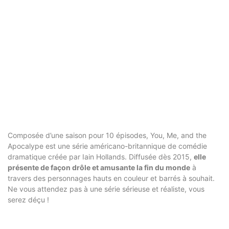
Composée d’une saison pour 10 épisodes, You, Me, and the
Apocalype est une série américano-britannique de comédie
dramatique créée par Iain Hollands. Diffusée dès 2015,
elle
présente de façon drôle et amusante la fin du monde
à
travers des personnages hauts en couleur et barrés à souhait.
Ne vous attendez pas à une série sérieuse et réaliste, vous
serez déçu !