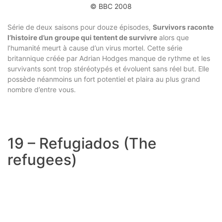
© BBC 2008
Série de deux saisons pour douze épisodes,
Survivors raconte
l’histoire d’un groupe qui tentent de survivre
alors que
l’humanité meurt à cause d’un virus mortel. Cette série
britannique créée par Adrian Hodges manque de rythme et les
survivants sont trop stéréotypés et évoluent sans réel but. Elle
possède néanmoins un fort potentiel et plaira au plus grand
nombre d’entre vous.
19 – Refugiados (The
refugees)