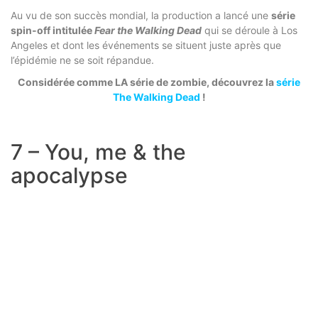
Au vu de son succès mondial, la production a lancé une
série
spin-off intitulée
Fear the Walking Dead
qui se déroule à Los
Angeles et dont les événements se situent juste après que
l’épidémie ne se soit répandue.
Considérée comme LA série de zombie, découvrez la
série
The Walking Dead
!
7 – You, me & the
apocalypse