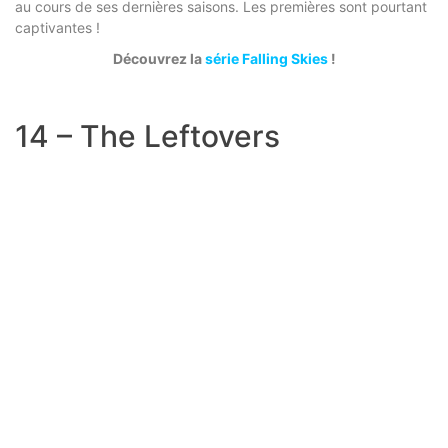
au cours de ses dernières saisons. Les premières sont pourtant
captivantes !
Découvrez la
série Falling Skies
!
14 – The Leftovers