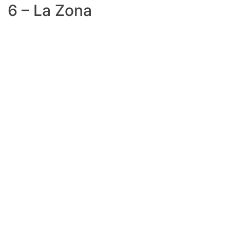
6 – La Zona