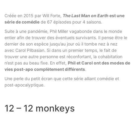
Créée en 2015 par Will Forte,
The Last Man on Earth
est une
série de comédie
de 67 épisodes pour 4 saisons.
Suite à une pandémie, Phil Miller vagabonde dans le monde
entier afin de trouver des éventuels survivants. Il pense être le
dernier de son espèce jusqu’au jour où il tombe nez à nez
avec Carol Pilbasian. Si dans un premier temps, le fait de
trouver une autre personne est réconfortant, la cohabitation
n’est pas au beau fixe. En effet,
Phil et Carol ont des modes de
vies post-apo complètement différents
.
Une perle du petit écran que cette série alliant comédie et
post-apocalyptique.
12 – 12 monkeys