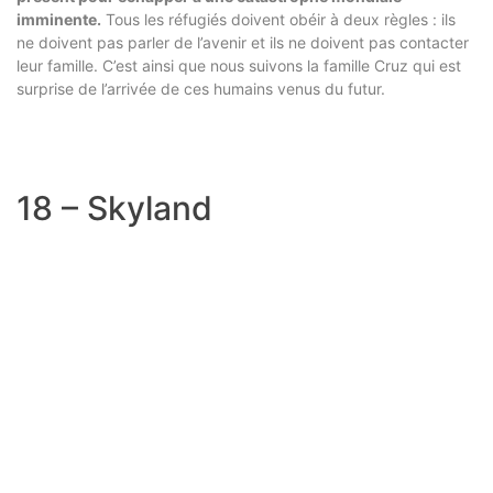
imminente.
Tous les réfugiés doivent obéir à deux règles : ils
ne doivent pas parler de l’avenir et ils ne doivent pas contacter
leur famille. C’est ainsi que nous suivons la famille Cruz qui est
surprise de l’arrivée de ces humains venus du futur.
18 – Skyland