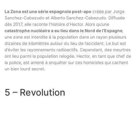
La Zona est une série espagnole post-apo
créée par Jorge
Sanchez-Cabezudo et Alberto Sanchez-Cabezudo. Diffusée
dès 2017, elle raconte l’histoire d’Hector. Alors qu’une
catastrophe nucléaire a eu lieu dans le Nord de l’Espagne
,
une zone est interdite à la population dans un rayon plusieurs
dizaines de kilomètres autour du lieu de l’accident. Le but est
d’éviter les rayonnements radioactifs. Cependant, des meurtres
ont lieu parmi la population relogée. Hector, en tant que chef de
la police, est amené à enquêter sur ces homicides qui cachent
un bien lourd secret.
5 – Revolution