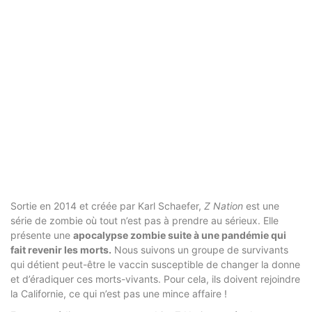
Sortie en 2014 et créée par Karl Schaefer,
Z Nation
est une
série de zombie où tout n’est pas à prendre au sérieux. Elle
présente une
apocalypse zombie suite à une pandémie qui
fait revenir les morts.
Nous suivons un groupe de survivants
qui détient peut-être le vaccin susceptible de changer la donne
et d’éradiquer ces morts-vivants. Pour cela, ils doivent rejoindre
la Californie, ce qui n’est pas une mince affaire !