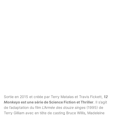
Sortie en 2015 et créée par Terry Matalas et Travis Fickett,
12
Monkeys
est une série de Science Fiction et Thriller
. Il s’agit
de l’adaptation du film
L’Armée des douze singes
(1995) de
Terry Gilliam avec en tête de casting Bruce Willis, Madeleine