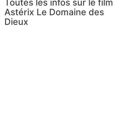
Toutes les infos sur le film
Astérix Le Domaine des
Dieux