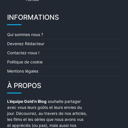
5
INFORMATIONS
Qui sommes nous ?
Devenez Rédacteur
Contactez-nous !
Politique de cookie
Mentions légales
À PROPOS
L’équipe Gold’n Blog
souhaite partager
avec vous leurs goûts et leurs envies du
jour. Découvrez, au travers de nos articles,
les films et les séries que nous avons vus
et appréciés (ou pas), mais aussi nos