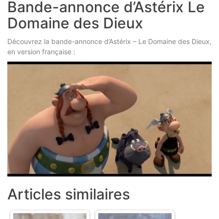
Bande-annonce d’Astérix Le
Domaine des Dieux
Découvrez la bande-annonce d’Astérix – Le Domaine des Dieux,
en version française :
Articles similaires