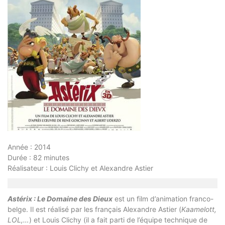
Année : 2014
Durée : 82 minutes
Réalisateur : Louis Clichy et Alexandre Astier
Astérix : Le Domaine des Dieux
est un film d’animation franco-
belge. Il est réalisé par les français Alexandre Astier (
Kaamelott,
LOL,…
) et Louis Clichy (il a fait parti de l’équipe technique de