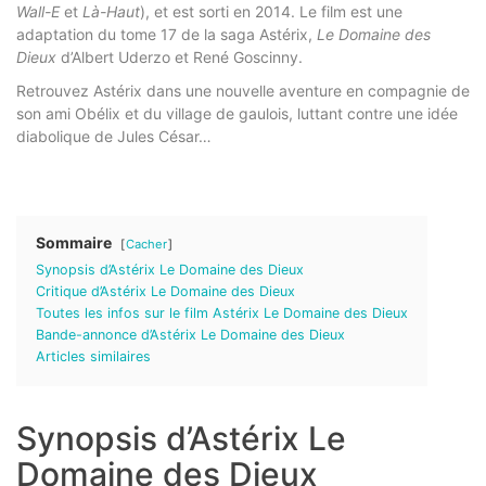
Wall-E
et
Là-Haut
), et est sorti en 2014. Le film est une
adaptation du tome 17 de la saga Astérix,
Le Domaine des
Dieux
d’Albert Uderzo et René Goscinny.
Retrouvez Astérix dans une nouvelle aventure en compagnie de
son ami Obélix et du village de gaulois, luttant contre une idée
diabolique de Jules César…
Sommaire
Cacher
Synopsis d’Astérix Le Domaine des Dieux
Critique d’Astérix Le Domaine des Dieux
Toutes les infos sur le film Astérix Le Domaine des Dieux
Bande-annonce d’Astérix Le Domaine des Dieux
Articles similaires
Synopsis d’Astérix Le
Domaine des Dieux