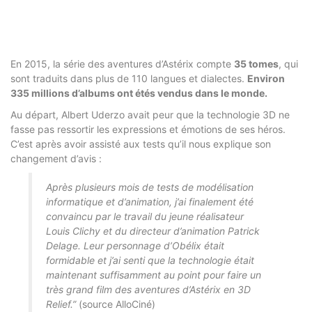
En 2015, la série des aventures d’Astérix compte
35 tomes
, qui
sont traduits dans plus de 110 langues et dialectes.
Environ
335 millions d’albums ont étés vendus dans le monde.
Au départ, Albert Uderzo avait peur que la technologie 3D ne
fasse pas ressortir les expressions et émotions de ses héros.
C’est après avoir assisté aux tests qu’il nous explique son
changement d’avis :
Après plusieurs mois de tests de modélisation
informatique et d’animation, j’ai finalement été
convaincu par le travail du jeune réalisateur
Louis Clichy et du directeur d’animation Patrick
Delage. Leur personnage d’Obélix était
formidable et j’ai senti que la technologie était
maintenant suffisamment au point pour faire un
très grand film des aventures d’Astérix en 3D
Relief.”
(source AlloCiné)