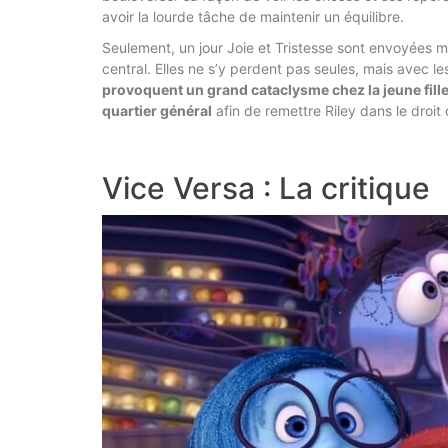
avoir la lourde tâche de maintenir un équilibre.
Seulement, un jour Joie et Tristesse sont envoyées ma
central. Elles ne s’y perdent pas seules, mais avec le
provoquent un grand cataclysme chez la jeune fille 
quartier général
afin de remettre Riley dans le droit
Vice Versa : La critique