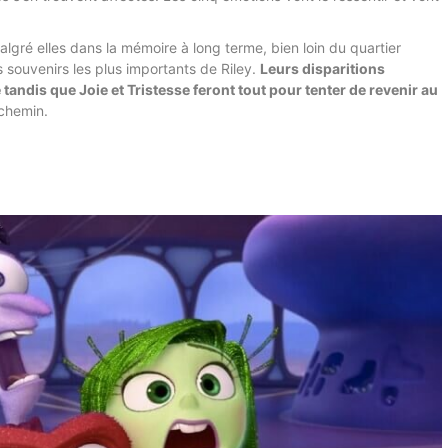
lgré elles dans la mémoire à long terme, bien loin du quartier
s souvenirs les plus importants de Riley.
Leurs disparitions
tandis que Joie et Tristesse feront tout pour tenter de revenir au
 chemin.