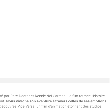
isé par Pete Docter et Ronnie del Carmen. Le film retrace l’histoire
ent.
Nous vivrons son aventure à travers celles de ses émotions
écouvrez Vice Versa, un film d’animation étonnant des studios