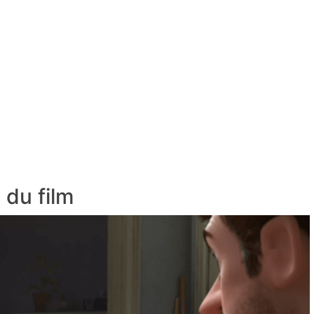
 du film