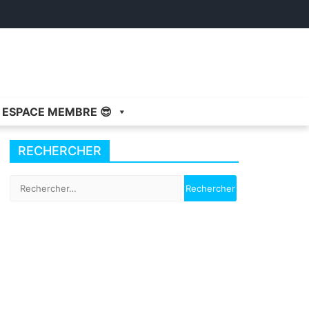
ESPACE MEMBRE 😎
RECHERCHER
Rechercher :