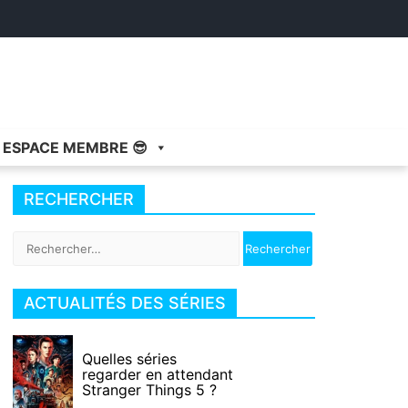
ESPACE MEMBRE 😎
RECHERCHER
Rechercher :
ACTUALITÉS DES SÉRIES
Quelles séries
regarder en attendant
Stranger Things 5 ?