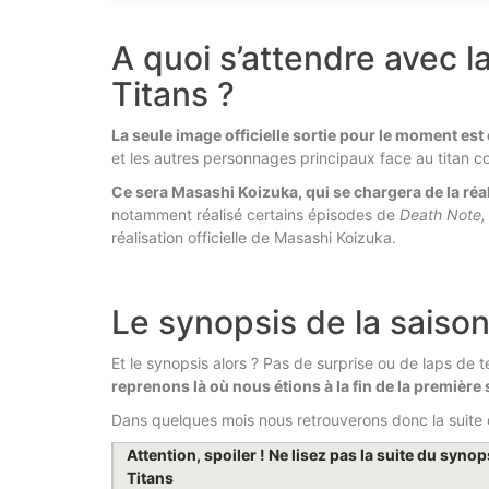
A quoi s’attendre avec l
Titans ?
La seule image officielle sortie pour le moment est 
et les autres personnages principaux face au titan co
Ce sera Masashi Koizuka, qui se chargera de la réa
notamment réalisé certains épisodes de
Death Note,
réalisation officielle de Masashi Koizuka.
Le synopsis de la saison
Et le synopsis alors ? Pas de surprise ou de laps de 
reprenons là où nous étions à la fin de la première 
Dans quelques mois nous retrouverons donc la suite 
Attention, spoiler ! Ne lisez pas la suite du syno
Titans