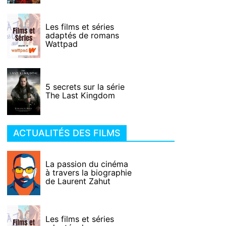
Les films et séries
adaptés de romans
Wattpad
5 secrets sur la série
The Last Kingdom
ACTUALITÉS DES FILMS
La passion du cinéma
à travers la biographie
de Laurent Zahut
Les films et séries