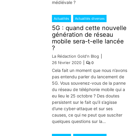
médiévale ?
Actualités
Actualités diverses
5G : quand cette nouvelle
génération de réseau
mobile sera-t-elle lancée
?
La Rédaction Gold'n Blog
26 février 2020
0
Cela fait un moment que nous n’avons
pas entendu parler du lancement de
5G. Vous souvenez-vous de la panne
du réseau de téléphonie mobile qui a
eu lieu le 25 octobre ? Des doutes
persistent sur le fait qu’il s’agisse
d’une cyber-attaque et sur ses
causes, ce qui ne peut que susciter
quelques questions sur la…