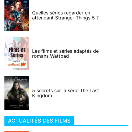
Quelles séries regarder en
attendant Stranger Things 5 ?
Les films et séries adaptés de
romans Wattpad
5 secrets sur la série The Last
Kingdom
ACTUALITÉS DES FILMS