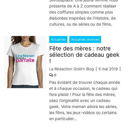
présente de A à Z comment réaliser
des coiffures simples comme plus
élaborées inspirées de l’Histoire, de
cultures, ou de séries ou de films.
Actualités
Actualités diverses
Fête des mères : notre
sélection de cadeau geek
!
La Rédaction Gold'n Blog
5 mai 2019
0
Pas évident de trouver chaque année
et à chaque occasion, le cadeau qui
fera plaisir ! Pour la fête des mères,
osez l’originalité avec un cadeau
geek. Votre maman adore les séries,
les films, les jeux-vidéos ou certains
en particulier…