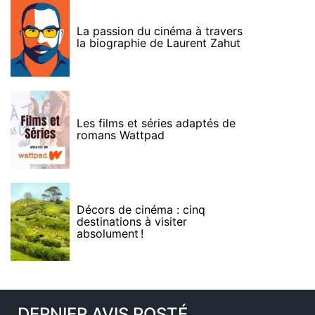
La passion du cinéma à travers
la biographie de Laurent Zahut
Les films et séries adaptés de
romans Wattpad
Décors de cinéma : cinq
destinations à visiter
absolument !
DERNIER AVIS POSTÉ