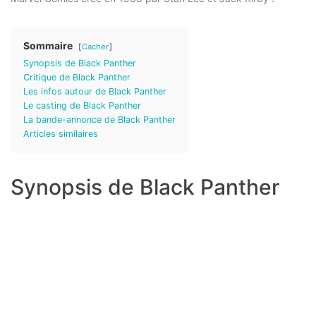
Sommaire
Cacher
Synopsis de Black Panther
Critique de Black Panther
Les infos autour de Black Panther
Le casting de Black Panther
La bande-annonce de Black Panther
Articles similaires
Synopsis de Black Panther