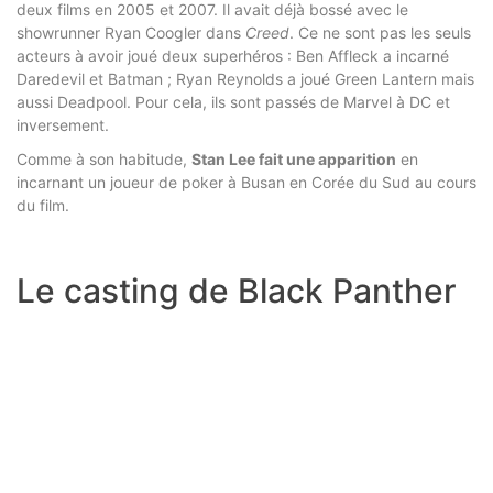
deux films en 2005 et 2007. Il avait déjà bossé avec le
showrunner Ryan Coogler dans
Creed
. Ce ne sont pas les seuls
acteurs à avoir joué deux superhéros : Ben Affleck a incarné
Daredevil et Batman ; Ryan Reynolds a joué Green Lantern mais
aussi Deadpool. Pour cela, ils sont passés de Marvel à DC et
inversement.
Comme à son habitude,
Stan Lee fait une apparition
en
incarnant un joueur de poker à Busan en Corée du Sud au cours
du film.
Le casting de Black Panther