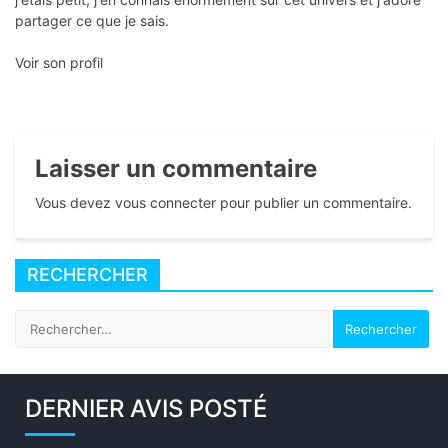
partager ce que je sais.
Voir son profil
Laisser un commentaire
Vous devez vous connecter pour publier un commentaire.
RECHERCHER
Rechercher :
DERNIER AVIS POSTÉ