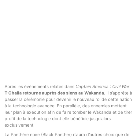
Après les événements relatés dans
Captain America : Civil War
,
T’Challa retourne auprès des siens au Wakanda
. Il s’apprête à
passer la cérémonie pour devenir le nouveau roi de cette nation
à la technologie avancée. En parallèle, des ennemies mettent
leur plan à exécution afin de faire tomber le Wakanda et de tirer
profit de la technologie dont elle bénéficie jusqu’alors
exclusivement.
La Panthère noire (Black Panther) n’aura d’autres choix que de