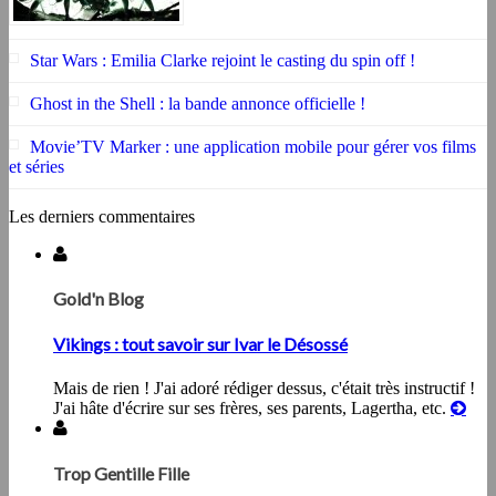
Star Wars : Emilia Clarke rejoint le casting du spin off !
Ghost in the Shell : la bande annonce officielle !
Movie’TV Marker : une application mobile pour gérer vos films
et séries
Les derniers commentaires
Gold'n Blog
Vikings : tout savoir sur Ivar le Désossé
Mais de rien ! J'ai adoré rédiger dessus, c'était très instructif !
J'ai hâte d'écrire sur ses frères, ses parents, Lagertha, etc.
Trop Gentille Fille