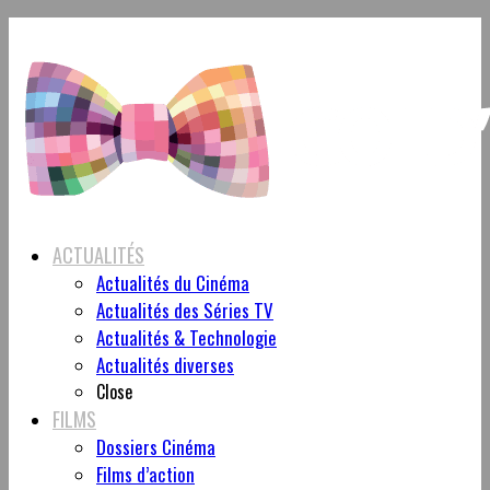
ACTUALITÉS
Actualités du Cinéma
Actualités des Séries TV
Actualités & Technologie
Actualités diverses
Close
FILMS
Dossiers Cinéma
Films d’action