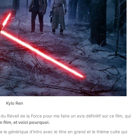
Kylo Ren
du Réveil de la Force pour me faire un avis définitif sur ce film, qui
on film, et voici pourquoi.
ue le générique d’intro avec le titre en grand et le thème culte qui