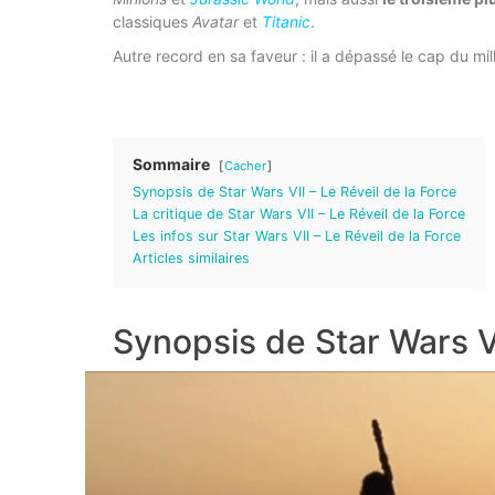
classiques
Avatar
et
Titanic
.
Autre record en sa faveur : il a dépassé le cap du mill
Sommaire
Cacher
Synopsis de Star Wars VII – Le Réveil de la Force
La critique de Star Wars VII – Le Réveil de la Force
Les infos sur Star Wars VII – Le Réveil de la Force
Articles similaires
Synopsis de Star Wars VI