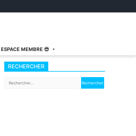
ESPACE MEMBRE 😎
RECHERCHER
Rechercher :