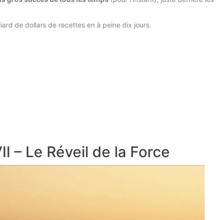
iard de dollars de recettes en à peine dix jours.
I – Le Réveil de la Force