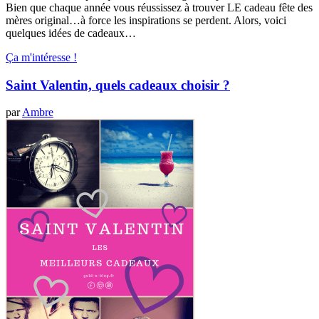
Bien que chaque année vous réussissez à trouver LE cadeau fête des
mères original…à force les inspirations se perdent. Alors, voici
quelques idées de cadeaux…
Ça m'intéresse !
Saint Valentin, quels cadeaux choisir ?
par
Ambre