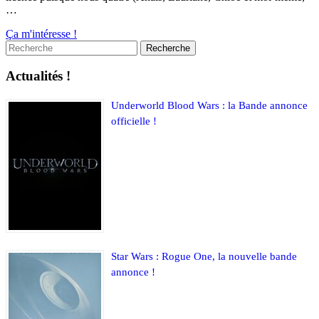
…
Ça m'intéresse !
Actualités !
Underworld Blood Wars : la Bande annonce
officielle !
Star Wars : Rogue One, la nouvelle bande
annonce !