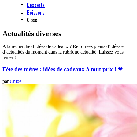
Desserts
Boissons
Close
Actualités diverses
A la recherche d’idées de cadeaux ? Retrouvez pleins d’idées et
d’actualités du moment dans la rubrique actualité. Laissez vous
tenter !
Fête des mères : idées de cadeaux à tout prix ! ❤
par
Chloe