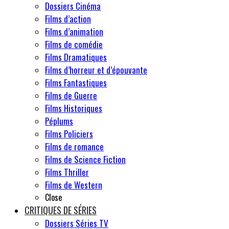
Dossiers Cinéma
Films d’action
Films d’animation
Films de comédie
Films Dramatiques
Films d’horreur et d’épouvante
Films Fantastiques
Films de Guerre
Films Historiques
Péplums
Films Policiers
Films de romance
Films de Science Fiction
Films Thriller
Films de Western
Close
CRITIQUES DE SÉRIES
Dossiers Séries TV