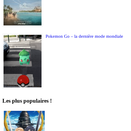
Pokemon Go – la dernière mode mondiale
Les plus populaires !