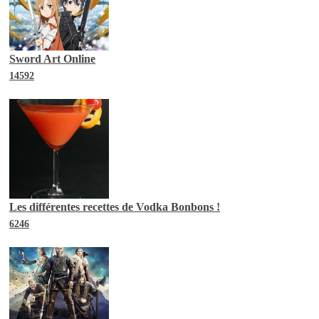
Sword Art Online
14592
Les différentes recettes de Vodka Bonbons !
6246