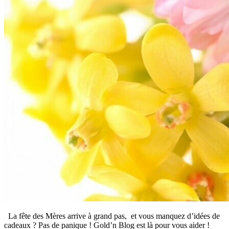
La fête des Mères arrive à grand pas, et vous manquez d’idées de
cadeaux ? Pas de panique ! Gold’n Blog est là pour vous aider !