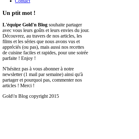
Contact
Un ptit mot !
L'équipe Gold'n Blog
souhaite partager
avec vous leurs goûts et leurs envies du jour.
Découvrez, au travers de nos articles, les
films et les séries que nous avons vus et
appréciés (ou pas), mais aussi nos recettes
de cuisine faciles et rapides, pour une soirée
parfaite ! Enjoy !
N'hésitez pas à vous abonner à notre
newsletter (1 mail par semaine) ainsi qu'à
partager et pourquoi pas, commenter nos
articles ! Merci !
Gold\'n Blog copyright 2015