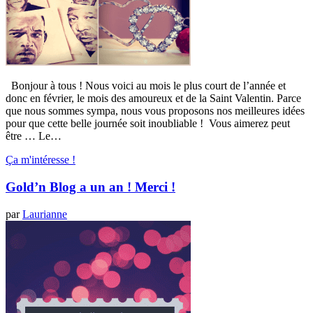
Bonjour à tous ! Nous voici au mois le plus court de l’année et
donc en février, le mois des amoureux et de la Saint Valentin. Parce
que nous sommes sympa, nous vous proposons nos meilleures idées
pour que cette belle journée soit inoubliable ! Vous aimerez peut
être … Le…
Ça m'intéresse !
Gold’n Blog a un an ! Merci !
par
Laurianne