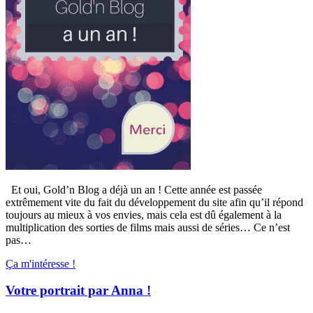
Et oui, Gold’n Blog a déjà un an ! Cette année est passée
extrêmement vite du fait du développement du site afin qu’il répond
toujours au mieux à vos envies, mais cela est dû également à la
multiplication des sorties de films mais aussi de séries… Ce n’est
pas…
Ça m'intéresse !
Votre portrait par Anna !