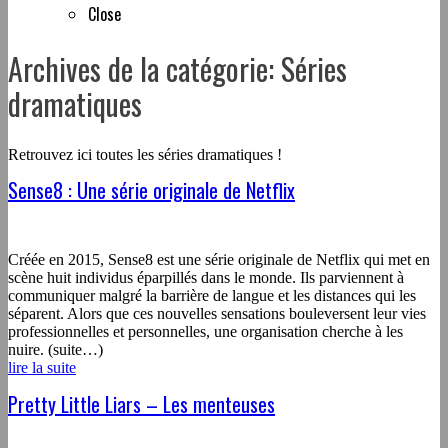
Close
Archives de la catégorie: Séries
dramatiques
Retrouvez ici toutes les séries dramatiques !
Sense8 : Une série originale de Netflix
Créée en 2015, Sense8 est une série originale de Netflix qui met en
scène huit individus éparpillés dans le monde. Ils parviennent à
communiquer malgré la barrière de langue et les distances qui les
séparent. Alors que ces nouvelles sensations bouleversent leur vies
professionnelles et personnelles, une organisation cherche à les
nuire. (suite…)
lire la suite
Pretty Little Liars – Les menteuses