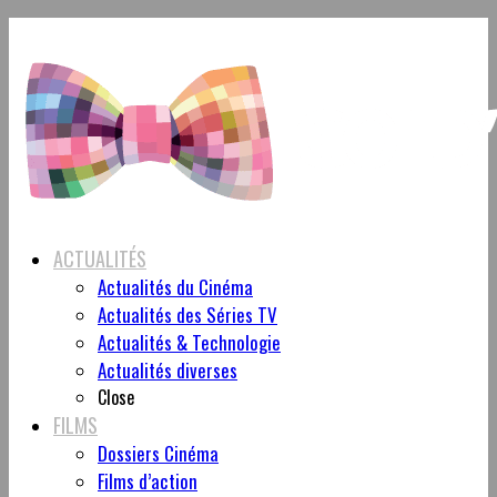
ACTUALITÉS
Actualités du Cinéma
Actualités des Séries TV
Actualités & Technologie
Actualités diverses
Close
FILMS
Dossiers Cinéma
Films d’action