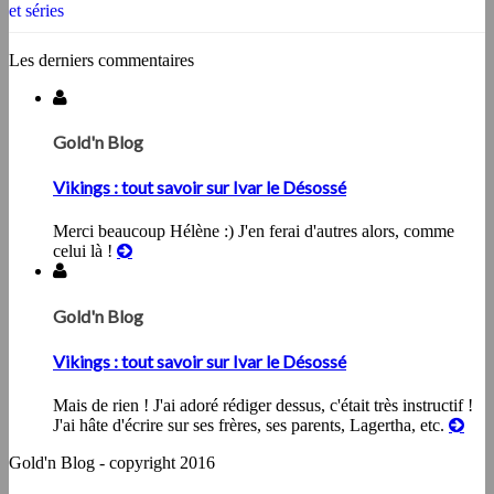
et séries
Les derniers commentaires
Gold'n Blog
Vikings : tout savoir sur Ivar le Désossé
Merci beaucoup Hélène :) J'en ferai d'autres alors, comme
celui là !
Gold'n Blog
Vikings : tout savoir sur Ivar le Désossé
Mais de rien ! J'ai adoré rédiger dessus, c'était très instructif !
J'ai hâte d'écrire sur ses frères, ses parents, Lagertha, etc.
Gold'n Blog - copyright 2016