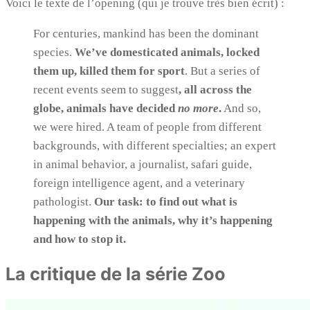
Voici le texte de l’opening (qui je trouve très bien écrit) :
For centuries, mankind has been the dominant
species.
We’ve domesticated animals, locked
them up, killed them for sport
. But a series of
recent events seem to suggest
, all across the
globe, animals have decided
no more
.
And so,
we were hired. A team of people from different
backgrounds, with different specialties; an expert
in animal behavior, a journalist, safari guide,
foreign intelligence agent, and a veterinary
pathologist.
Our task: to find out what is
happening with the animals, why it’s happening
and how to stop it.
La critique de la série Zoo