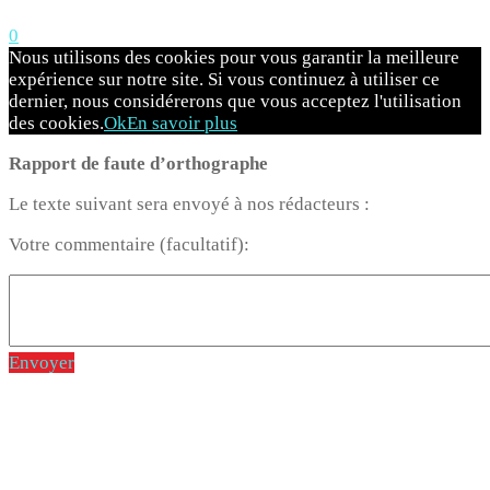
0
Nous utilisons des cookies pour vous garantir la meilleure
expérience sur notre site. Si vous continuez à utiliser ce
dernier, nous considérerons que vous acceptez l'utilisation
des cookies.
Ok
En savoir plus
Rapport de faute d’orthographe
Le texte suivant sera envoyé à nos rédacteurs :
Votre commentaire (facultatif):
Envoyer