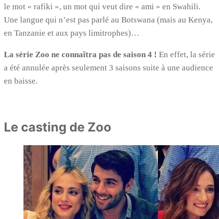
le mot « rafiki », un mot qui veut dire « ami » en Swahili.
Une langue qui n’est pas parlé au Botswana (mais au Kenya,
en Tanzanie et aux pays limitrophes)…
La série Zoo ne connaîtra pas de saison 4 !
En effet, la série
a été annulée après seulement 3 saisons suite à une audience
en baisse.
Le casting de Zoo