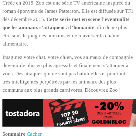
Créée en 2015, Zoo est une série TV américaine inspirée du
roman éponyme de James Patterson. Elle est diffusée sur TF1
dès décembre 2015.
Cette série met en scène l’éventualité
que les animaux s’attaquent à l’humanité
afin de ne plus
être sous le joug des humains et de renverser la chaîne
alimentaire.
Imaginez votre chat, votre chien, vos animaux de compagnie
devenir de plus en plus agressifs et finalement s’attaquer à
vous. Des attaques qui ne sont pas habituelles et pourtant
très intelligentes perpétrées par les animaux des plus
communs aux plus grands carnivores. Découvrez Zoo !
Sommaire
Cacher