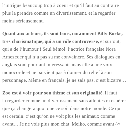
l’intrigue beaucoup trop à coeur et qu’il faut au contraire
plus la prendre comme un divertissement, et la regarder
moins sérieusement.
Quant aux acteurs, ils sont bons, notamment Billy Burke,
très charismatique, qui a un rôle controversé,
et surtout,
qui a de l’humour ! Seul bémol, l’actrice française Nora
Arnezeder qui n’a pas su me convaincre. Ses dialogues en
anglais sont pourtant intéressants mais elle a une voix
monocorde et ne parvient pas à donner du relief à son
personnage. Même en français, je ne sais pas, c’est bizarre…
Zoo est à voir pour son thème et son originalité.
Il faut
la regarder comme un divertissement sans attentes ni espérer
que ça changera quoi que ce soit dans notre monde. Ce qui
est certain, c’est qu’on ne voit plus les animaux comme
avant… Je ne vois plus mon chat, Meiko, comme avant ^^