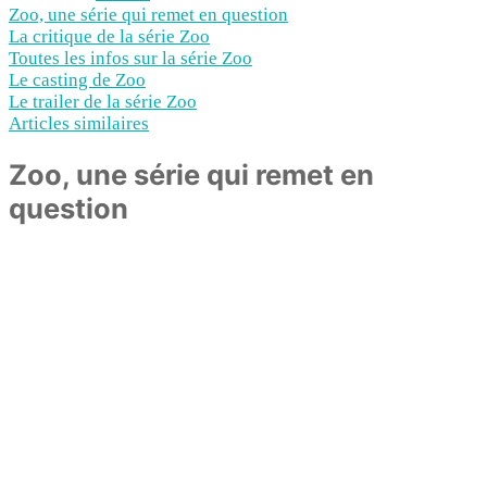
Zoo, une série qui remet en question
La critique de la série Zoo
Toutes les infos sur la série Zoo
Le casting de Zoo
Le trailer de la série Zoo
Articles similaires
Zoo, une série qui remet en
question