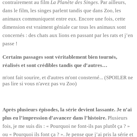
contrairement au film
La Planète des Singes
. Par ailleurs,
dans le film, les singes parlent tandis que dans Zoo, les
animaux communiquent entre eux. Encore une fois, cette
dimension est vraiment géniale car tous les animaux sont
concernés : des chats aux lions en passant par les rats et j’en
passe !
Certains passages sont véritablement bien tournés,
réalisés et sont crédibles tandis que d’autres…
m'ont fait sourire, et d'autres m'ont consterné... (SPOILER ne
pas lire si vous n'avez pas vu Zoo)
Après plusieurs épisodes, la série devient lassante. Je n’ai
plus eu l’impression d’avancer dans l’histoire.
Plusieurs
fois, je me suis dis : « Pourquoi ne font-ils pas plutôt ça ? »
ou « Pourquoi ils font ça ? ». Je pense que j’ai pris la série et