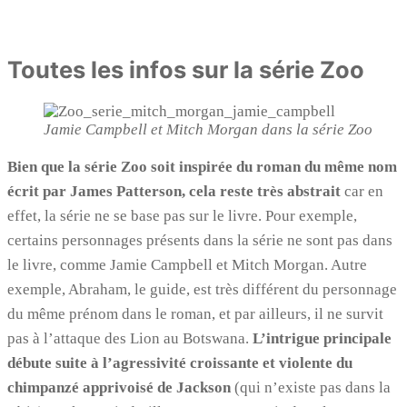
Toutes les infos sur la série Zoo
Jamie Campbell et Mitch Morgan dans la série Zoo
Bien que la série Zoo soit inspirée du roman du même nom
écrit par James Patterson, cela reste très abstrait
car en
effet, la série ne se base pas sur le livre. Pour exemple,
certains personnages présents dans la série ne sont pas dans
le livre, comme Jamie Campbell et Mitch Morgan. Autre
exemple, Abraham, le guide, est très différent du personnage
du même prénom dans le roman, et par ailleurs, il ne survit
pas à l’attaque des Lion au Botswana.
L’intrigue principale
débute suite à l’agressivité croissante et violente du
chimpanzé apprivoisé de Jackson
(qui n’existe pas dans la