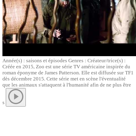
Année(s) : saisons et épisodes Genres : Créateur/trice(s) :
Créée en 2015, Zoo est une série TV américaine inspirée du
roman éponyme de James Patterson. Elle est diffusée sur TF1
dès décembre 2015. Cette série met en scène l'éventualité
que les animaux s'attaquent à l'humanité afin de ne plus être
s