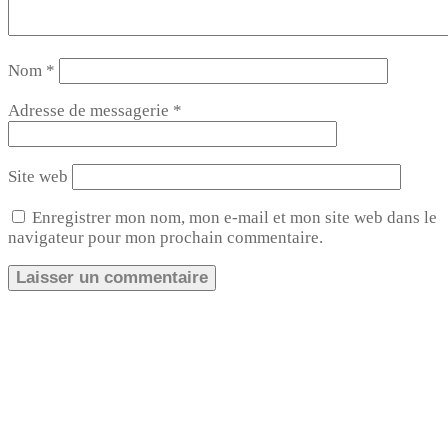
Nom
*
Adresse de messagerie
*
Site web
Enregistrer mon nom, mon e-mail et mon site web dans le
navigateur pour mon prochain commentaire.