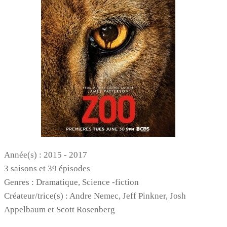
Année(s) : 2015 - 2017
3 saisons et 39 épisodes
Genres : Dramatique, Science -fiction
Créateur/trice(s) : Andre Nemec, Jeff Pinkner, Josh
Appelbaum et Scott Rosenberg