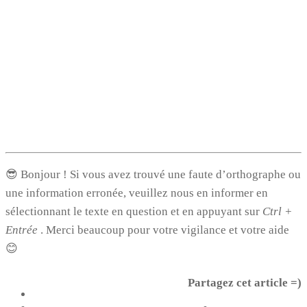
😎 Bonjour ! Si vous avez trouvé une faute d’orthographe ou
une information erronée, veuillez nous en informer en
sélectionnant le texte en question et en appuyant sur
Ctrl +
Entrée
. Merci beaucoup pour votre vigilance et votre aide
😊
Partagez cet article =)
5