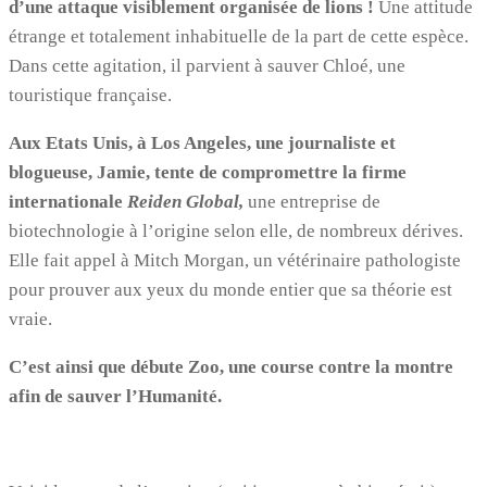
d’une attaque visiblement organisée de lions !
Une attitude
étrange et totalement inhabituelle de la part de cette espèce.
Dans cette agitation, il parvient à sauver Chloé, une
touristique française.
Aux Etats Unis, à Los Angeles, une journaliste et
blogueuse, Jamie, tente de compromettre la firme
internationale
Reiden Global,
une entreprise de
biotechnologie à l’origine selon elle, de nombreux dérives.
Elle fait appel à Mitch Morgan, un vétérinaire pathologiste
pour prouver aux yeux du monde entier que sa théorie est
vraie.
C’est ainsi que débute Zoo, une course contre la montre
afin de sauver l’Humanité.