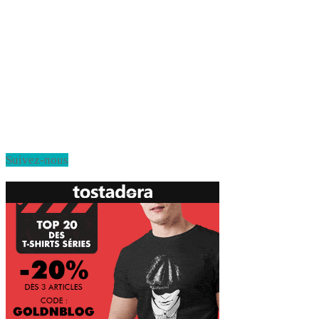
Suivez-nous