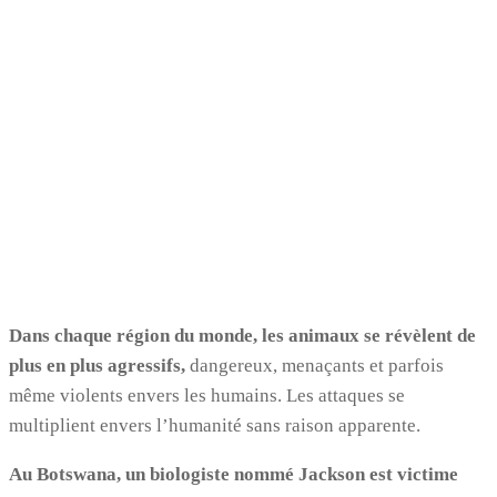
Dans chaque région du monde, les animaux se révèlent de
plus en plus agressifs,
dangereux, menaçants et parfois
même violents envers les humains. Les attaques se
multiplient envers l’humanité sans raison apparente.
Au Botswana, un biologiste nommé Jackson est victime