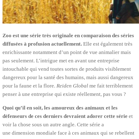
Zoo est une série très originale en comparaison des séries
diffusées à profusion actuellement.
Elle est également très
enrichissante notamment d’un point de vue animalier mais
pas seulement. L’intrigue met en avant une entreprise
intouchable qui vend toutes sortes de produits visiblement
dangereux pour la santé des humains, mais aussi dangereux
pour la faune et la flore.
Reiden Global
me fait terriblement
penser à une entreprise qui existe réellement, pas vous ?
Quoi qu’il en soit, les amoureux des animaux et les
défenseurs de ces derniers devraient adorer cette série
et
voir la chose sous un autre angle. Cette série a
une dimension mondiale face à ces animaux qui se rebellent