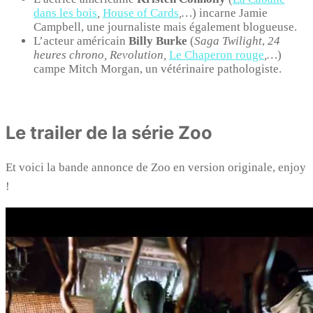
dans les bois
,
House of Cards
,…
) incarne Jamie
Campbell, une journaliste mais également blogueuse.
L’acteur américain
Billy Burke
(
Saga Twilight
,
24
heures chrono,
Revolution,
Le Chaperon rouge
,…
)
campe Mitch Morgan, un vétérinaire pathologiste.
Le trailer de la série Zoo
Et voici la bande annonce de Zoo en version originale, enjoy
!