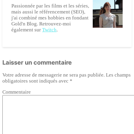
Passionnée par les films et les séries,
mais aussi le référencement (SEO),
j'ai combiné mes hobbies en fondant
Gold'n Blog. Retrouvez-moi
également sur
Twitch
.
Laisser un commentaire
Votre adresse de messagerie ne sera pas publiée.
Les champs
obligatoires sont indiqués avec
*
Commentaire