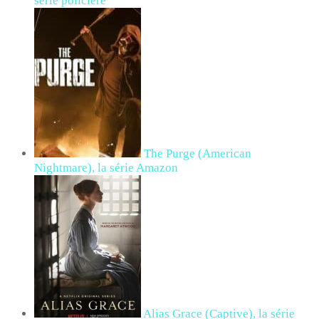
série policière
The Purge (American
Nightmare), la série Amazon
Alias Grace (Captive), la série