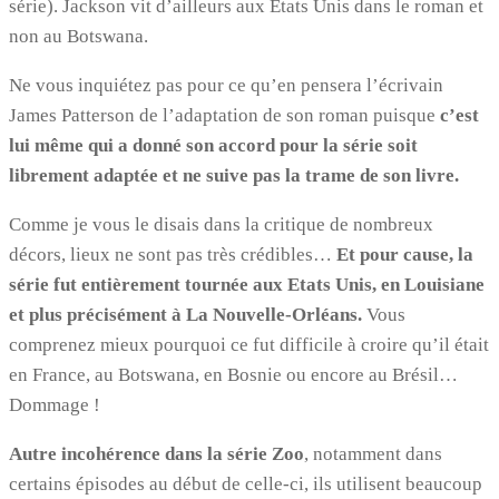
série). Jackson vit d’ailleurs aux Etats Unis dans le roman et
non au Botswana.
Ne vous inquiétez pas pour ce qu’en pensera l’écrivain
James Patterson de l’adaptation de son roman puisque
c’est
lui même qui a donné son accord pour la série soit
librement adaptée et ne suive pas la trame de son livre.
Comme je vous le disais dans la critique de nombreux
décors, lieux ne sont pas très crédibles…
Et pour cause, la
série fut entièrement tournée aux Etats Unis, en Louisiane
et plus précisément à La Nouvelle-Orléans.
Vous
comprenez mieux pourquoi ce fut difficile à croire qu’il était
en France, au Botswana, en Bosnie ou encore au Brésil…
Dommage !
Autre incohérence dans la série Zoo
, notamment dans
certains épisodes au début de celle-ci, ils utilisent beaucoup