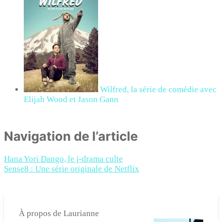
Wilfred, la série de comédie avec
Elijah Wood et Jason Gann
Navigation de l’article
Hana Yori Dango, le j-drama culte
Sense8 : Une série originale de Netflix
À propos de
Laurianne