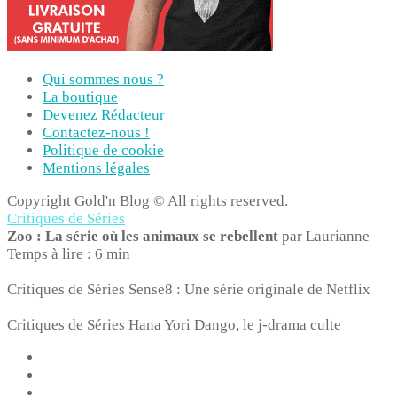
Qui sommes nous ?
La boutique
Devenez Rédacteur
Contactez-nous !
Politique de cookie
Mentions légales
Copyright Gold'n Blog © All rights reserved.
Critiques de Séries
Zoo : La série où les animaux se rebellent
par Laurianne
Temps à lire : 6 min
Critiques de Séries
Sense8 : Une série originale de Netflix
Critiques de Séries
Hana Yori Dango, le j-drama culte