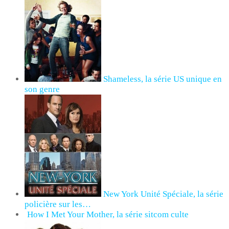
Shameless, la série US unique en
son genre
New York Unité Spéciale, la série
policière sur les…
How I Met Your Mother, la série sitcom culte