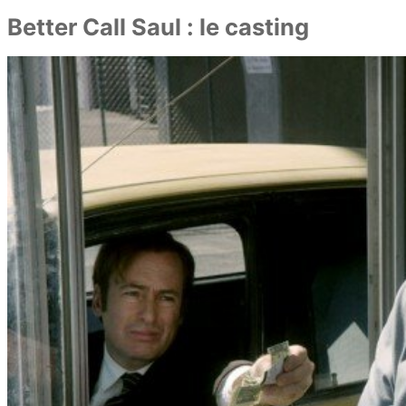
Better Call Saul : le casting