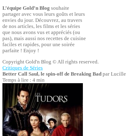
L’équipe Gold’n Blog
souhaite
partager avec vous leurs goûts et leurs
envies du jour. Découvrez, au travers
de nos articles, les films et les séries
que nous avons vus et appréciés (ou
pas), mais aussi nos recettes de cuisine
faciles et rapides, pour une soirée
parfaite ! Enjoy !
Copyright Gold'n Blog © All rights reserved.
Critiques de Séries
Better Call Saul, le spin-off de Breaking Bad
par Lucille
Temps à lire : 4 min