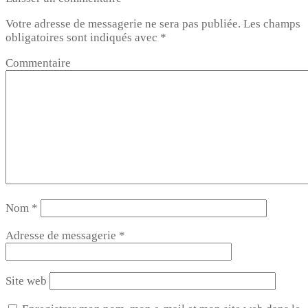
Votre adresse de messagerie ne sera pas publiée.
Les champs
obligatoires sont indiqués avec
*
Commentaire
Nom
*
Adresse de messagerie
*
Site web