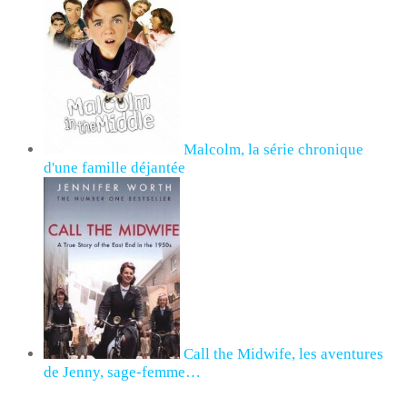
Malcolm, la série chronique
d'une famille déjantée
Call the Midwife, les aventures
de Jenny, sage-femme…