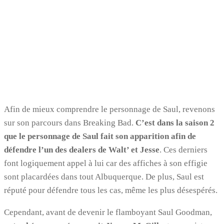
Afin de mieux comprendre le personnage de Saul, revenons
sur son parcours dans Breaking Bad.
C’est dans la saison 2
que le personnage de Saul fait son apparition afin de
défendre l’un des dealers de Walt’ et Jesse
. Ces derniers
font logiquement appel à lui car des affiches à son effigie
sont placardées dans tout Albuquerque. De plus, Saul est
réputé pour défendre tous les cas, même les plus désespérés.
Cependant, avant de devenir le flamboyant Saul Goodman,