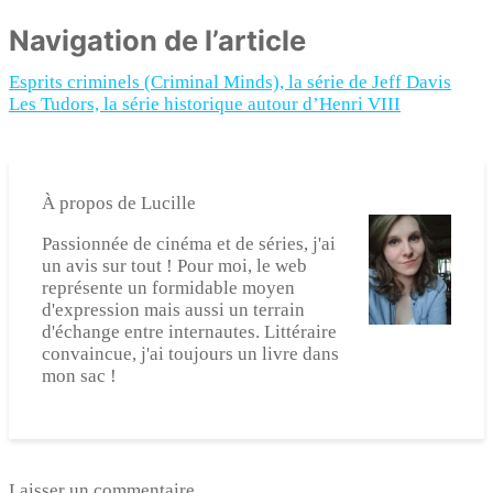
Navigation de l’article
Esprits criminels (Criminal Minds), la série de Jeff Davis
Les Tudors, la série historique autour d’Henri VIII
À propos de
Lucille
Passionnée de cinéma et de séries, j'ai
un avis sur tout ! Pour moi, le web
représente un formidable moyen
d'expression mais aussi un terrain
d'échange entre internautes. Littéraire
convaincue, j'ai toujours un livre dans
mon sac !
Laisser un commentaire