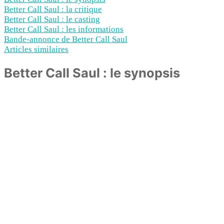
Better Call Saul : la critique
Better Call Saul : le casting
Better Call Saul : les informations
Bande-annonce de Better Call Saul
Articles similaires
Better Call Saul : le synopsis