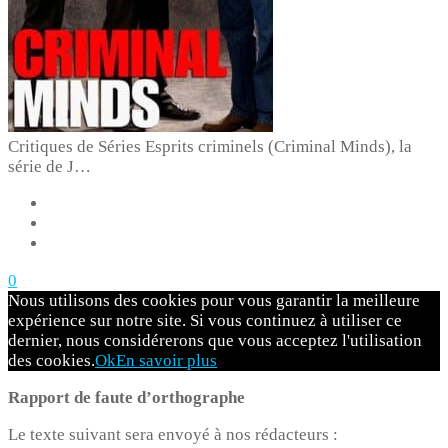
Critiques de Séries
Esprits criminels (Criminal Minds), la
série de J…
0
Nous utilisons des cookies pour vous garantir la meilleure
expérience sur notre site. Si vous continuez à utiliser ce
dernier, nous considérerons que vous acceptez l'utilisation
des cookies.
Ok
En savoir plus
Rapport de faute d’orthographe
Le texte suivant sera envoyé à nos rédacteurs :