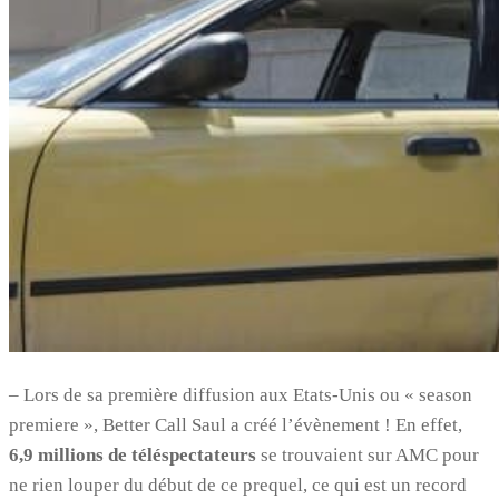
– Lors de sa première diffusion aux Etats-Unis ou « season
premiere », Better Call Saul a créé l’évènement ! En effet,
6,9 millions de téléspectateurs
se trouvaient sur AMC pour
ne rien louper du début de ce prequel, ce qui est un record