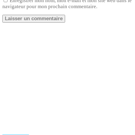
Enregistrer mon nom, mon e-mail et mon site web dans le
navigateur pour mon prochain commentaire.