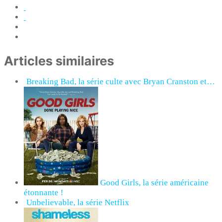
Articles similaires
Breaking Bad, la série culte avec Bryan Cranston et…
Good Girls, la série américaine
étonnante !
Unbelievable, la série Netflix