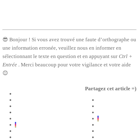
😎 Bonjour ! Si vous avez trouvé une faute d’orthographe ou
une information erronée, veuillez nous en informer en
sélectionnant le texte en question et en appuyant sur
Ctrl +
Entrée
. Merci beaucoup pour votre vigilance et votre aide
😊
Partagez cet article =)
1
1