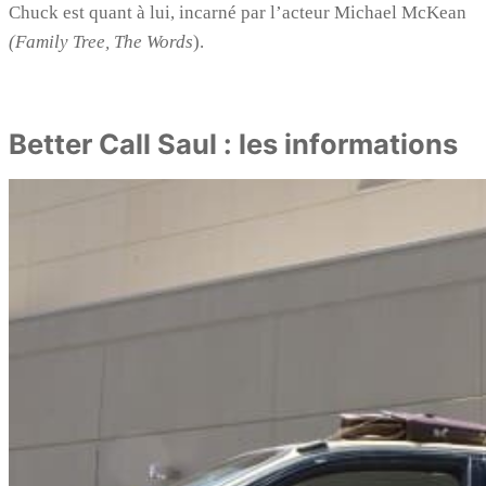
Chuck est quant à lui, incarné par l’acteur Michael McKean
(Family Tree, The Words
).
Better Call Saul : les informations