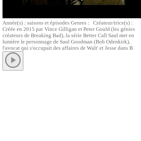
Année(s) : saisons et épisodes Genres : Créateur/trice(s) :
Créée en 2015 par Vince Gilligan et Peter Gould (les génies
créateurs de Breaking Bad), la série Better Call Saul met en
lumière le personnage de Saul Goodman (Bob Odenkirk),
l'avocat qui s'occupait des affaires de Walt' et Jesse dans B