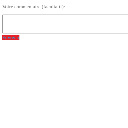
Votre commentaire (facultatif):
Envoyer