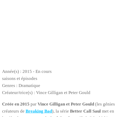
Année(s) : 2015 - En cours
saisons et épisodes
Genres : Dramatique
Créateur/trice(s) : Vince Gilligan et Peter Gould
Créée en 2015
par
Vince Gilligan et Peter Gould
(les génies
créateurs de
Breaking Bad
), la série
Better Call Saul
met en