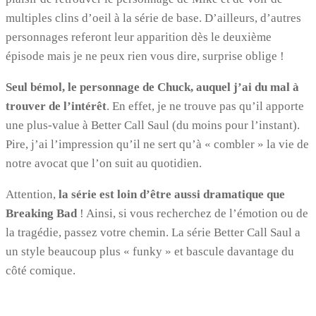
multiples clins d’oeil à la série de base. D’ailleurs, d’autres
personnages referont leur apparition dès le deuxième
épisode mais je ne peux rien vous dire, surprise oblige !
Seul bémol, le personnage de Chuck, auquel j’ai du mal à
trouver de l’intérêt
. En effet, je ne trouve pas qu’il apporte
une plus-value à Better Call Saul (du moins pour l’instant).
Pire, j’ai l’impression qu’il ne sert qu’à « combler » la vie de
notre avocat que l’on suit au quotidien.
Attention,
la série est loin d’être aussi dramatique que
Breaking Bad
! Ainsi, si vous recherchez de l’émotion ou de
la tragédie, passez votre chemin. La série Better Call Saul a
un style beaucoup plus « funky » et bascule davantage du
côté comique.