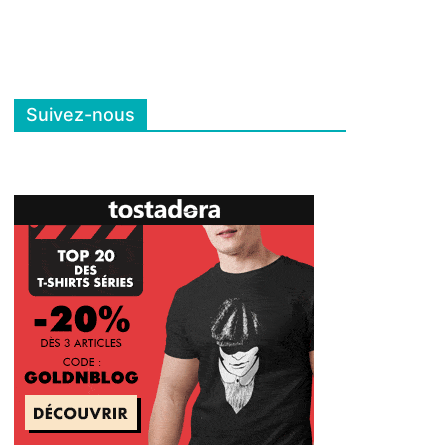
Suivez-nous