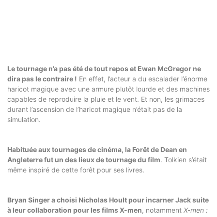
Le tournage n’a pas été de tout repos et Ewan McGregor ne
dira pas le contraire !
En effet, l’acteur a du escalader l’énorme
haricot magique avec une armure plutôt lourde et des machines
capables de reproduire la pluie et le vent. Et non, les grimaces
durant l’ascension de l’haricot magique n’était pas de la
simulation.
Habituée aux tournages de cinéma, la Forêt de Dean en
Angleterre fut un des lieux de tournage du film
. Tolkien s’était
même inspiré de cette forêt pour ses livres.
Bryan Singer a choisi Nicholas Hoult pour incarner Jack suite
à leur collaboration pour les films X-men
, notamment
X-men :