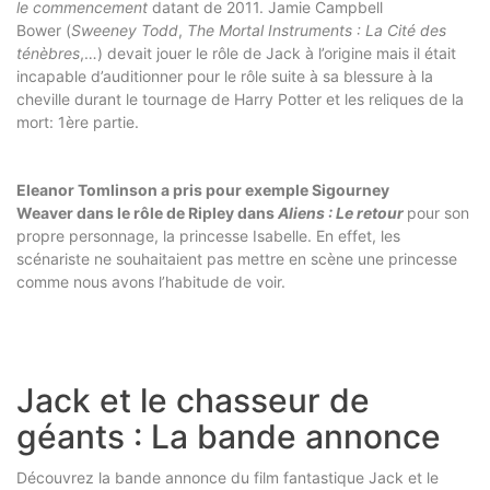
le commencement
datant de 2011. Jamie Campbell
Bower (
Sweeney Todd
,
The Mortal Instruments : La Cité des
ténèbres
,…) devait jouer le rôle de Jack à l’origine mais il était
incapable d’auditionner pour le rôle suite à sa blessure à la
cheville durant le tournage de Harry Potter et les reliques de la
mort: 1ère partie.
Eleanor Tomlinson a pris pour exemple Sigourney
Weaver dans le rôle de Ripley dans
Aliens : Le retour
pour son
propre personnage, la princesse Isabelle. En effet, les
scénariste ne souhaitaient pas mettre en scène une princesse
comme nous avons l’habitude de voir.
Jack et le chasseur de
géants : La bande annonce
Découvrez la bande annonce du film fantastique Jack et le