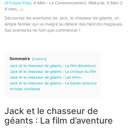
of Future Past
, X-Men : Le Commencement, Walkyrie, X-Men 2,
X-men,…
).
Découvrez les aventures de Jack, le chasseur de géants, un
simple fermier qui va malgré lui détenir des haricots magiques.
Ses aventures ne font que commencer !
Sommaire
Cacher
Jack et le chasseur de géants : La film d’aventure
Jack et le chasseur de géants : La critique du film
Jack et le chasseur de géants : Les infos
Jack et le chasseur de géants : La bande annonce
Articles similaires
Jack et le chasseur de
géants : La film d’aventure