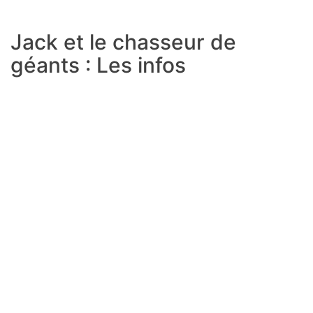
Jack et le chasseur de
géants : Les infos