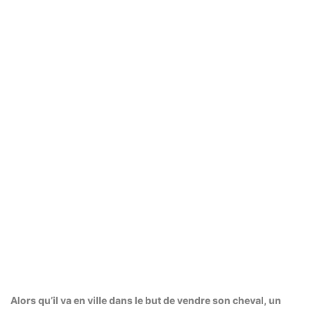
Alors qu’il va en ville dans le but de vendre son cheval, un