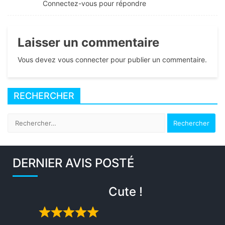
Connectez-vous pour répondre
Laisser un commentaire
Vous devez vous connecter pour publier un commentaire.
RECHERCHER
Rechercher :
DERNIER AVIS POSTÉ
Cute !
Rated