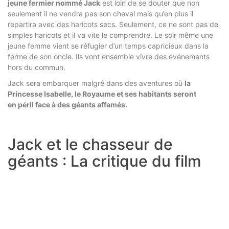
jeune fermier nommé Jack
est loin de se douter que non
seulement il ne vendra pas son cheval mais qu’en plus il
repartira avec des haricots secs. Seulement, ce ne sont pas de
simples haricots et il va vite le comprendre. Le soir même une
jeune femme vient se réfugier d’un temps capricieux dans la
ferme de son oncle. Ils vont ensemble vivre des événements
hors du commun.
Jack sera embarquer malgré dans des aventures où
la
Princesse Isabelle, le Royaume et ses habitants seront
en péril face à des géants affamés.
Jack et le chasseur de
géants : La critique du film