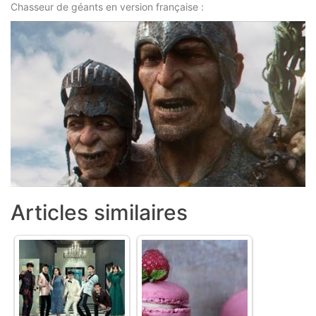
Chasseur de géants en version française :
Articles similaires