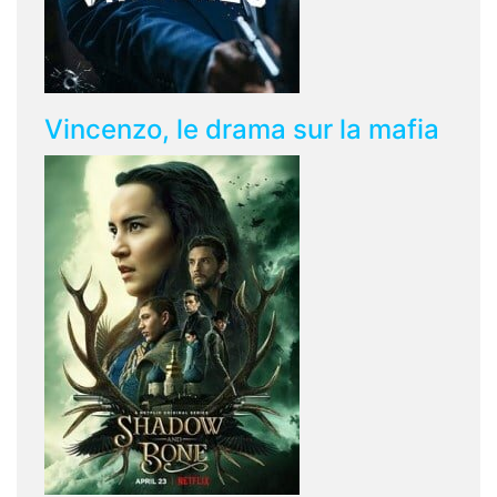
Vincenzo, le drama sur la mafia