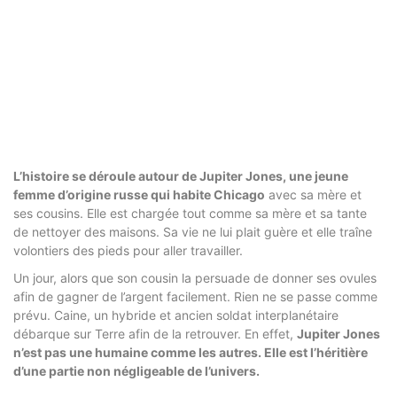
L’histoire se déroule autour de Jupiter Jones, une jeune
femme d’origine russe qui habite Chicago
avec sa mère et
ses cousins. Elle est chargée tout comme sa mère et sa tante
de nettoyer des maisons. Sa vie ne lui plait guère et elle traîne
volontiers des pieds pour aller travailler.
Un jour, alors que son cousin la persuade de donner ses ovules
afin de gagner de l’argent facilement. Rien ne se passe comme
prévu. Caine, un hybride et ancien soldat interplanétaire
débarque sur Terre afin de la retrouver. En effet,
Jupiter Jones
n’est pas une humaine comme les autres. Elle est l’héritière
d’une partie non négligeable de l’univers.