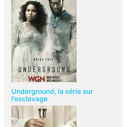
Underground, la série sur
l’esclavage