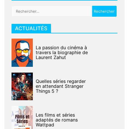
Rechercher :
ACTUALITÉS
La passion du cinéma à
travers la biographie de
Laurent Zahut
Quelles séries regarder
en attendant Stranger
Things 5 ?
Les films et séries
adaptés de romans
Wattpad