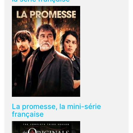
La promesse, la mini-série
française