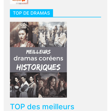
TOP DE DRAMAS
TOP des meilleurs