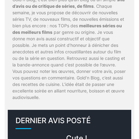
d’avis ou de critique de séries, de films
. Chaque
semaine, je vous propose de découvrir de nouvelles
séries TV, de nouveaux films, de nouvelles émissions et
bien plus encore : nos TOPs des
meilleures séries ou
des meilleurs films
par genre ou origine. Je vous
donne mon avis aussi constructif et objectif que
possible. Je mets un point d’honneur à dénicher des
anecdotes et autres infos croustillantes autour du film
ou de la série en question. Retrouvez aussi le casting et
la bande-annonce quand c’est possible de l’œuvre.
Vous pouvez noter les œuvres, donner votre avis, poser
vos questions en commentaire. Gold’n Blog, c’est aussi
des recettes de cuisine. L’idée était de passer une
excellente soirée en alliant nourriture, boisson et œuvre
audiovisuelle.
DERNIER AVIS POSTÉ
Cute !