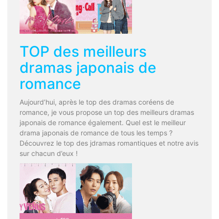
TOP des meilleurs
dramas japonais de
romance
Aujourd’hui, après le top des dramas coréens de
romance, je vous propose un top des meilleurs dramas
japonais de romance également. Quel est le meilleur
drama japonais de romance de tous les temps ?
Découvrez le top des jdramas romantiques et notre avis
sur chacun d’eux !