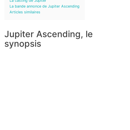
La casting de Jupiter
La bande annonce de Jupiter Ascending
Articles similaires
Jupiter Ascending, le
synopsis