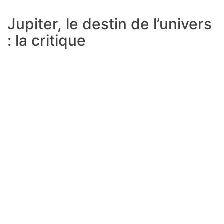
Jupiter, le destin de l’univers
: la critique