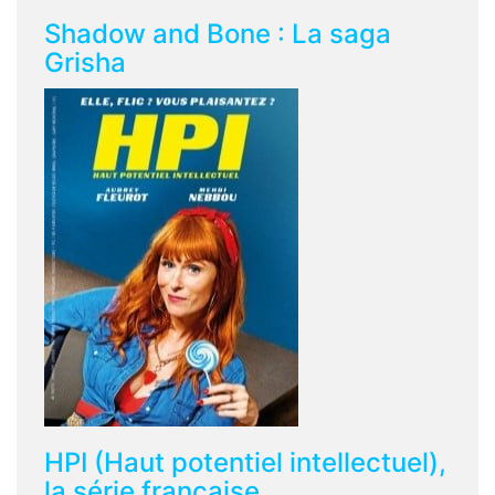
Shadow and Bone : La saga
Grisha
HPI (Haut potentiel intellectuel),
la série française