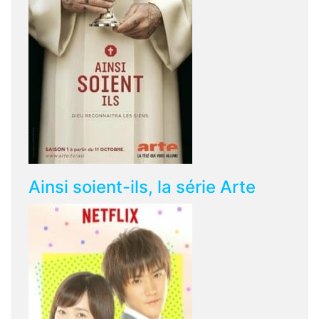
Ainsi soient-ils, la série Arte