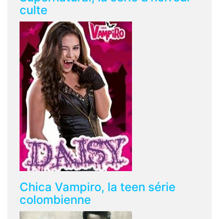
culte
Chica Vampiro, la teen série
colombienne