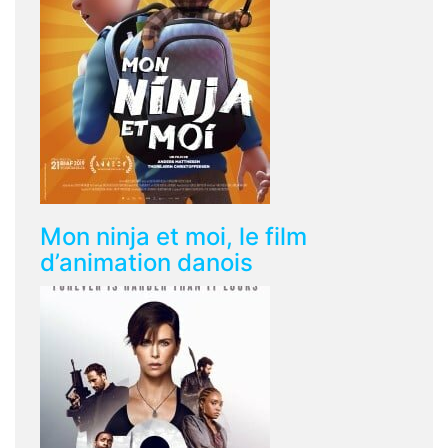
Mon ninja et moi, le film
d’animation danois