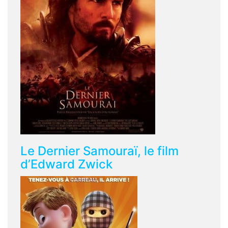
Le Dernier Samouraï, le film
d’Edward Zwick