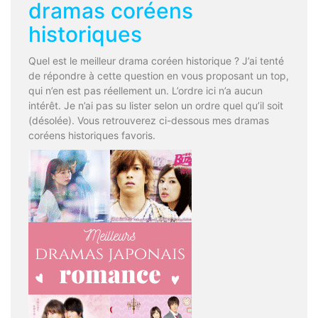
dramas coréens
historiques
Quel est le meilleur drama coréen historique ? J’ai tenté
de répondre à cette question en vous proposant un top,
qui n’en est pas réellement un. L’ordre ici n’a aucun
intérêt. Je n’ai pas su lister selon un ordre quel qu’il soit
(désolée). Vous retrouverez ci-dessous mes dramas
coréens historiques favoris.