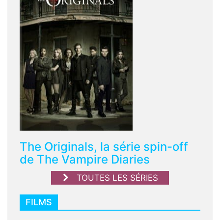
The Originals, la série spin-off
de The Vampire Diaries
TOUTES LES SÉRIES
FILMS