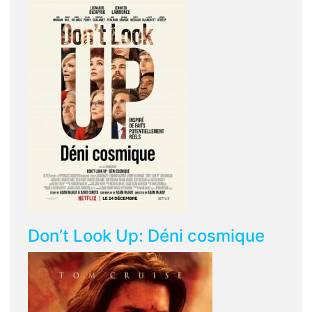
Don’t Look Up: Déni cosmique