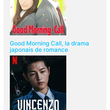
Good Morning Call, la drama
japonais de romance