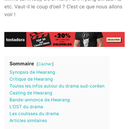
etc. Vaut-il le coup d’oeil ? C’est ce que nous allons
voir !
Sommaire
Cacher
Synopsis de Hwarang
Critique de Hwarang
Toutes les infos autour du drama sud-coréen
Casting de Hwarang
Bande-annonce de Hwarang
L’OST du drama
Les coulisses du drama
Articles similaires