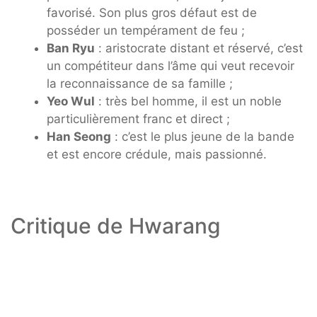
favorisé. Son plus gros défaut est de
posséder un tempérament de feu ;
Ban Ryu
: aristocrate distant et réservé, c’est
un compétiteur dans l’âme qui veut recevoir
la reconnaissance de sa famille ;
Yeo Wul
: très bel homme, il est un noble
particulièrement franc et direct ;
Han Seong
: c’est le plus jeune de la bande
et est encore crédule, mais passionné.
Critique de Hwarang