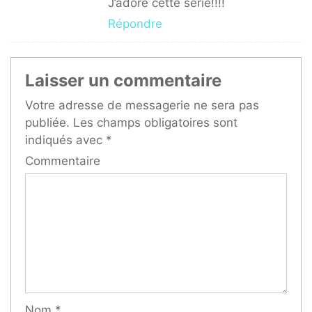
J’adore cette série!!!!
Répondre
Laisser un commentaire
Votre adresse de messagerie ne sera pas
publiée.
Les champs obligatoires sont
indiqués avec
*
Commentaire
Nom
*