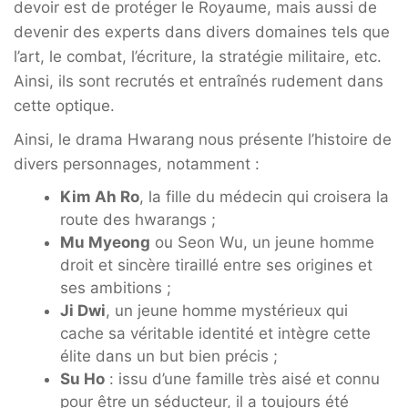
devoir est de protéger le Royaume, mais aussi de
devenir des experts dans divers domaines tels que
l’art, le combat, l’écriture, la stratégie militaire, etc.
Ainsi, ils sont recrutés et entraînés rudement dans
cette optique.
Ainsi, le drama Hwarang nous présente l’histoire de
divers personnages, notamment :
Kim Ah Ro
, la fille du médecin qui croisera la
route des hwarangs ;
Mu Myeong
ou Seon Wu, un jeune homme
droit et sincère tiraillé entre ses origines et
ses ambitions ;
Ji Dwi
, un jeune homme mystérieux qui
cache sa véritable identité et intègre cette
élite dans un but bien précis ;
Su Ho
: issu d’une famille très aisé et connu
pour être un séducteur, il a toujours été