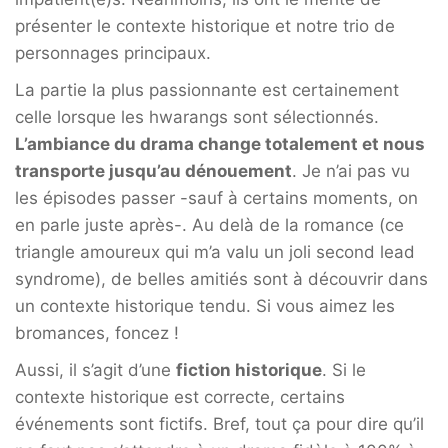
présenter le contexte historique et notre trio de
personnages principaux.
La partie la plus passionnante est certainement
celle lorsque les hwarangs sont sélectionnés.
L’ambiance du drama change totalement et nous
transporte jusqu’au dénouement
. Je n’ai pas vu
les épisodes passer -sauf à certains moments, on
en parle juste après-. Au delà de la romance (ce
triangle amoureux qui m’a valu un joli second lead
syndrome), de belles amitiés sont à découvrir dans
un contexte historique tendu. Si vous aimez les
bromances, foncez !
Aussi, il s’agit d’une
fiction historique
. Si le
contexte historique est correcte, certains
événements sont fictifs. Bref, tout ça pour dire qu’il