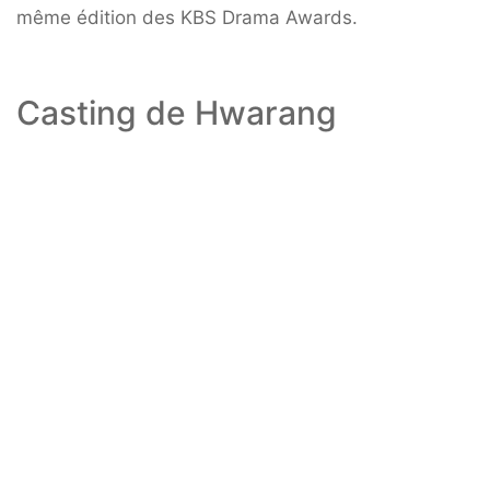
même édition des KBS Drama Awards.
Casting de Hwarang