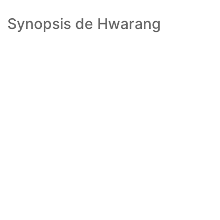
Synopsis de Hwarang