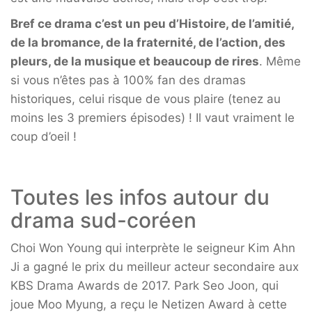
Bref ce drama c’est un peu d’Histoire, de l’amitié,
de la bromance, de la fraternité, de l’action, des
pleurs, de la musique et beaucoup de rires
. Même
si vous n’êtes pas à 100% fan des dramas
historiques, celui risque de vous plaire (tenez au
moins les 3 premiers épisodes) ! Il vaut vraiment le
coup d’oeil !
Toutes les infos autour du
drama sud-coréen
Choi Won Young qui interprète le seigneur Kim Ahn
Ji a gagné le prix du meilleur acteur secondaire aux
KBS Drama Awards de 2017. Park Seo Joon, qui
joue Moo Myung, a reçu le Netizen Award à cette