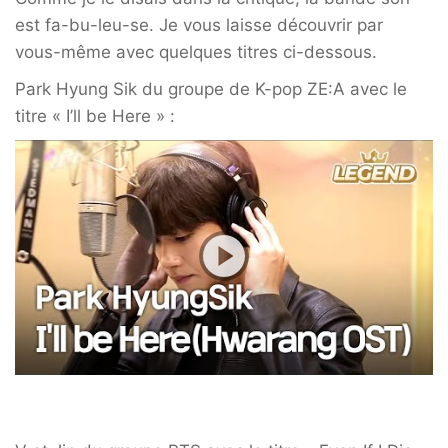
est fa-bu-leu-se. Je vous laisse découvrir par
vous-même avec quelques titres ci-dessous.
Park Hyung Sik du groupe de K-pop ZE:A avec le
titre « I’ll be Here » :