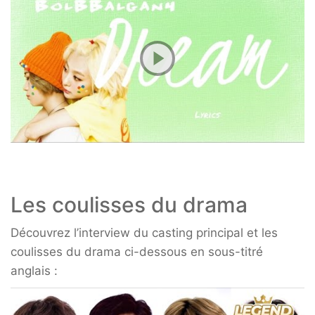
Les coulisses du drama
Découvrez l’interview du casting principal et les
coulisses du drama ci-dessous en sous-titré
anglais :