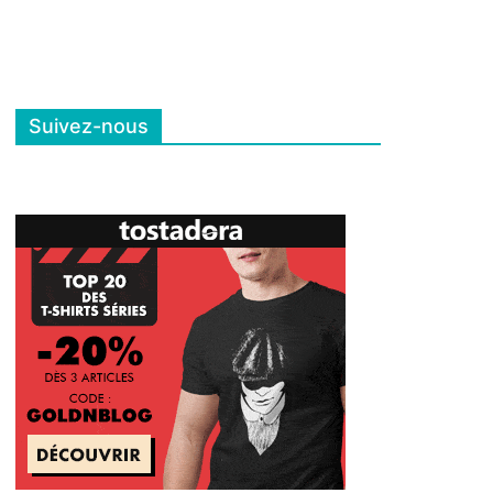
Suivez-nous