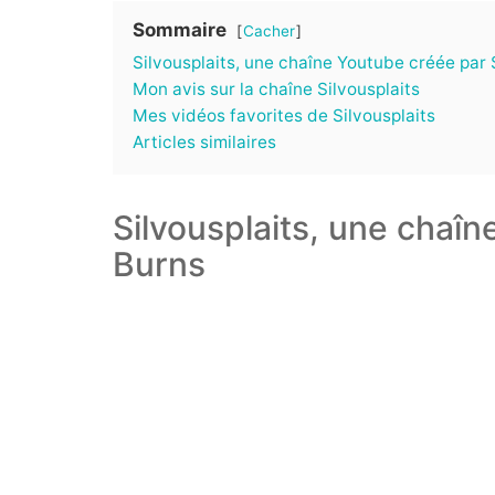
Sommaire
Cacher
Silvousplaits, une chaîne Youtube créée par
Mon avis sur la chaîne Silvousplaits
Mes vidéos favorites de Silvousplaits
Articles similaires
Silvousplaits, une chaî
Burns