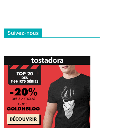
Suivez-nous