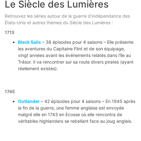
Le Siècle des Lumières
Retrouvez les séries autour de la guerre d’indépendance des
États-Unis et autres thèmes du Siècle des Lumières :
1715
Black Sails
– 38 épisodes pour 4 saisons – Elle présente
les aventures du Capitaine Flint et de son équipage,
vingt années avant les événements relatés dans l’île au
Trésor. Il va rencontrer sur sa route divers pirates (ayant
réellement existés).
1745
Outlander
– 42 épisodes pour 4 saisons – En 1945 après
la fin de la guerre, une femme anglaise est envoyée
malgré elle en 1743 en Ecosse où elle rencontra de
véritables highlanders se rebellant face au joug anglais.