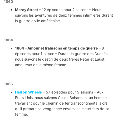
1860
Mercy Street
– 12 épisodes pour 2 saisons – Nous
suivons les aventures de deux femmes infirmières durant
la guerre civile américaine.
1864
1864 – Amour et trahisons en temps de guerre
– 8
épisodes pour 1 saison – Durant la guerre des Duchés,
nous suivons le destin de deux frères Peter et Laust,
amoureux de la même femme.
1865
Hell on Wheels
– 57 épisodes pour 5 saisons – Aux
Etats-Unis, nous suivons Cullen Bohannan, un homme
travaillant pour le chemin de fer transcontinental alors
qu’il prépare sa vengeance envers les meurtriers de sa
femme.