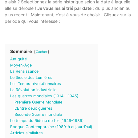
plaisir ? Sélectionnez la série historique selon la date à laquelle
elle se déroule !
Je vous les ai trié par date
: du plus ancien au
plus récent ! Maintenant, c’est à vous de choisir ! Cliquez sur la
période qui vous intéresse :
Sommaire
Cacher
Antiquité
Moyen-Âge
La Renaissance
Le Siècle des Lumières
Les Temps révolutionnaires
La Révolution industrielle
Les guerres mondiales (1914 – 1945)
Première Guerre Mondiale
L’Entre deux guerres
Seconde Guerre mondiale
Le temps du Rideau de fer (1946-1989)
Epoque Contemporaine (1989-à aujourd’hui)
Articles similaires