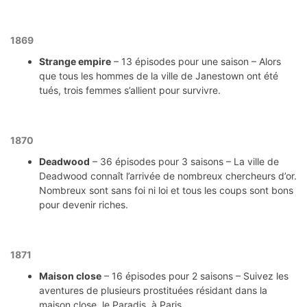
1869
Strange empire
– 13 épisodes pour une saison – Alors
que tous les hommes de la ville de Janestown ont été
tués, trois femmes s’allient pour survivre.
1870
Deadwood
– 36 épisodes pour 3 saisons – La ville de
Deadwood connaît l’arrivée de nombreux chercheurs d’or.
Nombreux sont sans foi ni loi et tous les coups sont bons
pour devenir riches.
1871
Maison close
– 16 épisodes pour 2 saisons – Suivez les
aventures de plusieurs prostituées résidant dans la
maison close, le Paradis, à Paris.