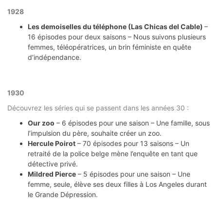
1928
Les demoiselles du téléphone (Las Chicas del Cable)
–
16 épisodes pour deux saisons – Nous suivons plusieurs
femmes, téléopératrices, un brin féministe en quête
d’indépendance.
1930
Découvrez les séries qui se passent dans les années 30 :
Our zoo
– 6 épisodes pour une saison – Une famille, sous
l’impulsion du père, souhaite créer un zoo.
Hercule Poirot
– 70 épisodes pour 13 saisons – Un
retraité de la police belge mène l’enquête en tant que
détective privé.
Mildred Pierce
– 5 épisodes pour une saison – Une
femme, seule, élève ses deux filles à Los Angeles durant
le Grande Dépression.