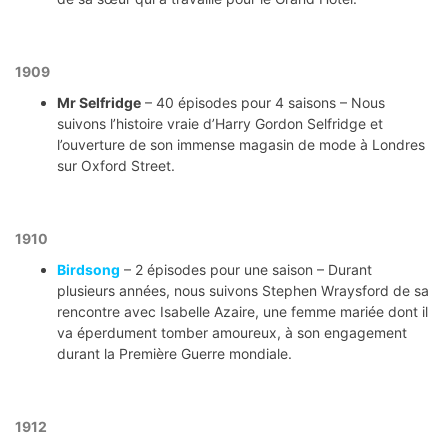
1909
Mr Selfridge
– 40 épisodes pour 4 saisons – Nous
suivons l’histoire vraie d’Harry Gordon Selfridge et
l’ouverture de son immense magasin de mode à Londres
sur Oxford Street.
1910
Birdsong
– 2 épisodes pour une saison – Durant
plusieurs années, nous suivons Stephen Wraysford de sa
rencontre avec Isabelle Azaire, une femme mariée dont il
va éperdument tomber amoureux, à son engagement
durant la Première Guerre mondiale.
1912