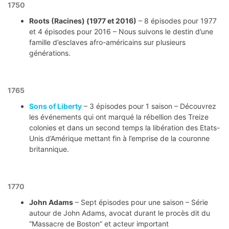
1750
Roots (Racines) (1977 et 2016)
– 8 épisodes pour 1977
et 4 épisodes pour 2016 – Nous suivons le destin d’une
famille d’esclaves afro-américains sur plusieurs
générations.
1765
Sons of Liberty
– 3 épisodes pour 1 saison – Découvrez
les événements qui ont marqué la rébellion des Treize
colonies et dans un second temps la libération des Etats-
Unis d’Amérique mettant fin à l’emprise de la couronne
britannique.
1770
John Adams
– Sept épisodes pour une saison – Série
autour de John Adams, avocat durant le procès dit du
“Massacre de Boston” et acteur important