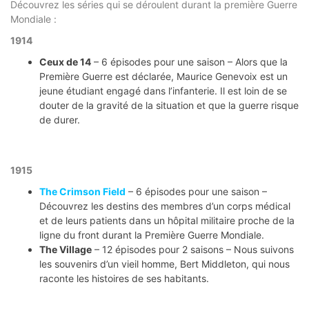
Découvrez les séries qui se déroulent durant la première Guerre
Mondiale :
1914
Ceux de 14
– 6 épisodes pour une saison – Alors que la
Première Guerre est déclarée, Maurice Genevoix est un
jeune étudiant engagé dans l’infanterie. Il est loin de se
douter de la gravité de la situation et que la guerre risque
de durer.
1915
The Crimson Field
– 6 épisodes pour une saison –
Découvrez les destins des membres d’un corps médical
et de leurs patients dans un hôpital militaire proche de la
ligne du front durant la Première Guerre Mondiale.
The Village
– 12 épisodes pour 2 saisons – Nous suivons
les souvenirs d’un vieil homme, Bert Middleton, qui nous
raconte les histoires de ses habitants.