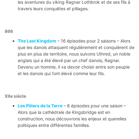
les aventures du viking Ragnar Lothbrok et de ses fils à
travers leurs conquêtes et pillages.
866
The Last Kingdom
– 16 épisodes pour 2 saisons – Alors
que les danois attaquent régulièrement et conquièrent de
plus en plus de territoire, nous suivons Uthred, un noble
anglais qui a été élevé par un chef danois, Ragnar.
Devenu un homme, il va devoir choisir entre son peuple
et les danois qui l’ont élevé comme leur fils.
XIIe siècle
Les Piliers de la Terre
– 8 épisodes pour une saison –
Alors que la cathédrale de Kingsbridge est en
construction, nous découvrons les enjeux et querelles
politiques entre différentes familles.