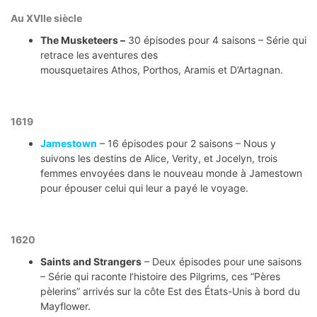
Au XVIIe siècle
The Musketeers –
30 épisodes pour 4 saisons – Série qui
retrace les aventures des
mousquetaires Athos, Porthos, Aramis et D’Artagnan.
1619
Jamestown
– 16 épisodes pour 2 saisons – Nous y
suivons les destins de Alice, Verity, et Jocelyn, trois
femmes envoyées dans le nouveau monde à Jamestown
pour épouser celui qui leur a payé le voyage.
1620
Saints and Strangers
– Deux épisodes pour une saisons
– Série qui raconte l’histoire des Pilgrims, ces “Pères
pèlerins” arrivés sur la côte Est des États-Unis à bord du
Mayflower.