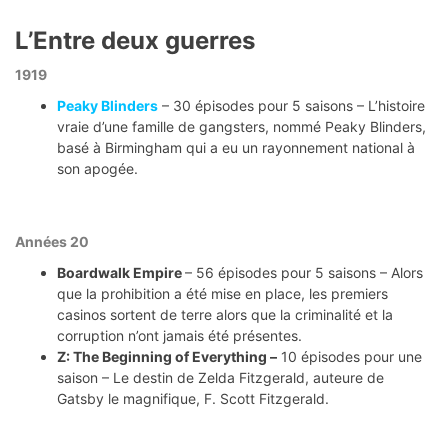
L’Entre deux guerres
1919
Peaky Blinders
– 30 épisodes pour 5 saisons – L’histoire
vraie d’une famille de gangsters, nommé Peaky Blinders,
basé à Birmingham qui a eu un rayonnement national à
son apogée.
Années 20
Boardwalk Empire
– 56 épisodes pour 5 saisons – Alors
que la prohibition a été mise en place, les premiers
casinos sortent de terre alors que la criminalité et la
corruption n’ont jamais été présentes.
Z: The Beginning of Everything –
10 épisodes pour une
saison – Le destin de Zelda Fitzgerald, auteure de
Gatsby le magnifique, F. Scott Fitzgerald.