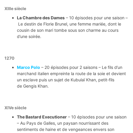
XIIIe siècle
La Chambre des Dames
– 10 épisodes pour une saison –
Le destin de Florie Brunel, une femme mariée, dont le
cousin de son mari tombe sous son charme au cours
d’une soirée.
1270
Marco Polo
– 20 épisodes pour 2 saisons – Le fils d’un
marchand italien empreinte la route de la soie et devient
un esclave puis un sujet de Kubulaï Khan, petit-fils
de Gengis Khan.
XIVe siècle
The Bastard Executioner
– 10 épisodes pour une saison
– Au Pays de Galles, un paysan nourrissant des
sentiments de haine et de vengeances envers son