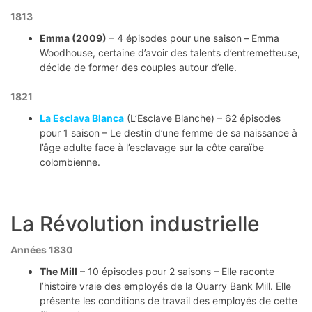
1813
Emma (2009)
– 4 épisodes pour une saison –
Emma
Woodhouse, certaine d’avoir des talents d’entremetteuse,
décide de former des couples autour d’elle.
1821
La Esclava Blanca
(L’Esclave Blanche) – 62 épisodes
pour 1 saison – Le destin d’une femme de sa naissance à
l’âge adulte face à l’esclavage sur la côte caraïbe
colombienne.
La Révolution industrielle
Années 1830
The Mill
– 10 épisodes pour 2 saisons – Elle raconte
l’histoire vraie des employés de la Quarry Bank Mill. Elle
présente les conditions de travail des employés de cette