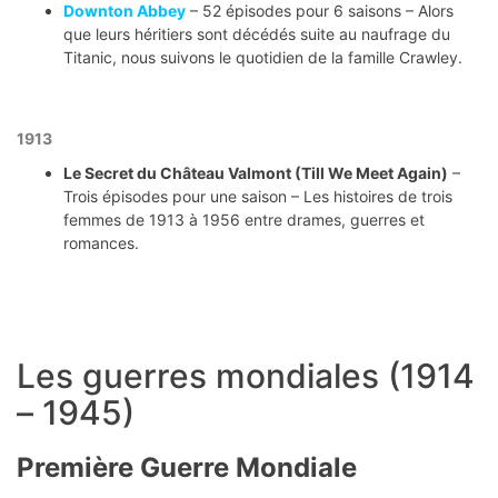
Downton Abbey
– 52 épisodes pour 6 saisons – Alors
que leurs héritiers sont décédés suite au naufrage du
Titanic, nous suivons le quotidien de la famille Crawley.
1913
Le Secret du Château Valmont (Till We Meet Again)
–
Trois épisodes pour une saison – Les histoires de trois
femmes de 1913 à 1956 entre drames, guerres et
romances.
Les guerres mondiales (1914
– 1945)
Première Guerre Mondiale