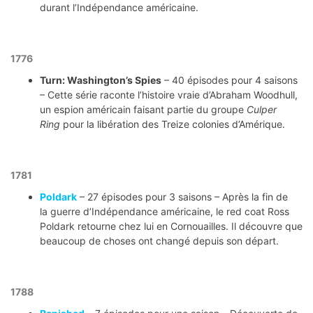
durant l’Indépendance américaine.
1776
Turn: Washington’s Spies
– 40 épisodes pour 4 saisons
– Cette série raconte l’histoire vraie d’Abraham Woodhull,
un espion américain faisant partie du groupe
Culper
Ring
pour la libération des Treize colonies d’Amérique.
1781
Poldark
– 27 épisodes pour 3 saisons – Après la fin de
la guerre d’Indépendance américaine, le red coat Ross
Poldark retourne chez lui en Cornouailles. Il découvre que
beaucoup de choses ont changé depuis son départ.
1788