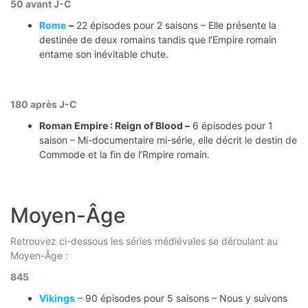
50 avant J-C
Rome
–
22 épisodes pour 2 saisons – Elle présente la
destinée de deux romains tandis que l’Empire romain
entame son inévitable chute.
180 après J-C
Roman Empire : Reign of Blood –
6 épisodes pour 1
saison – Mi-documentaire mi-série, elle décrit le destin de
Commode et la fin de l’Rmpire romain.
Moyen-Âge
Retrouvez ci-dessous les séries médiévales se déroulant au
Moyen-Âge :
845
Vikings
– 90 épisodes pour 5 saisons – Nous y suivons