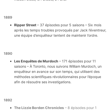
1889
Ripper Street
– 37 épisodes pour 5 saisons – Six mois
après les temps troubles provoqués par Jack l’éventreur,
une équipe d’enquêteur tentent de maintenir l’ordre.
1890
Les Enquêtes de Murdoch
– 171 épisodes pour 11
saisons – À Toronto, nous suivons William Murdoch, un
enquêteur en avance sur son temps, qui utilisent des
méthodes scientifiques révolutionnaires pour l’époque
afin de résoudre ses investigations.
1892
The Lizzie Borden Chronicles
– 8 épisodes pour 1