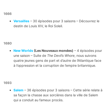
1666
Versailles
– 30 épisodes pour 3 saisons – Découvrez le
destin de Louis XIV, le Roi Soleil.
1680
New Worlds
(Les Nouveaux mondes)
– 4 épisodes pour
une saison – Suite de
The Devil’s Whore
, nous suivons
quatre jeunes gens de part et d’autre de l’Atlantique face
à l’oppression et la corruption de l’empire britannique.
1693
Salem
– 36 épisodes pour 3 saisons – Cette série relate à
sa façon la chasse aux sorcières dans la ville de Salem
qui a conduit au fameux procès.