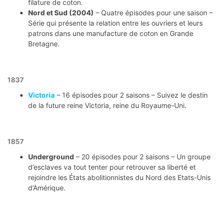
filature de coton.
Nord et Sud (2004)
– Quatre épisodes pour une saison –
Série qui présente la relation entre les ouvriers et leurs
patrons dans une manufacture de coton en Grande
Bretagne.
1837
Victoria
– 16 épisodes pour 2 saisons – Suivez le destin
de la future reine Victoria, reine du Royaume-Uni.
1857
Underground
– 20 épisodes pour 2 saisons – Un groupe
d’esclaves va tout tenter pour retrouver sa liberté et
rejoindre les États abolitionnistes du Nord des Etats-Unis
d’Amérique.