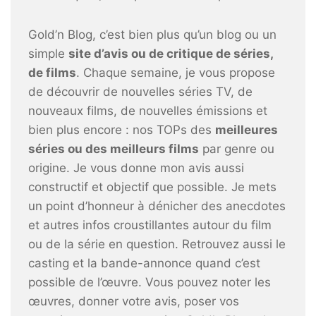
Gold’n Blog, c’est bien plus qu’un blog ou un
simple
site d’avis ou de critique de séries,
de films
. Chaque semaine, je vous propose
de découvrir de nouvelles séries TV, de
nouveaux films, de nouvelles émissions et
bien plus encore : nos TOPs des
meilleures
séries ou des meilleurs films
par genre ou
origine. Je vous donne mon avis aussi
constructif et objectif que possible. Je mets
un point d’honneur à dénicher des anecdotes
et autres infos croustillantes autour du film
ou de la série en question. Retrouvez aussi le
casting et la bande-annonce quand c’est
possible de l’œuvre. Vous pouvez noter les
œuvres, donner votre avis, poser vos