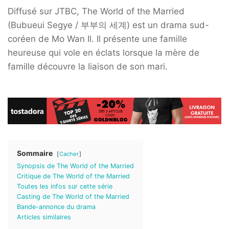
Diffusé sur JTBC, The World of the Married
(
Bubueui Segye / 부부의 세계) est un drama sud-
coréen de Mo Wan Il. Il présente une famille
heureuse qui vole en éclats lorsque la mère de
famille découvre la liaison de son mari.
Sommaire
Cacher
Synopsis de The World of the Married
Critique de The World of the Married
Toutes les infos sur cette série
Casting de The World of the Married
Bande-annonce du drama
Articles similaires