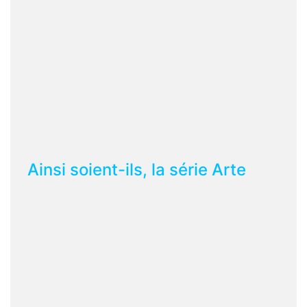
Ainsi soient-ils, la série Arte