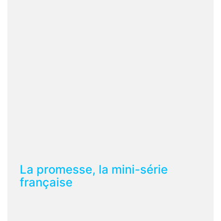
La promesse, la mini-série
française