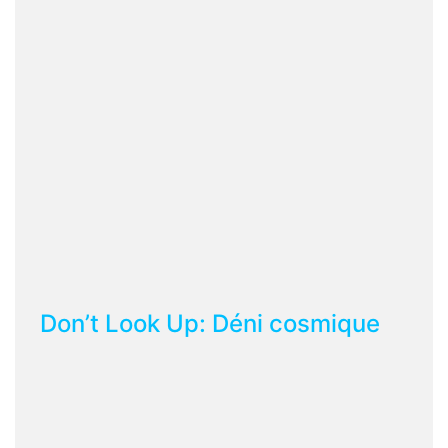
Don’t Look Up: Déni cosmique