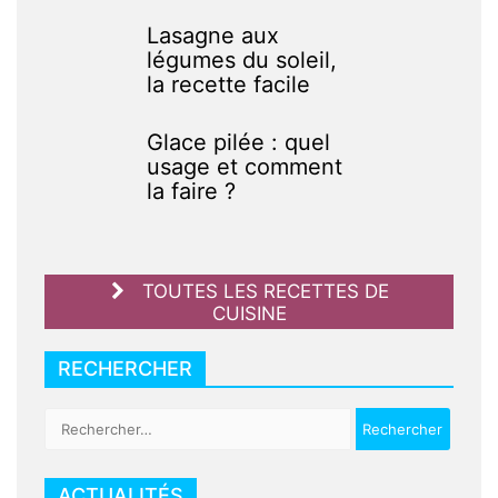
Lasagne aux
légumes du soleil,
la recette facile
Glace pilée : quel
usage et comment
la faire ?
TOUTES LES RECETTES DE
CUISINE
RECHERCHER
Rechercher :
ACTUALITÉS