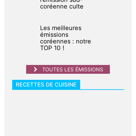
coréenne culte
Les meilleures
émissions
coréennes : notre
TOP 10 !
TOUTES LES ÉMISSIONS
RECETTES DE CUISINE