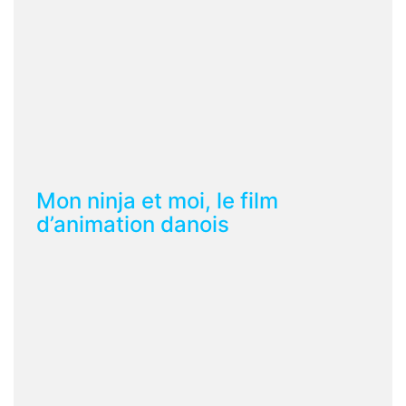
Mon ninja et moi, le film
d’animation danois