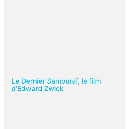
Le Dernier Samouraï, le film
d’Edward Zwick