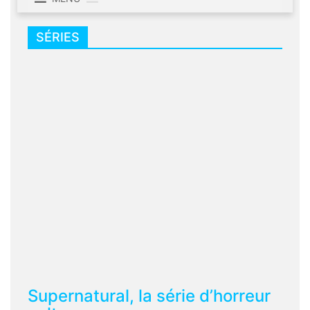
SÉRIES
Supernatural, la série d’horreur