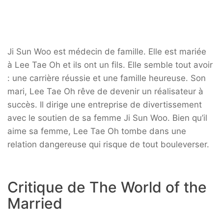
Ji Sun Woo est médecin de famille. Elle est mariée
à Lee Tae Oh et ils ont un fils. Elle semble tout avoir
: une carrière réussie et une famille heureuse. Son
mari, Lee Tae Oh rêve de devenir un réalisateur à
succès. Il dirige une entreprise de divertissement
avec le soutien de sa femme Ji Sun Woo. Bien qu’il
aime sa femme, Lee Tae Oh tombe dans une
relation dangereuse qui risque de tout bouleverser.
Critique de The World of the
Married