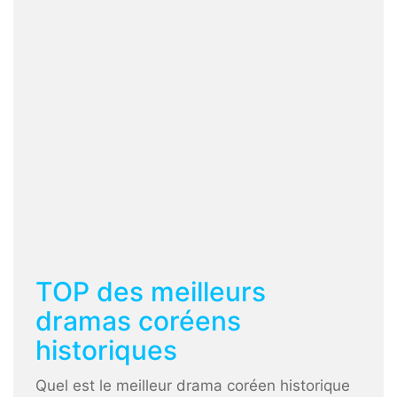
TOP des meilleurs
dramas coréens
historiques
Quel est le meilleur drama coréen historique