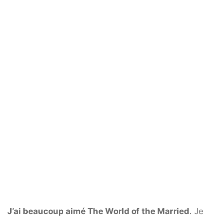
J’ai beaucoup aimé The World of the Married
. Je