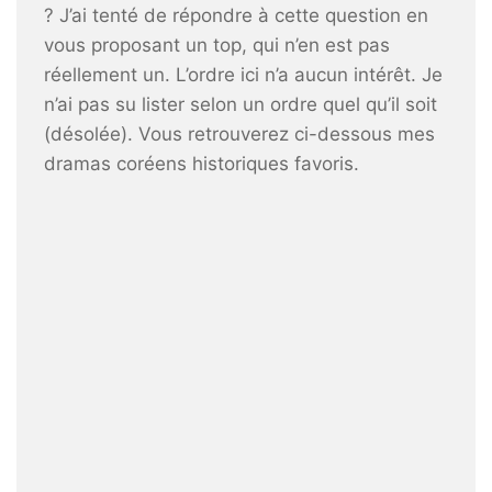
? J’ai tenté de répondre à cette question en
vous proposant un top, qui n’en est pas
réellement un. L’ordre ici n’a aucun intérêt. Je
n’ai pas su lister selon un ordre quel qu’il soit
(désolée). Vous retrouverez ci-dessous mes
dramas coréens historiques favoris.