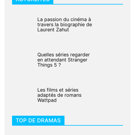
La passion du cinéma à
travers la biographie de
Laurent Zahut
Quelles séries regarder
en attendant Stranger
Things 5 ?
Les films et séries
adaptés de romans
Wattpad
TOP DE DRAMAS