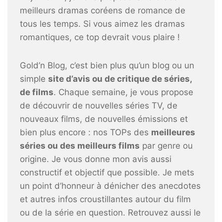
meilleurs dramas coréens de romance de
tous les temps. Si vous aimez les dramas
romantiques, ce top devrait vous plaire !
Gold’n Blog, c’est bien plus qu’un blog ou un
simple
site d’avis ou de critique de séries,
de films
. Chaque semaine, je vous propose
de découvrir de nouvelles séries TV, de
nouveaux films, de nouvelles émissions et
bien plus encore : nos TOPs des
meilleures
séries ou des meilleurs films
par genre ou
origine. Je vous donne mon avis aussi
constructif et objectif que possible. Je mets
un point d’honneur à dénicher des anecdotes
et autres infos croustillantes autour du film
ou de la série en question. Retrouvez aussi le