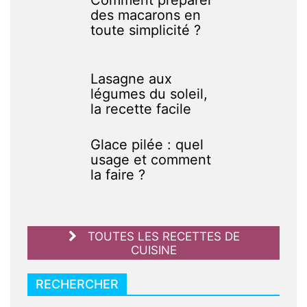
des macarons en
toute simplicité ?
Lasagne aux
légumes du soleil,
la recette facile
Glace pilée : quel
usage et comment
la faire ?
TOUTES LES RECETTES DE
CUISINE
RECHERCHER