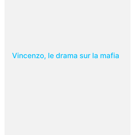
Vincenzo, le drama sur la mafia