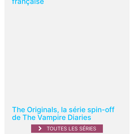
française
The Originals, la série spin-off
de The Vampire Diaries
TOUTES LES SÉRIES