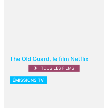
The Old Guard, le film Netflix
TOUS LES FILMS
ÉMISSIONS TV