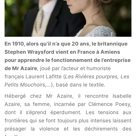
En 1910, alors qu’il n’a que 20 ans, le britannique
Stephen Wraysford vient en France à Amiens
pour apprendre le fonctionnement de l’entreprise
de Mr Azaire
, joué par l’acteur et humoriste
français Laurent Lafitte (
Les Rivières pourpres, Les
Petits Mouchoirs,…
), basé dans le textile.
Hébergé chez Mr Azaire, il rencontre Isabelle
Azaire, sa femme, incarnée par Clémence Poesy,
dont il s’éprend éperdument. Les tensions aux
frontières qui se font toujours plus intenses laissent
présager la violence et les déchirements des