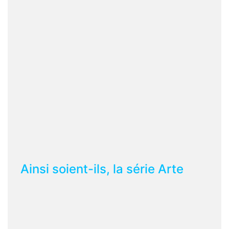
Ainsi soient-ils, la série Arte