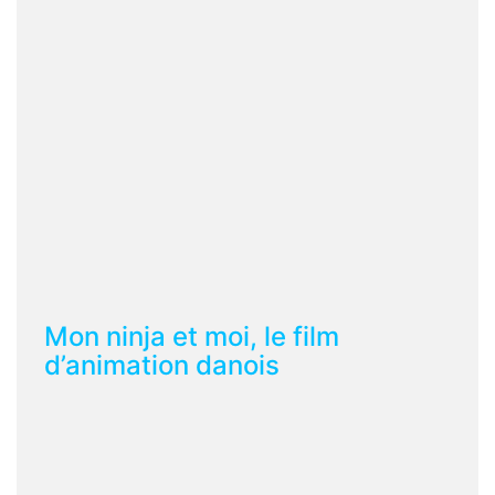
Mon ninja et moi, le film
d’animation danois