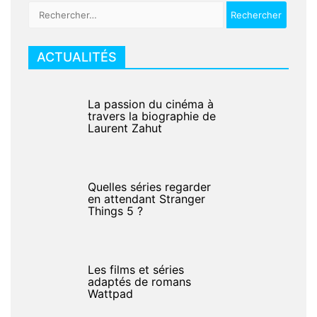
Rechercher :
ACTUALITÉS
La passion du cinéma à
travers la biographie de
Laurent Zahut
Quelles séries regarder
en attendant Stranger
Things 5 ?
Les films et séries
adaptés de romans
Wattpad