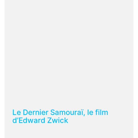
Le Dernier Samouraï, le film
d’Edward Zwick