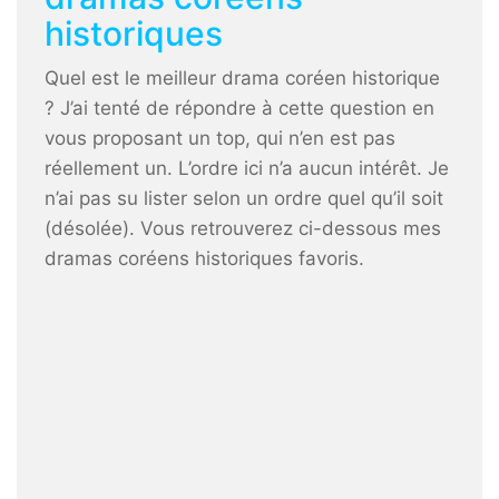
historiques
Quel est le meilleur drama coréen historique
? J’ai tenté de répondre à cette question en
vous proposant un top, qui n’en est pas
réellement un. L’ordre ici n’a aucun intérêt. Je
n’ai pas su lister selon un ordre quel qu’il soit
(désolée). Vous retrouverez ci-dessous mes
dramas coréens historiques favoris.