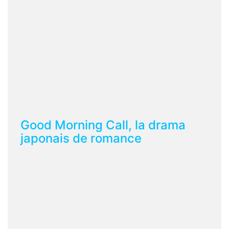
Good Morning Call, la drama
japonais de romance