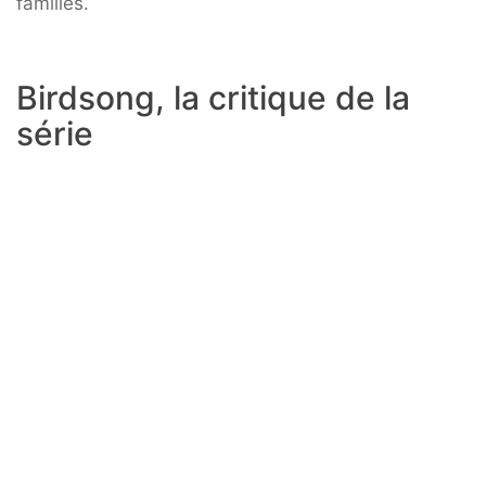
familles.
Birdsong, la critique de la
série