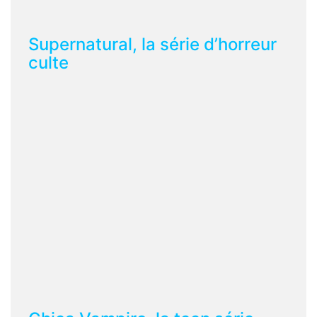
Supernatural, la série d’horreur
culte