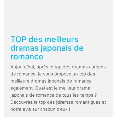
TOP des meilleurs
dramas japonais de
romance
Aujourd’hui, après le top des dramas coréens
de romance, je vous propose un top des
meilleurs dramas japonais de romance
également. Quel est le meilleur drama
japonais de romance de tous les temps ?
Découvrez le top des jdramas romantiques et
notre avis sur chacun d’eux !