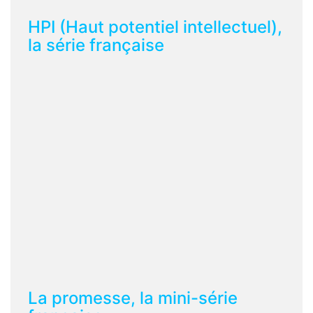
HPI (Haut potentiel intellectuel),
la série française
La promesse, la mini-série