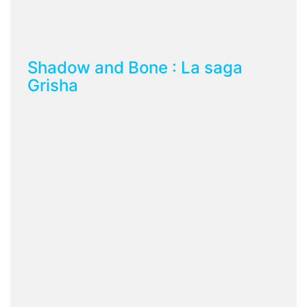
Shadow and Bone : La saga
Grisha