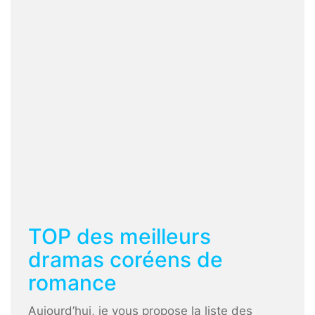
TOP des meilleurs
dramas coréens de
romance
Aujourd’hui, je vous propose la liste des